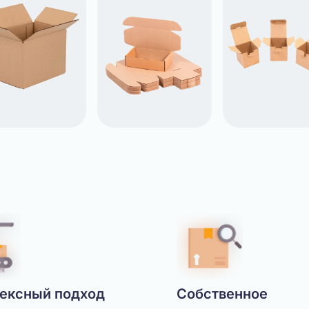
ексный подход
Собственное