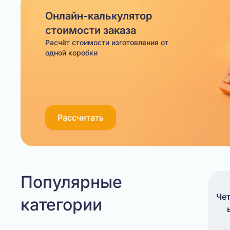
11
Онлайн-калькулятор
стоимости заказа
Расчёт стоимости изготовления от
одной коробки
Рассчитать
Популярные
Че
категории