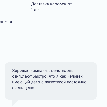
Доставка коробок от
1 дня
ания и
Хорошая компания, цены норм,
отнпулают быстро, что я как человек
имеющий дело с логистикой постоянно
очень ценю.