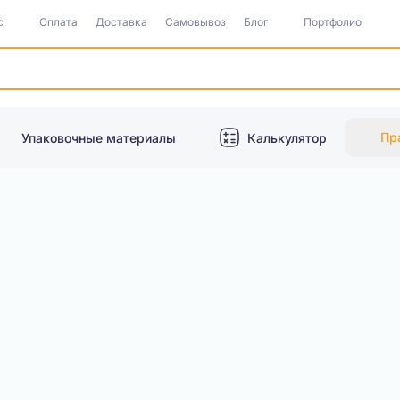
с
Оплата
Доставка
Самовывоз
Блог
Портфолио
Пр
Упаковочные материалы
Калькулятор