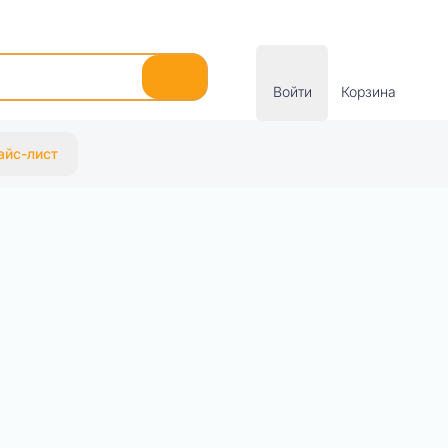
Войти
Корзина
айс-лист