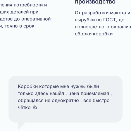
производство
ления потребности и
ших деталей при
От разработки макета и
дстве до оперативной
вырубки по ГОСТ, до
и, точно в срок
полноцветного окрашив
сборки коробки
Коробки которые мне нужны были
только здесь нашёл , цена приемлемая ,
обращался не однократно , все быстро
чётко 👍