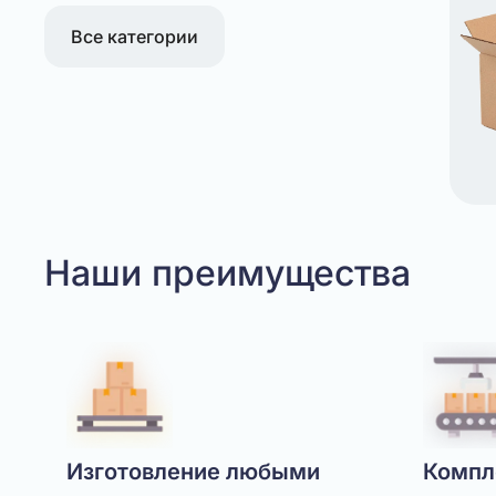
Все категории
Наши преимущества
Изготовление любыми
Компл