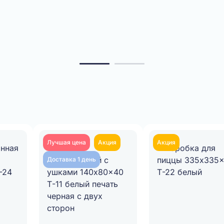
Лучшая цена
Акция
Акция
Доставка 1 день