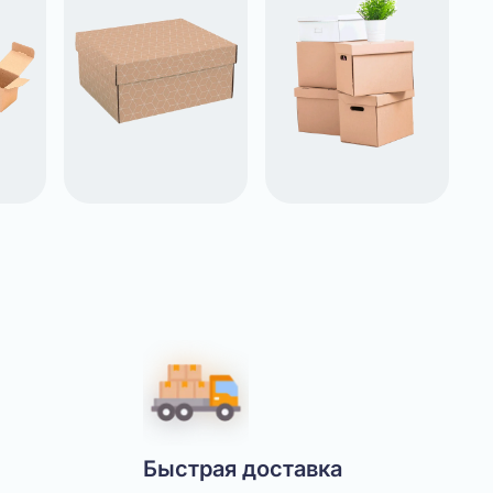
Быстрая доставка