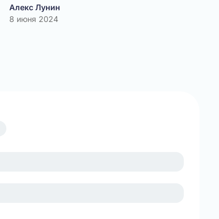
Алекс Лунин
8 июня 2024