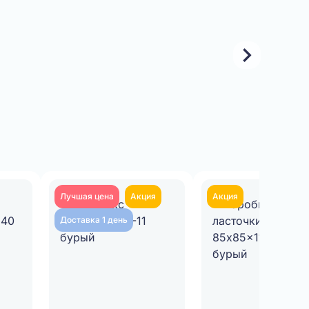
Лучшая цена
Акция
Акция
Доставка 1 день