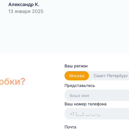
Александр К.
13 января 2025
Ваш регион
Москва
Санкт-Петербург
робки?
Представьтесь
Ваш номер телефона
Почта