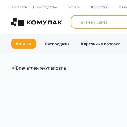
Контакты
Производство
Услуги
Клиентам
О на
Каталог
Распродажа
Картонные коробки