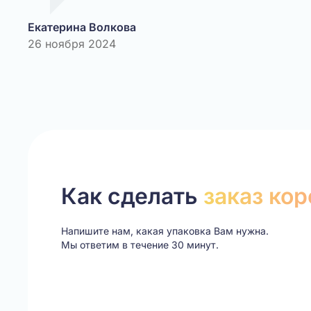
Екатерина Волкова
26 ноября 2024
Как сделать
заказ ко
Напишите нам, какая упаковка Вам нужна.
Мы ответим в течение 30 минут.