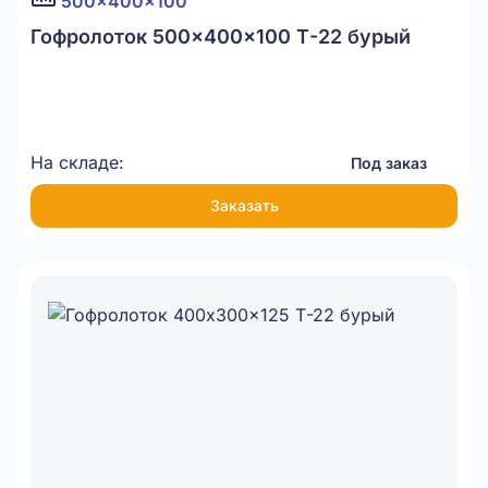
500x400x100
Гофролоток 500x400x100 Т-22 бурый
На складе:
Под заказ
Заказать