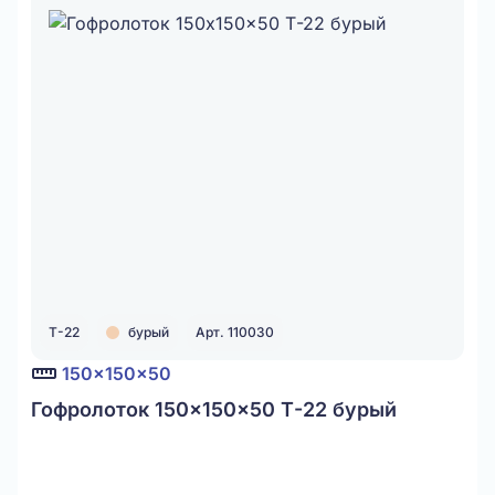
Т-22
бурый
Арт. 110030
150x150x50
Гофролоток 150x150x50 Т-22 бурый