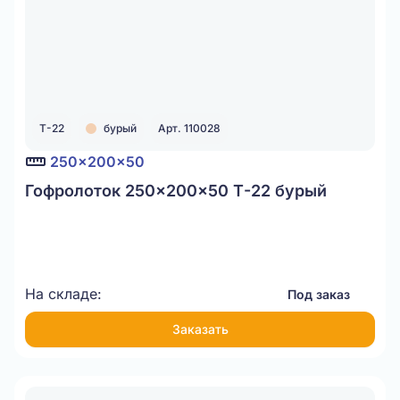
Т-22
бурый
Арт. 110028
250x200x50
Гофролоток 250x200x50 Т-22 бурый
На складе:
Под заказ
Заказать