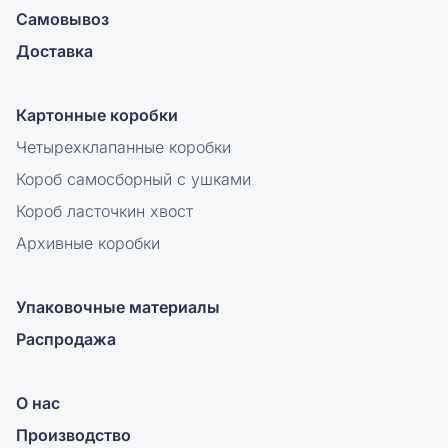
Самовывоз
Доставка
Картонные коробки
Четырехклапанные коробки
Короб самосборный с ушками
Короб ласточкин хвост
Архивные коробки
Упаковочные материалы
Распродажа
О нас
Производство