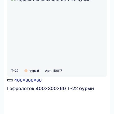
Т-22
бурый
Арт. 110017
400x300x60
Гофролоток 400x300x60 Т-22 бурый