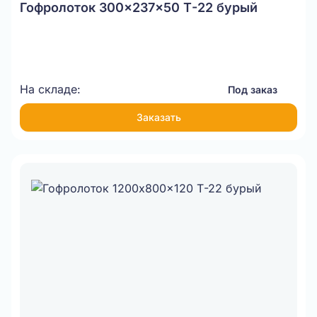
Гофролоток 300x237x50 Т-22 бурый
На складе:
Под заказ
Заказать