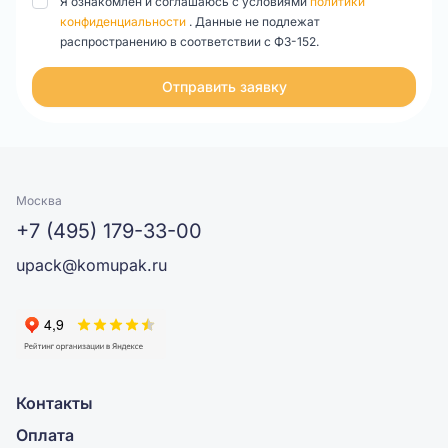
Я ознакомлен и соглашаюсь с условиями
политики
конфиденциальности
. Данные не подлежат
распространению в соответствии с ФЗ-152.
Отправить заявку
Москва
+7 (495) 179-33-00
upack@komupak.ru
Контакты
Оплата