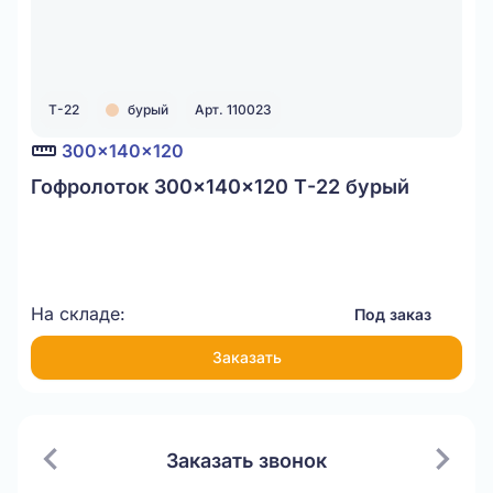
Т-22
бурый
Арт. 110023
300x140x120
Гофролоток 300x140x120 Т-22 бурый
На складе:
Под заказ
Заказать
Заказать звонок