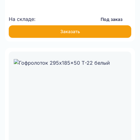
На складе:
Под заказ
Заказать