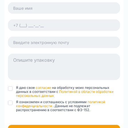
Я даю свое
согласие
на обработку моих персональных
данных в соответствии с
Политикой в области обработки
персональных данных
Я ознакомлен и соглашаюсь с условиями
политикой
конфиденциальности
. Данные не подлежат
распространению в соответствии с ФЗ-152.