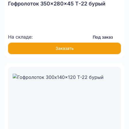
Гофролоток 350x280x45 Т-22 бурый
На складе:
Под заказ
Заказать