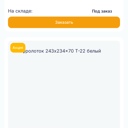
На складе:
Под заказ
Заказать
Акция