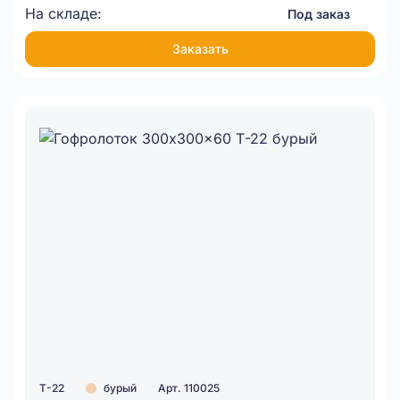
На складе:
Под заказ
Заказать
Т-22
бурый
Арт. 110025