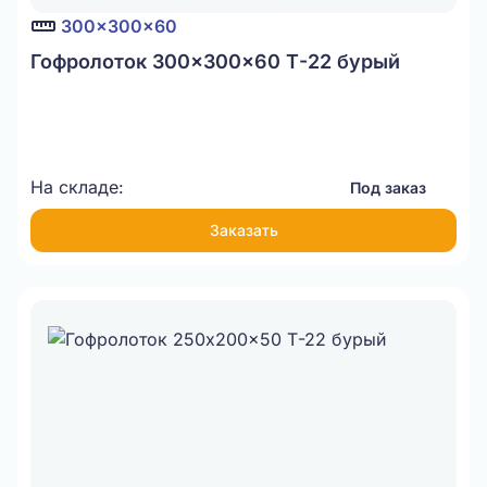
300x300x60
Гофролоток 300x300x60 Т-22 бурый
На складе:
Под заказ
Заказать