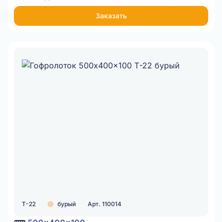
Заказать
Т-22
бурый
Арт. 110014