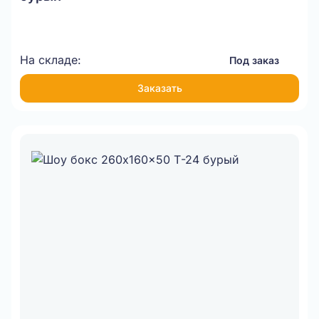
На складе:
Под заказ
Заказать