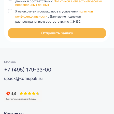
данных в соответствии с
Политикой в области обработки
персональных данных
Я ознакомлен и соглашаюсь с условиями
политики
конфиденциальности
. Данные не подлежат
распространению в соответствии с ФЗ-152.
Отправить заявку
Москва
+7 (495) 179-33-00
upack@komupak.ru
Контакты