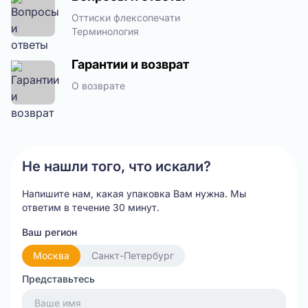
Оттиски флексопечати
Терминология
Гарантии и возврат
О возврате
Не нашли того, что искали?
Напишите нам, какая упаковка Вам нужна.
Мы
ответим в течение 30 минут.
Ваш регион
Москва
Санкт-Петербург
Представьтесь