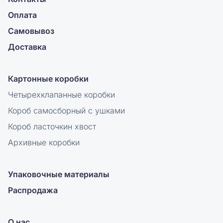
Оплата
Самовывоз
Доставка
Картонные коробки
Четырехклапанные коробки
Короб самосборный с ушками
Короб ласточкин хвост
Архивные коробки
Упаковочные материалы
Распродажа
О нас