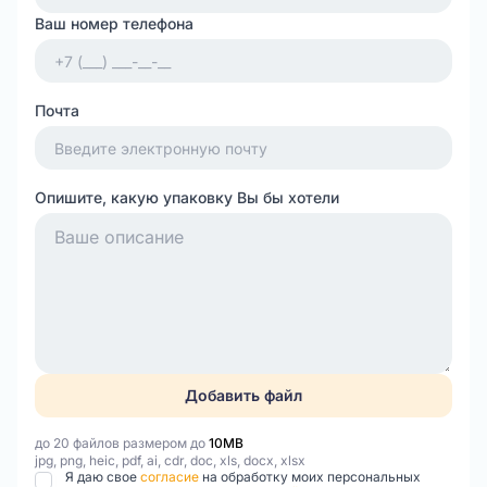
Ваш номер телефона
Почта
Опишите, какую упаковку Вы бы хотели
Добавить файл
до 20 файлов размером до
10MB
jpg, png, heic, pdf, ai, cdr, doc, xls, docx, xlsx
Я даю свое
согласие
на обработку моих персональных