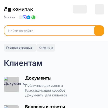
Москва
Главная страница
Клиентам
Клиентам
Документы
Публичные документы
Классификации коробов
Документы для клиентов
Вопросы и ответы