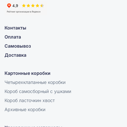
Контакты
Оплата
Самовывоз
Доставка
Картонные коробки
Четырехклапанные коробки
Короб самосборный с ушками
Короб ласточкин хвост
Архивные коробки