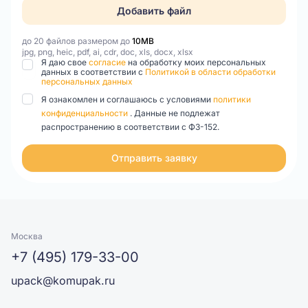
Добавить файл
до 20 файлов размером до
10MB
jpg, png, heic, pdf, ai, cdr, doc, xls, docx, xlsx
Я даю свое
согласие
на обработку моих персональных
данных в соответствии с
Политикой в области обработки
персональных данных
Я ознакомлен и соглашаюсь с условиями
политики
конфиденциальности
. Данные не подлежат
распространению в соответствии с ФЗ-152.
Отправить заявку
Москва
+7 (495) 179-33-00
upack@komupak.ru