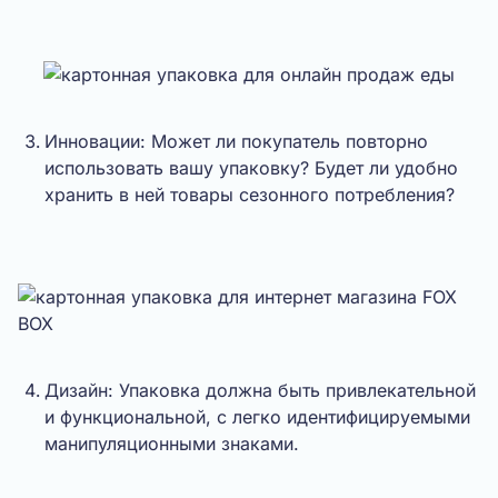
Инновации: Может ли покупатель повторно
использовать вашу упаковку? Будет ли удобно
хранить в ней товары сезонного потребления?
Дизайн: Упаковка должна быть привлекательной
и функциональной, с легко идентифицируемыми
манипуляционными знаками.