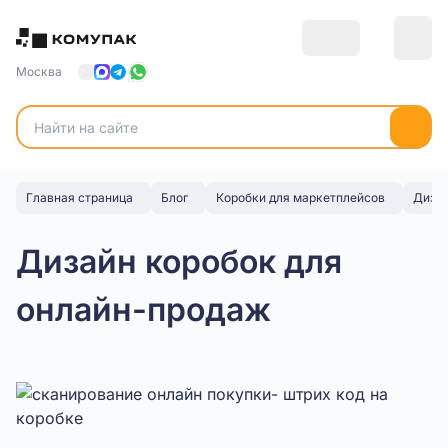
Москва
Главная страница
Блог
Коробки для маркетплейсов
Дизай
Дизайн коробок для
онлайн-продаж