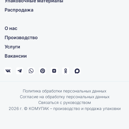
Упаковочные материалы
Распродажа
О нас
Производство
Услуги
Вакансии
Политика обработки персональных данных
Согласие на обработку персональных данных
Связаться с руководством
2026 г. © КОМУПАК – производство и продажа упаковки