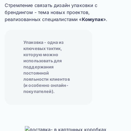
Стремление связать дизайн упаковки с
брендингом - тема новых проектов,
реализованных специалистами «
Комупак
».
Упаковка - одна из
ключевых тактик,
которую можно
использовать для
поддержания
постоянной
лояльности клиентов
(и особенно онлайн-
покупателей).