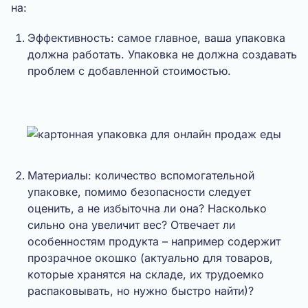
на:
Эффективность: самое главное, ваша упаковка
должна работать. Упаковка не должна создавать
проблем с добавленной стоимостью.
Материалы: количество вспомогательной
упаковке, помимо безопасности следует
оценить, а не избыточна ли она? Насколько
сильно она увеличит вес? Отвечает ли
особенностям продукта – например содержит
прозрачное окошко (актуально для товаров,
которые хранятся на складе, их трудоемко
распаковывать, но нужно быстро найти)?