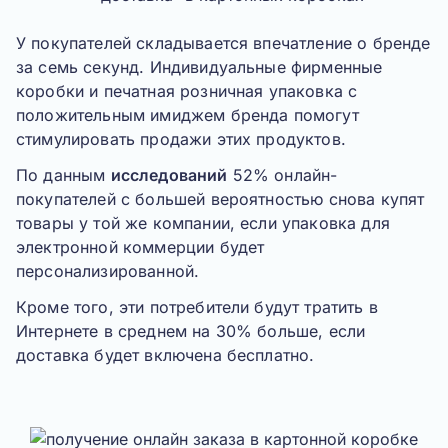
У покупателей складывается впечатление о бренде
за семь секунд. Индивидуальные фирменные
коробки и печатная розничная упаковка с
положительным имиджем бренда помогут
стимулировать продажи этих продуктов.
По данным
исследований
52% онлайн-
покупателей с большей вероятностью снова купят
товары у той же компании, если упаковка для
электронной коммерции будет
персонализированной.
Кроме того, эти потребители будут тратить в
Интернете в среднем на 30% больше, если
доставка будет включена бесплатно.