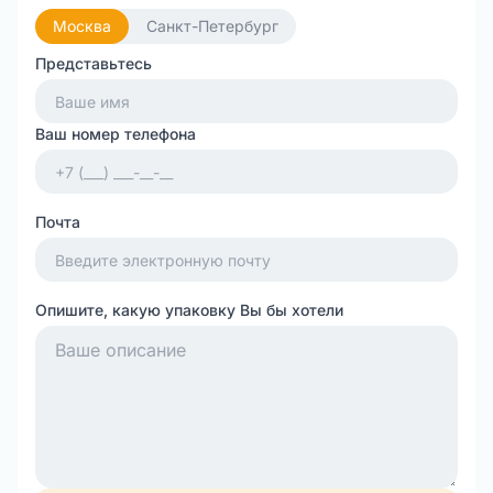
Москва
Санкт-Петербург
Представьтесь
Ваш номер телефона
Почта
Опишите, какую упаковку Вы бы хотели