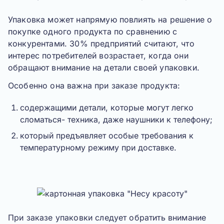
Упаковка может напрямую повлиять на решение о
покупке одного продукта по сравнению с
конкурентами.
30% предприятий
считают, что
интерес потребителей возрастает, когда они
обращают внимание на детали своей упаковки.
Особенно она важна при заказе продукта:
содержащими детали, которые могут легко
сломаться- техника, даже наушники к телефону;
который предъявляет особые требования к
температурному режиму при доставке.
При заказе упаковки следует обратить внимание