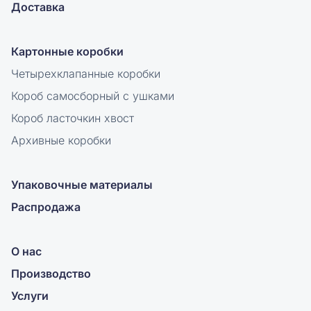
Доставка
Картонные коробки
Четырехклапанные коробки
Короб самосборный с ушками
Короб ласточкин хвост
Архивные коробки
Упаковочные материалы
Распродажа
О нас
Производство
Услуги