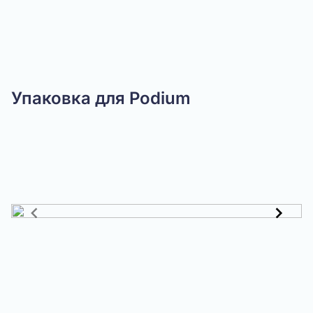
Упаковка для Podium
Item