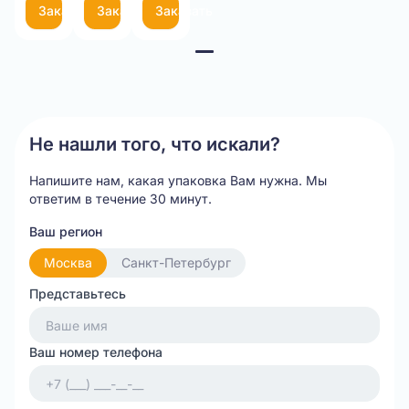
Заказать
Заказать
Заказать
Item
1
of
3
Не нашли того, что искали?
Напишите нам, какая упаковка Вам нужна.
Мы
ответим в течение 30 минут.
Ваш регион
Москва
Санкт-Петербург
Представьтесь
Ваш номер телефона