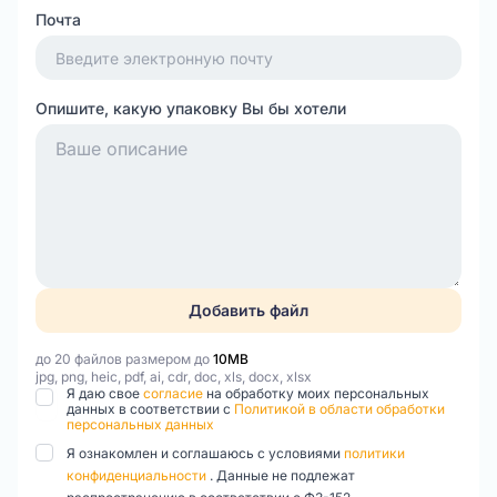
Почта
Опишите, какую упаковку Вы бы хотели
Добавить файл
до 20 файлов размером до
10MB
jpg, png, heic, pdf, ai, cdr, doc, xls, docx, xlsx
Я даю свое
согласие
на обработку моих персональных
данных в соответствии с
Политикой в области обработки
персональных данных
Я ознакомлен и соглашаюсь с условиями
политики
конфиденциальности
. Данные не подлежат