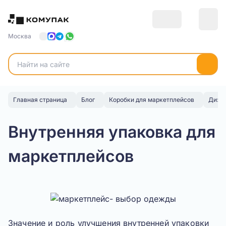
Москва
Главная страница
Блог
Коробки для маркетплейсов
Дизай
Внутренняя упаковка для
маркетплейсов
Значение и роль улучшения внутренней упаковки