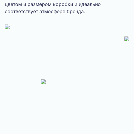
цветом и размером коробки и идеально
соответствует атмосфере бренда.