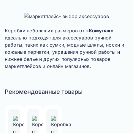
1
of
5
Коробки небольших размеров от «
Комупак
»
идеально подходят для аксессуаров ручной
работы, таких как сумки, модные шляпы, носки и
кожаные перчатки, украшения ручной работы и
нижнее белье и других популярных товаров
маркетплейсов и онлайн магазинов.
Рекомендованные товары