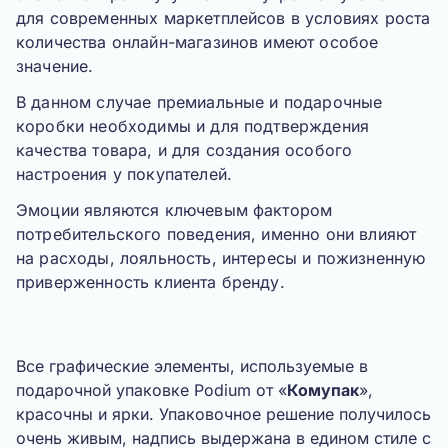
для современных маркетплейсов в условиях роста
количества онлайн-магазинов имеют особое
значение.
В данном случае премиальные и подарочные
коробки необходимы и для подтверждения
качества товара, и для создания особого
настроения у покупателей.
Эмоции являются ключевым фактором
потребительского поведения
, именно они влияют
на расходы, лояльность, интересы и пожизненную
приверженность клиента бренду.
Все графические элементы, используемые в
подарочной упаковке
Podium
от «
Комупак
»,
красочны и ярки. Упаковочное решение получилось
очень живым, надпись выдержана в едином стиле с