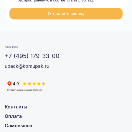
распространению в соответствии с ФЗ-152.
Отправить заявку
Москва
+7 (495) 179-33-00
upack@komupak.ru
Контакты
Оплата
Самовывоз