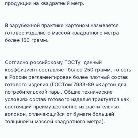
продукции на квадратный метр.
В
зарубежной практике
картоном называется
готовое изделие с массой квадратного метра
более 150 грамм.
Согласно
российскому ГОСТу
, данный
коэффициент составляет более 250 грамм, то есть
в России регламентирован более плотный состав
готового изделия (ГОСТом 7933-89 «Картон для
потребительской тары. Общие технические
условия» состав готового изделия трактуется как
состоящий преимущественно из растительных
волокон, отличающийся от бумаги большей
толщиной и массой квадратного метра).