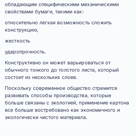
обладающим специфическими механическими
свойствами бумаги, такими как:
относительно легкая возможность сложить
конструкцию,
жесткость
ударопрочность.
Конструктивно он может варьироваться от
обычного тонкого до толстого листа, который
состоит из нескольких слоев.
Поскольку современное общество стремится
развивать способы производства, которые
больше связаны с экологией, применение картона
все больше востребовано
как экономичного и
экологически чистого материала
.