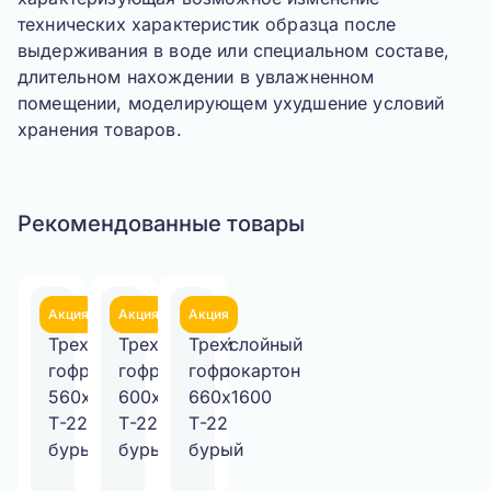
технических характеристик образца после
выдерживания в воде или специальном составе,
длительном нахождении в увлажненном
помещении, моделирующем ухудшение условий
хранения товаров.
Рекомендованные товары
Акция
Акция
Акция