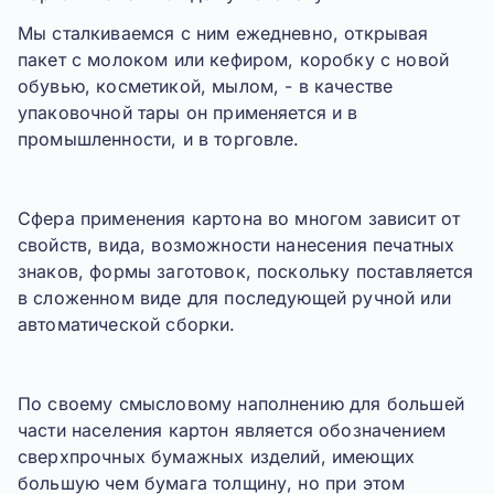
Мы сталкиваемся с ним ежедневно, открывая
пакет с молоком или кефиром, коробку с новой
обувью, косметикой, мылом, - в качестве
упаковочной тары он применяется и в
промышленности, и в торговле.
Сфера применения картона
во многом зависит от
свойств, вида, возможности нанесения печатных
знаков, формы заготовок, поскольку поставляется
в сложенном виде для последующей ручной или
автоматической сборки.
По своему смысловому наполнению для большей
части населения
картон является обозначением
сверхпрочных бумажных изделий
, имеющих
большую чем бумага толщину, но при этом