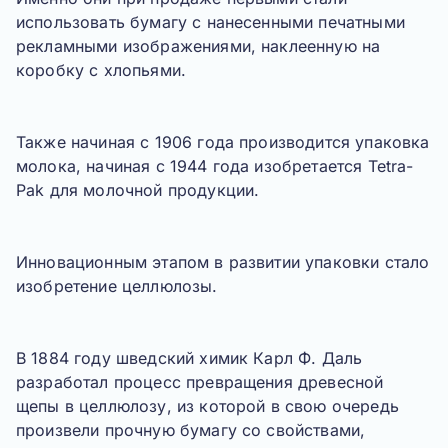
использовать бумагу с нанесенными печатными
рекламными изображениями, наклеенную на
коробку с хлопьями.
Также начиная с 1906 года производится упаковка
молока, начиная с 1944 года изобретается Tetra-
Pak для молочной продукции.
Инновационным этапом в развитии упаковки стало
изобретение целлюлозы.
В 1884 году шведский химик Карл Ф. Даль
разработал процесс превращения древесной
щепы в целлюлозу, из которой в свою очередь
произвели прочную бумагу со свойствами,