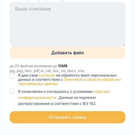
Добавить файл
до 20 файлов размером до
10MB
jpg, png, heic, pdf, ai, cdr, doc, xls, docx, xlsx
Я даю свое
согласие
на обработку моих персональных
данных в соответствии с
Политикой в области обработки
персональных данных
Я ознакомлен и соглашаюсь с условиями
политики
конфиденциальности
. Данные не подлежат
распространению в соответствии с ФЗ-152.
Отправить заявку