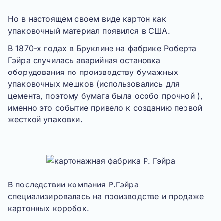
Но в настоящем своем виде картон как
упаковочный материал появился в
США.
В 1870-х годах в Бруклине на фабрике
Роберта
Гэйра
случилась аварийная остановка
оборудования по производству бумажных
упаковочных мешков (использовались для
цемента, поэтому бумага была особо прочной ),
именно это событие привело к созданию первой
жесткой упаковки.
В последствии компания
Р.Гэйра
специализировалась на производстве и продаже
картонных коробок.