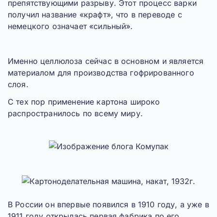
препятствующими разрыву. Этот процесс варки
получил название «крафт», что в переводе с
немецкого означает «сильный».
Именно целлюлоза сейчас в основном и является
материалом для производства гофрированного
слоя.
С тех пор применение картона широко
распространилось по всему миру.
В России он впервые появился в 1910 году, а уже в
1911 году открылась первая фабрика по его