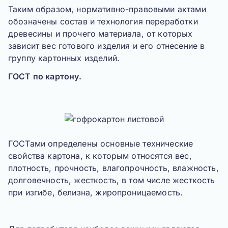
Таким образом, нормативно-правовыми актами
обозначены состав и технология переработки
древесины и прочего материала, от которых
зависит вес готового изделия и его отнесение в
группу картонных изделий.
ГОСТ по картону.
ГОСТами определены основные технические
свойства картона, к которым относятся
вес,
плотность, прочность, влагопрочность, влажность,
долговечность, жесткость, в том числе жесткость
при изгибе, белизна, жиропроницаемость.