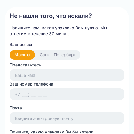
3
Не нашли того, что искали?
Напишите нам, какая упаковка Вам нужна.
Мы
ответим в течение 30 минут.
Ваш регион
Москва
Санкт-Петербург
Представьтесь
Ваш номер телефона
Почта
Опишите, какую упаковку Вы бы хотели