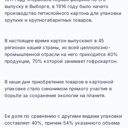
выпуску в Выборге, в 1916 году было начато
производство пятислойного картона для упаковки
хрупких и крупногабаритных товаров.
В настоящее время картон выпускают в 45
регионах нашей страны, из всей целлюлозно-
промышленной отрасли на него приходится 40%
продукции, 70% которой занимает гофрокартон.
В наши дни приобретение товаров в картонной
упаковке стало синонимом прямого участия в
борьбе за сохранение экологии на планете.
Ее доля по сравнению с другими видами упаковки
составляет 40%, причем 54% указанного объема