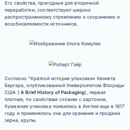
Его свойства, пригодные для вторичной
переработки, соответствуют широко
распространенному стремлению к сохранению и
возобновляемости источников.
Согласно "Краткой истории упаковки»
Кеннета
Бергера
, опубликованной Университетом Флориды
США (
A Brief History of Packaging
), первая
плотная, по свойствам схожим с картоном,
бумажная упаковка появилась в
Англии
еще в 1817
году и применялась она для хранения и продажи
зерна, крупы.