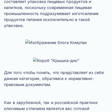
составляет упаковка пищевых продуктов и
напитков, поскольку современная пищевая
промышленность подразумевает изготовление
продуктов питания исключительно в такой
упаковке.
Для того чтобы понять, что представляет из себя
данная категория, обратимся к нормативно-
правовым документам.
Как в зарубежной, так и российской практике
ключевым отличием является вес готовой