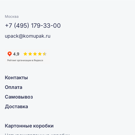
Москва
+7 (495) 179-33-00
upack@komupak.ru
Контакты
Оплата
Самовывоз
Доставка
Картонные коробки