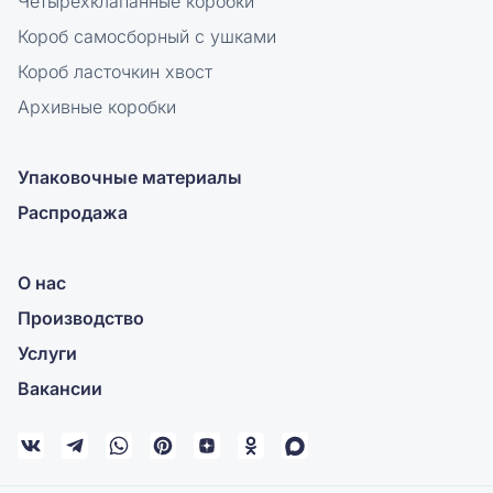
Четырехклапанные коробки
Короб самосборный с ушками
Короб ласточкин хвост
Архивные коробки
Упаковочные материалы
Распродажа
О нас
Производство
Услуги
Вакансии