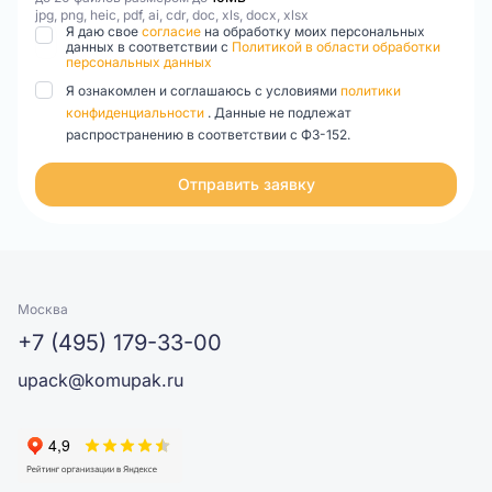
jpg, png, heic, pdf, ai, cdr, doc, xls, docx, xlsx
Я даю свое
согласие
на обработку моих персональных
данных в соответствии с
Политикой в области обработки
персональных данных
Я ознакомлен и соглашаюсь с условиями
политики
конфиденциальности
. Данные не подлежат
распространению в соответствии с ФЗ-152.
Отправить заявку
Москва
+7 (495) 179-33-00
upack@komupak.ru