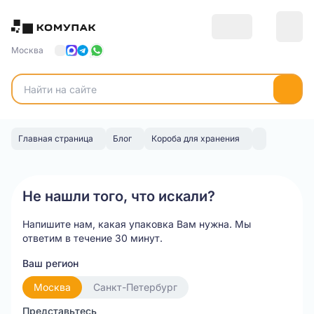
Москва
Главная страница
Блог
Короба для хранения
Не нашли того, что искали?
Напишите нам, какая упаковка Вам нужна.
Мы
ответим в течение 30 минут.
Ваш регион
Москва
Санкт-Петербург
Представьтесь