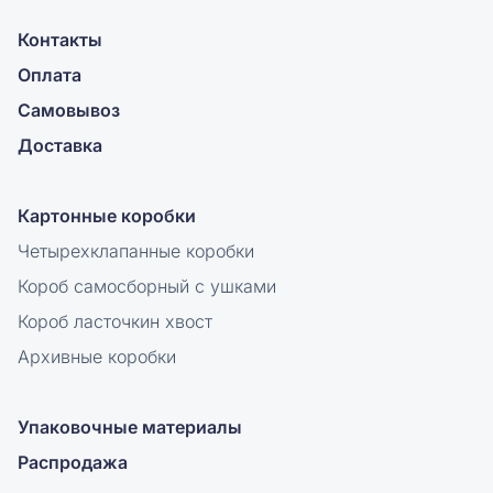
Контакты
Оплата
Самовывоз
Доставка
Картонные коробки
Четырехклапанные коробки
Короб самосборный с ушками
Короб ласточкин хвост
Архивные коробки
Упаковочные материалы
Распродажа