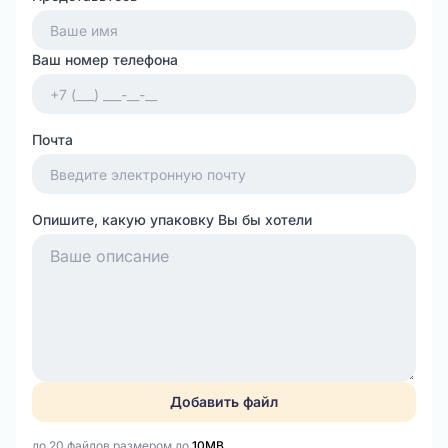
Ваш номер телефона
Почта
Опишите, какую упаковку Вы бы хотели
Добавить файл
до 20 файлов размером до
10MB