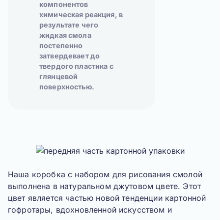
компонентов
химическая реакция, в
результате чего
жидкая смола
постепенно
затвердевает до
твердого пластика с
глянцевой
поверхностью.
Наша коробка с набором для рисования смолой
выполнена в натуральном джутовом цвете. Этот
цвет является частью новой тенденции картонной
гофротары, вдохновленной искусством и