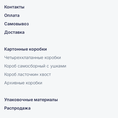
Контакты
Оплата
Самовывоз
Доставка
Картонные коробки
Четырехклапанные коробки
Короб самосборный с ушками
Короб ласточкин хвост
Архивные коробки
Упаковочные материалы
Распродажа