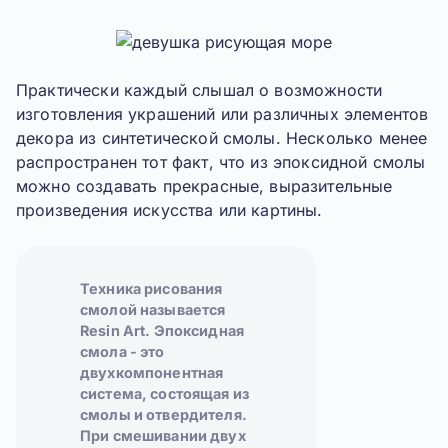
Практически каждый слышал о возможности
изготовления украшений или различных элементов
декора из синтетической смолы. Несколько менее
распространен тот факт, что из эпоксидной смолы
можно создавать прекрасные, выразительные
произведения искусства или картины.
Техника рисования
смолой называется
Resin Art. Эпоксидная
смола - это
двухкомпонентная
система, состоящая из
смолы и отвердителя.
При смешивании двух