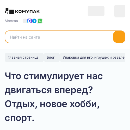
Москва
Главная страница
Блог
Упаковка для игр, игрушек и развлече
Что стимулирует нас
двигаться вперед?
Отдых, новое хобби,
спорт.