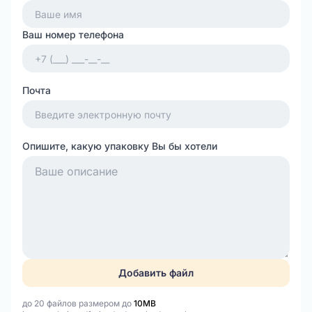
Ваш номер телефона
Почта
Опишите, какую упаковку Вы бы хотели
Добавить файл
до 20 файлов размером до
10MB