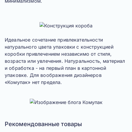
минимализмом.
Идеальное сочетание привлекательности
натурального цвета упаковки с конструкцией
коробки привлечением независимо от стиля,
возраста или увлечения. Натуральность, материал
и обработка - на первый план в картонной
упаковке. Для воображения дизайнеров
«Комупак» нет предела.
Рекомендованные товары