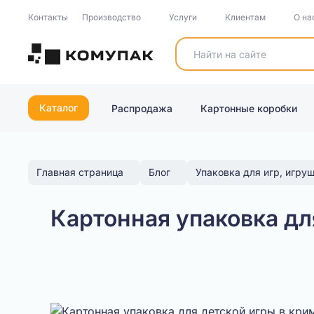
Контакты
Производство
Услуги
Клиентам
О на
Каталог
Распродажа
Картонные коробки
Главная страница
Блог
Упаковка для игр, игру
Картонная упаковка дл