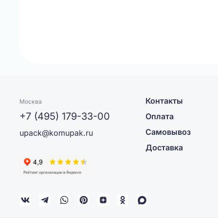
Контакты
Москва
+7 (495) 179-33-00
Оплата
Самовывоз
upack@komupak.ru
Доставка