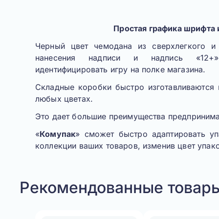
Простая графика шрифта 
Черный цвет чемодана из сверхлегкого и
нанесения надписи и надпись «12
идентифицировать игру на полке магазина.
Складные коробки быстро изготавливаются 
любых цветах.
Это дает большие преимущества предпринима
«
Комупак
» сможет быстро адаптировать уп
коллекции ваших товаров, изменив цвет упак
Рекомендованные товар