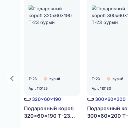
Т-23
бурый
Т-23
бурый
Арт. 110129
Арт. 110130
320x60x190
300x60x200
Подарочный короб
Подарочный ко
320x60x190 Т-23
300x60x200 Т-
бурый
бурый