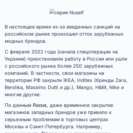
В настоящее время из-за введенных санкций на
российском рынке произошел отток зарубежных
модных брендов.
С февраля 2022 года (начала спецоперации на
Украине) приостановили работу в России или ушли
с российского рынка более 250 зарубежных
компаний. В частности, свои магазины на
территории РФ закрыли
IKEA, Inditex (бренды Zara,
Bershka, Massimo Dutti и др.), Mango, H&M, Nike и
многие другие
.
По данным
Focus
, даже временное закрытие
магазинов западных брендов уже привело к
серьезным проблемам в торговых центрах
Москвы и Санкт-Петербурга. Например,