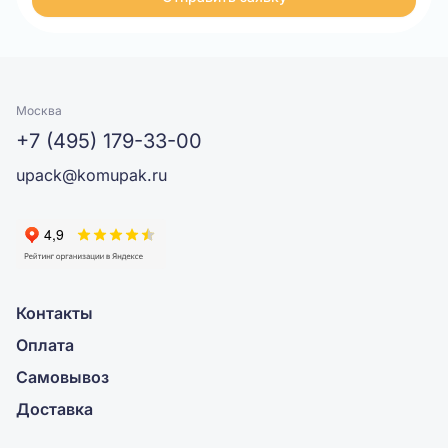
Москва
+7 (495) 179-33-00
upack@komupak.ru
Контакты
Оплата
Самовывоз
Доставка