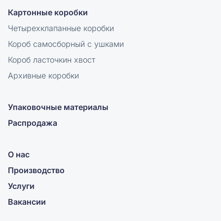
Картонные коробки
Четырехклапанные коробки
Короб самосборный с ушками
Короб ласточкин хвост
Архивные коробки
Упаковочные материалы
Распродажа
О нас
Производство
Услуги
Вакансии