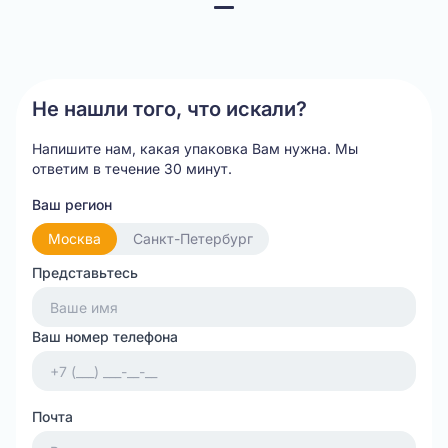
Item
В
корзину
1
of
3
Не нашли того, что искали?
Напишите нам, какая упаковка Вам нужна.
Мы
ответим в течение 30 минут.
Ваш регион
Москва
Санкт-Петербург
Представьтесь
Ваш номер телефона
Почта