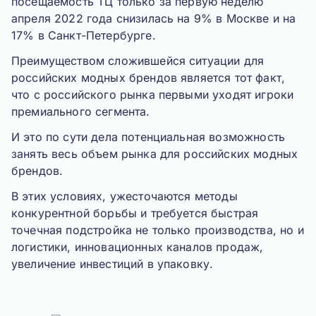
посещаемость ТЦ только за первую неделю
апреля 2022 года снизилась на 9% в Москве и на
17% в Санкт-Петербурге.
Преимуществом сложившейся ситуации для
российских модных брендов является тот факт,
что с российского рынка первыми уходят игроки
премиального сегмента.
И это по сути дела потенциальная возможность
занять весь объем рынка для российских модных
брендов.
В этих условиях, ужесточаются методы
конкурентной борьбы и требуется быстрая
точечная подстройка не только производства, но и
логистики, инновационных каналов продаж,
увеличение инвестиций в упаковку.