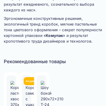
результат ежедневного, сознательного выбора
каждого из нас
».
Эргономичные конструктивные решения,
экологичный тренд коробок, мягкие пастельные
тона цветового оформления – секрет популярности
картонной упаковки «
Комупак
» и результат
кропотливого труда дизайнеров и технологов.
Рекомендованные товары
Акция