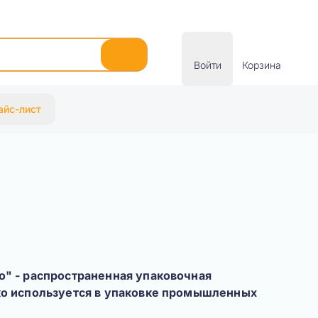
Войти
Корзина
айс-лист
" - распространенная упаковочная
ко используется в упаковке промышленных