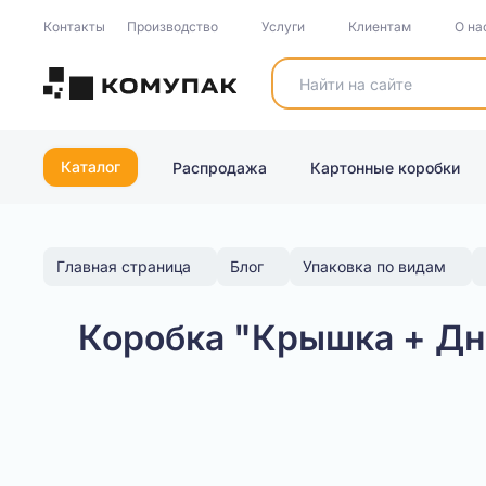
Контакты
Производство
Услуги
Клиентам
О на
Каталог
Распродажа
Картонные коробки
Главная страница
Блог
Упаковка по видам
Коробка "Крышка + Дн