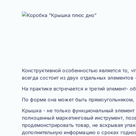
Конструктивной особенностью является то, ч
всегда состоит из двух отдельных элементов 
На практике встречается и третий элемент- о
По форме она может быть прямоугольником, 
Крышка
- не только функциональный элемент 
полноценный маркетинговый инструмент, по
продемонстрировать товар, не вскрывая упак
дополнительную информацию о сроках годнос