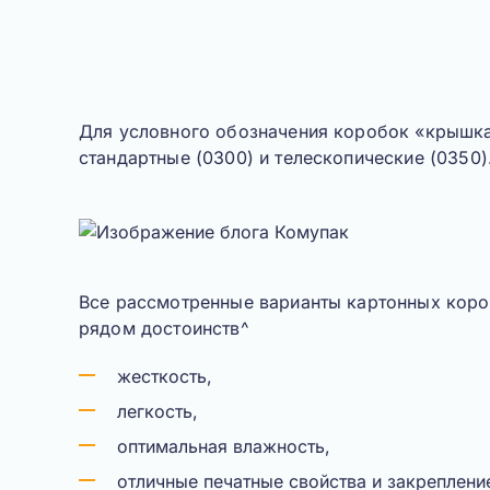
Для условного обозначения коробок «крышка
стандартные (0300) и телескопические (0350)
Все рассмотренные варианты картонных кор
рядом достоинств^
жесткость,
легкость,
оптимальная влажность,
отличные печатные свойства и закреплени