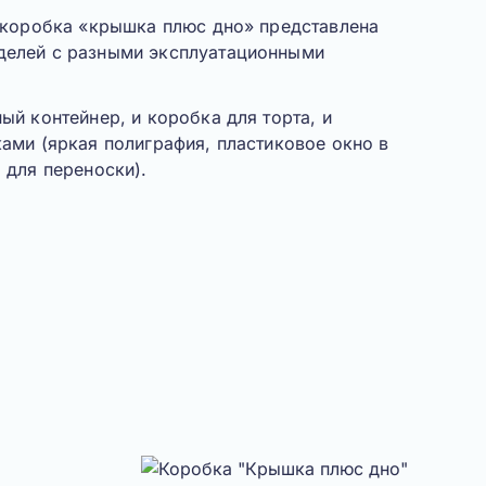
 коробка «
крышка плюс дно
» представлена
делей с разными эксплуатационными
ый контейнер, и коробка для торта, и
ами (яркая полиграфия, пластиковое окно в
 для переноски).