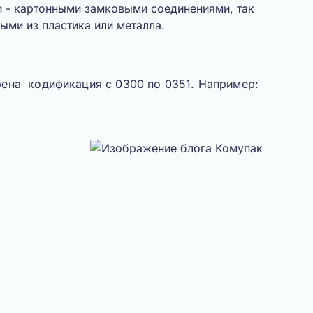
и - картонными замковыми соединениями, так
ыми из пластика или металла.
ена кодификация с 0300 по 0351. Например: