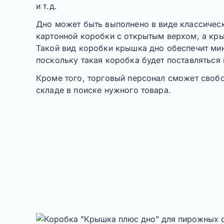
и т.д.
Дно
может быть выполнено в виде классичес
картонной коробки с открытым верхом, а кр
Такой вид коробки крышка дно обеспечит мин
поскольку такая коробка будет поставляться
Кроме того, торговый персонал сможет своб
складе в поиске нужного товара.