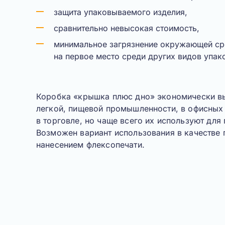
защита упаковываемого изделия,
сравнительно невысокая стоимость,
минимальное загрязнение окружающей ср
на первое место среди других видов упак
Коробка «
крышка плюс дно
» экономически в
легкой, пищевой промышленности, в офисных
в торговле, но чаще всего их используют для
Возможен вариант использования в качестве 
нанесением флексопечати.