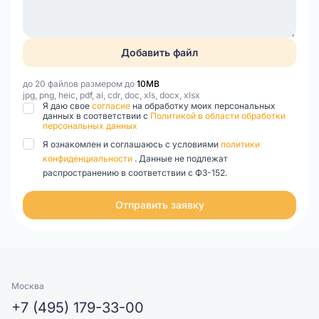
Добавить файл
до 20 файлов размером до
10MB
jpg, png, heic, pdf, ai, cdr, doc, xls, docx, xlsx
Я даю свое
согласие
на обработку моих персональных
данных в соответствии с
Политикой в области обработки
персональных данных
Я ознакомлен и соглашаюсь с условиями
политики
конфиденциальности
. Данные не подлежат
распространению в соответствии с ФЗ-152.
Отправить заявку
Москва
+7 (495) 179-33-00