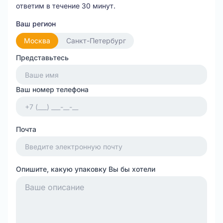
ответим в течение 30 минут.
Ваш регион
Москва
Санкт-Петербург
Представьтесь
Ваш номер телефона
Почта
Опишите, какую упаковку Вы бы хотели