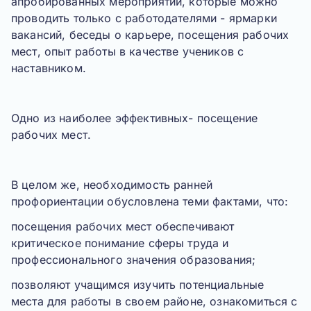
апробированных мероприятий, которые можно
проводить только с работодателями - ярмарки
вакансий, беседы о карьере, посещения рабочих
мест, опыт работы в качестве учеников с
наставником.
Одно из наиболее эффективных-
посещение
рабочих мест.
В целом же,
необходимость ранней
профориентации
обусловлена теми фактами, что:
посещения рабочих мест обеспечивают
критическое понимание сферы труда и
профессионального значения образования;
позволяют учащимся изучить потенциальные
места для работы в своем районе, ознакомиться с