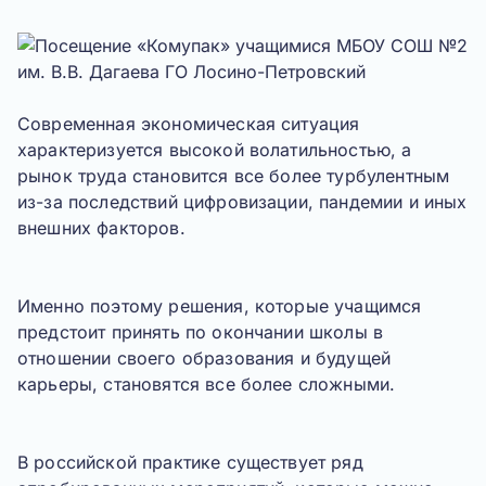
Современная экономическая ситуация
характеризуется высокой волатильностью, а
рынок труда становится все более турбулентным
из-за последствий цифровизации, пандемии и иных
внешних факторов.
Именно поэтому решения, которые учащимся
предстоит принять по окончании школы в
отношении своего образования и будущей
карьеры, становятся все более сложными.
В российской практике существует ряд