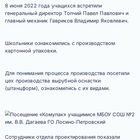
8 июня 2022 года учащихся встретили
генеральный директор Топчий Павел Павлович и
главный механик Гавриков Владимир Яковлевич.
Школьники ознакомились с производством
картонной упаковки.
Для понимания процесса производства посетили
цех производства вырубной оснастки
(штанцформ), ознакомились с их видами.
Сотрудники отдела проектирования показали