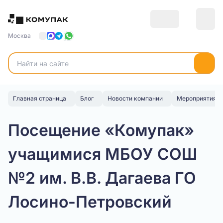
Москва
Главная страница
Блог
Новости компании
Мероприятия и
Посещение «Комупак»
учащимися МБОУ СОШ
№2 им. В.В. Дагаева ГО
Лосино-Петровский