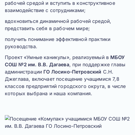
рабочей средой и вступить в конструктивное
взаимодействие с сотрудниками;
вдохновиться динамичной рабочей средой,
представить себя в рабочем мире;
получить понимание эффективной практики
руководства.
Проект «Умные каникулы», реализуемый в
МБОУ
СОШ №2 им. В.В. Дагаева
, при поддержке главы
администрации
ГО Лосино-Петровский
С.Н.
Джеглава, включает посещение учащимися 7,8
классов предприятий городского округа, в числе
которых выбрана и наша компания.