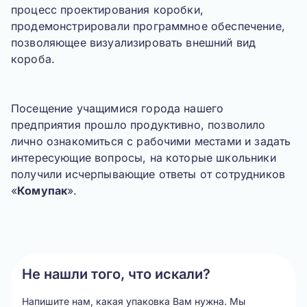
процесс проектирования коробки,
продемонстрировали программное обеспечение,
позволяющее визуализировать внешний вид
короба.
Посещение учащимися города нашего
предприятия прошло продуктивно, позволило
лично ознакомиться с рабочими местами и задать
интересующие вопросы, на которые школьники
получили исчерпывающие ответы от сотрудников
«
Комупак
».
Не нашли того, что искали?
Напишите нам, какая упаковка Вам нужна.
Мы