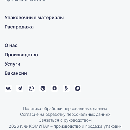
Упаковочные материалы
Распродажа
О нас
Производство
Услуги
Вакансии
Политика обработки персональных данных
Согласие на обработку персональных данных
Связаться с руководством
2026 г. © КОМУПАК – производство и продажа упаковки