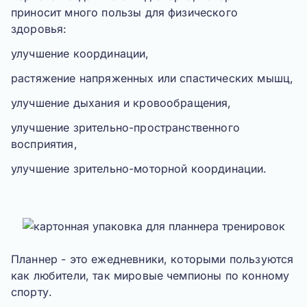
приносит много пользы для физического
здоровья:
улучшение координации,
растяжение напряженных или спастических мышц,
улучшение дыхания и кровообращения,
улучшение зрительно-пространственного
восприятия,
улучшение зрительно-моторной координации.
Планнер
- это ежедневники, которыми пользуются
как любители, так мировые чемпионы по конному
спорту.