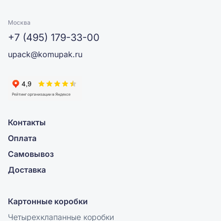
Москва
+7 (495) 179-33-00
upack@komupak.ru
Контакты
Оплата
Самовывоз
Доставка
Картонные коробки
Четырехклапанные коробки