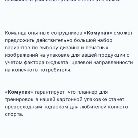
Команда опытных сотрудников «
Комупак
» сможет
предложить действительно большой набор
вариантов по выбору дизайна и печатных
изображений на упаковке для вашей продукции с
учетом
фактора бюджета, целевой направленности
на конечного потребителя
.
«
Комупак
» гарантирует, что планнер для
тренировок в нашей картонной упаковке станет
превосходным подарком для любителей конного
спорта
.