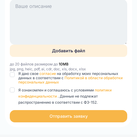
Добавить файл
до 20 файлов размером до
10MB
jpg, png, heic, pdf, ai, cdr, doc, xls, docx, xlsx
Я даю свое
согласие
на обработку моих персональных
данных в соответствии с
Политикой в области обработки
персональных данных
Я ознакомлен и соглашаюсь с условиями
политики
конфиденциальности
. Данные не подлежат
распространению в соответствии с ФЗ-152.
Отправить заявку