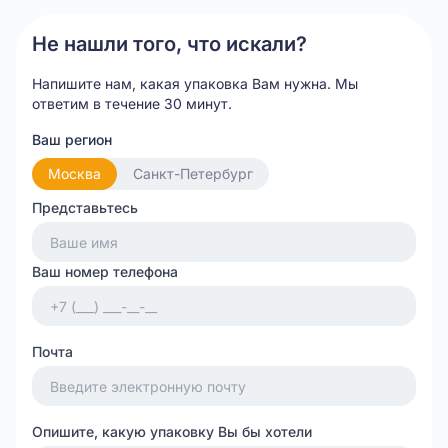
Не нашли того, что искали?
Напишите нам, какая упаковка Вам нужна.
Мы
ответим в течение 30 минут.
Ваш регион
Москва
Санкт-Петербург
Представьтесь
Ваш номер телефона
Почта
Опишите, какую упаковку Вы бы хотели