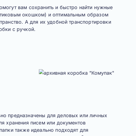
омогут вам сохранить и быстро найти нужные
стиковым окошком
) и оптимальным образом
транство. А для их удобной транспортировки
обки с ручкой.
но предназначены для деловых или личных
ля хранения писем или документов
папки также идеально подходят для