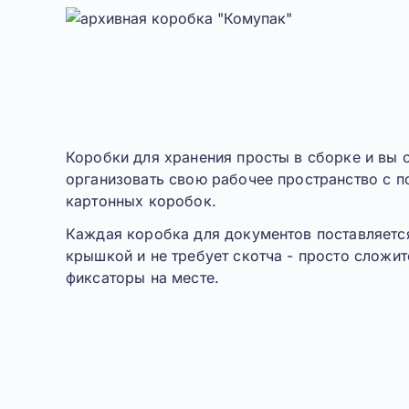
Коробки для хранения просты в сборке и вы 
организовать свою рабочее пространство с
картонных коробок.
Каждая коробка для документов поставляетс
крышкой и не требует скотча - просто сложит
фиксаторы на месте.