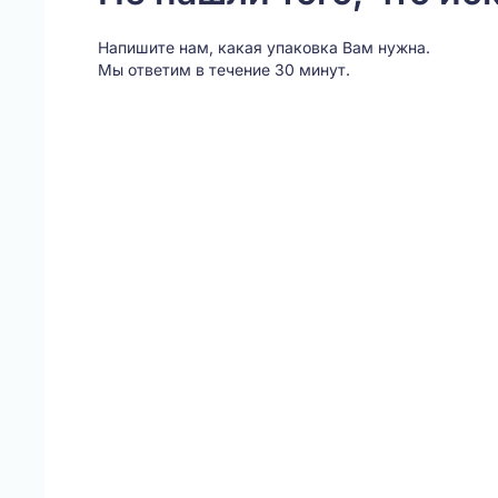
Напишите нам, какая упаковка Вам нужна.
Мы ответим в течение 30 минут.