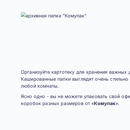
Организуйте картотеку для хранения важных 
Кашированные папки выглядят очень стильно 
любой комнаты.
Ясно одно
- вы не можете упаковать свой оф
коробок разных размеров от «
Комупак
».