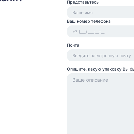
Представьтесь
Ваш номер телефона
Почта
Опишите, какую упаковку Вы б