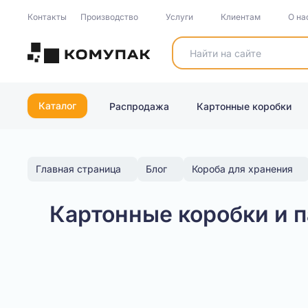
Контакты
Производство
Услуги
Клиентам
О на
Каталог
Распродажа
Картонные коробки
Главная страница
Блог
Короба для хранения
Картонные коробки и 