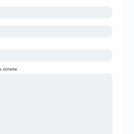
ы хотели