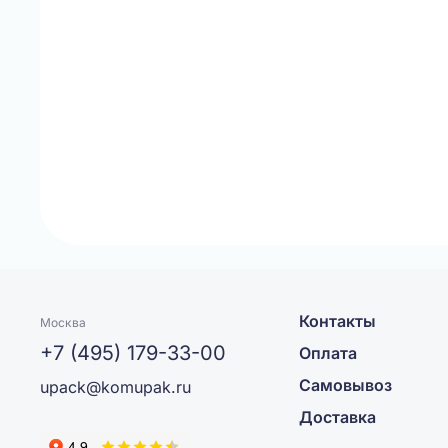
Контакты
Москва
+7 (495) 179-33-00
Оплата
Самовывоз
upack@komupak.ru
Доставка