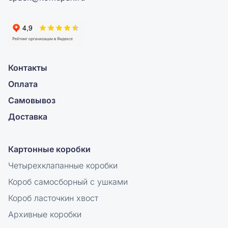
Контакты
Оплата
Самовывоз
Доставка
Картонные коробки
Четырехклапанные коробки
Короб самосборный с ушками
Короб ласточкин хвост
Архивные коробки