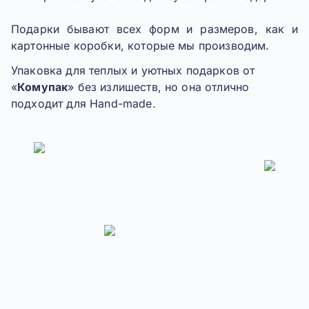
Подарки бывают всех форм и размеров, как и
картонные коробки, которые мы производим.
Упаковка для теплых и уютных подарков от
«
Комупак
» без излишеств, но она отлично
подходит для Hand-made.