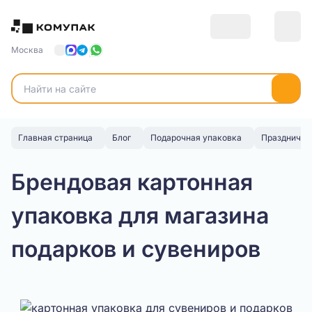
Москва
Главная страница
Блог
Подарочная упаковка
Праздничны
Брендовая картонная
упаковка для магазина
подарков и сувениров