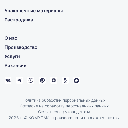
Упаковочные материалы
Распродажа
О нас
Производство
Услуги
Вакансии
Политика обработки персональных данных
Согласие на обработку персональных данных
Связаться с руководством
2026 г. © КОМУПАК – производство и продажа упаковки