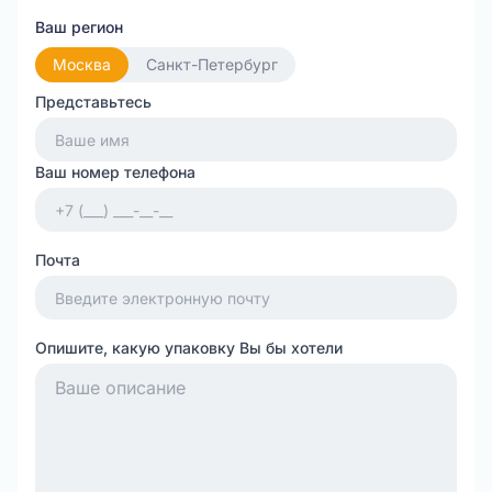
Ваш регион
Москва
Санкт-Петербург
Представьтесь
Ваш номер телефона
Почта
Опишите, какую упаковку Вы бы хотели