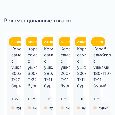
Рекомендованные товары
Акция
Акция
Акция
Акция
Акция
Акция
Т-22
Т-22
Т-11
Т-11
Т-11
Т-11
бурый
бурый
бурый
бурый
бурый
бурый