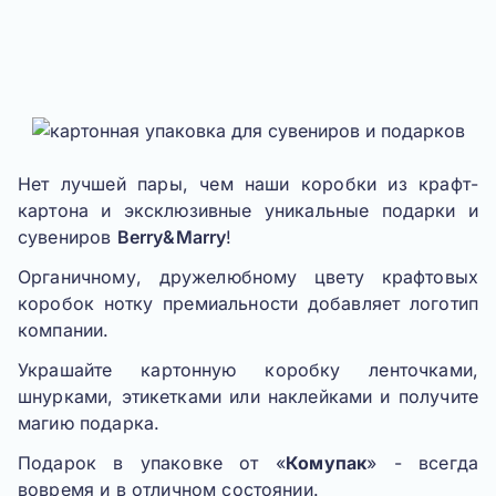
Нет лучшей пары, чем наши коробки из крафт-
картона и эксклюзивные уникальные подарки и
сувениров
Berry&Marry
!
Органичному, дружелюбному цвету крафтовых
коробок нотку премиальности добавляет логотип
компании.
Украшайте картонную коробку ленточками,
шнурками, этикетками или наклейками и получите
магию подарка.
Подарок в упаковке от «
Комупак
» - всегда
вовремя и в отличном состоянии.