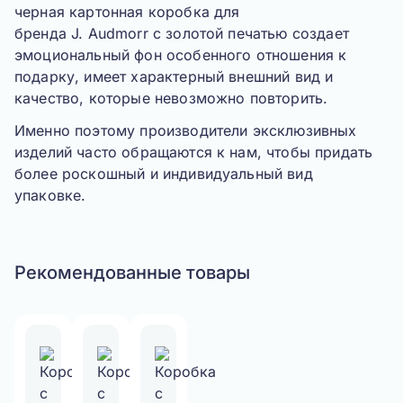
черная картонная коробка для
бренда
J. Audmorr
с золотой печатью создает
эмоциональный фон особенного отношения к
подарку, имеет характерный внешний вид и
качество, которые невозможно повторить.
Именно поэтому производители эксклюзивных
изделий часто обращаются к нам, чтобы придать
более роскошный и индивидуальный вид
упаковке.
Рекомендованные товары