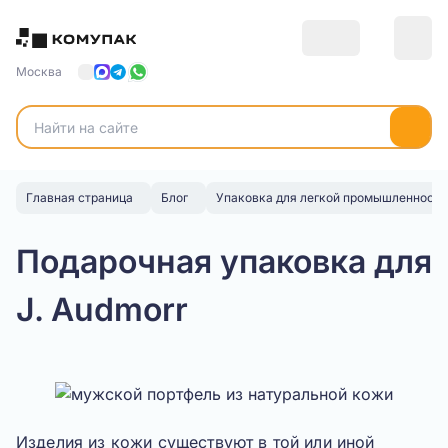
Москва
Главная страница
Блог
Упаковка для легкой промышленности
Подарочная упаковка для
J. Audmorr
Изделия из кожи существуют в той или иной