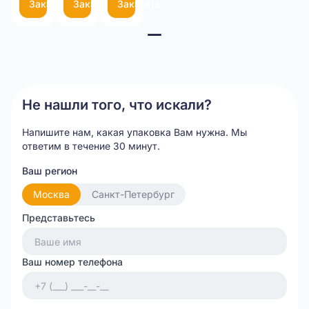
Заказать
Заказать
Заказать
Item
1
of
3
Не нашли того, что искали?
Напишите нам, какая упаковка Вам нужна.
Мы
ответим в течение 30 минут.
Ваш регион
Москва
Санкт-Петербург
Представьтесь
Ваш номер телефона