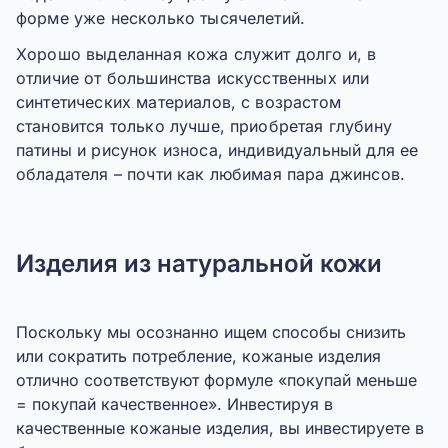
форме уже несколько тысячелетий.
Хорошо выделанная кожа служит долго и, в
отличие от большинства искусственных или
синтетических материалов, с возрастом
становится только лучше, приобретая глубину
патины и рисунок износа, индивидуальный для ее
обладателя – почти как любимая пара джинсов.
Изделия из натуральной кожи
Поскольку мы осознанно ищем способы снизить
или сократить потребление, кожаные изделия
отлично соответствуют формуле «
покупай меньше
= покупай качественное
». Инвестируя в
качественные кожаные изделия, вы инвестируете в