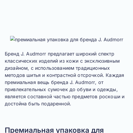
Бренд
J. Audmorr
предлагает широкий спектр
классических изделий из кожи с эксклюзивным
дизайном, с использованием традиционных
методов шитья и контрастной отсрочкой. Каждая
премиальная вещь бренда
J. Audmorr
, от
привлекательных сумочек до обуви и одежды,
является составной частью предметов роскоши и
достойна быть подаренной.
Премиальная упаковка для