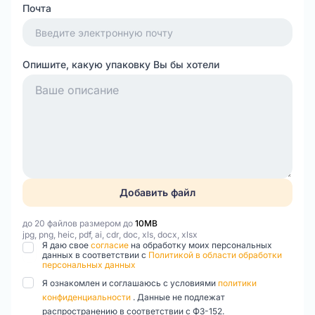
Почта
Опишите, какую упаковку Вы бы хотели
Добавить файл
до 20 файлов размером до
10MB
jpg, png, heic, pdf, ai, cdr, doc, xls, docx, xlsx
Я даю свое
согласие
на обработку моих персональных
данных в соответствии с
Политикой в области обработки
персональных данных
Я ознакомлен и соглашаюсь с условиями
политики
конфиденциальности
. Данные не подлежат
распространению в соответствии с ФЗ-152.