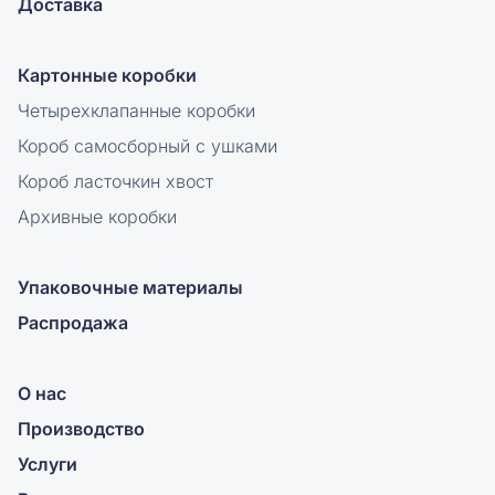
Доставка
Картонные коробки
Четырехклапанные коробки
Короб самосборный с ушками
Короб ласточкин хвост
Архивные коробки
Упаковочные материалы
Распродажа
О нас
Производство
Услуги