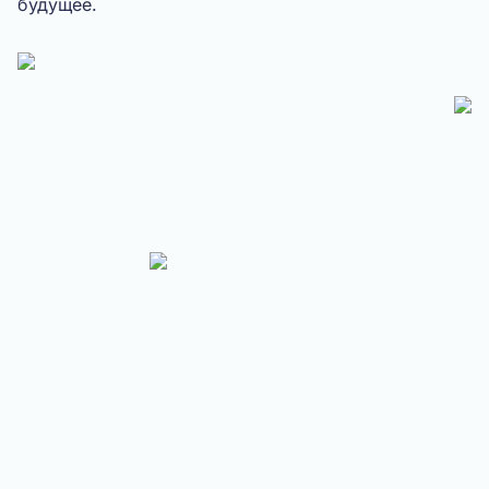
будущее.