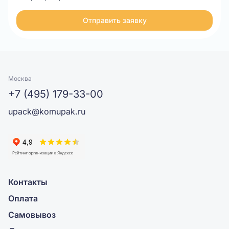
Отправить заявку
Москва
+7 (495) 179-33-00
upack@komupak.ru
Контакты
Оплата
Самовывоз