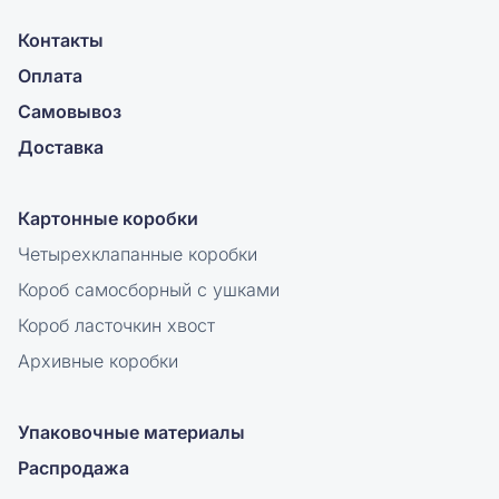
Контакты
Оплата
Самовывоз
Доставка
Картонные коробки
Четырехклапанные коробки
Короб самосборный с ушками
Короб ласточкин хвост
Архивные коробки
Упаковочные материалы
Распродажа