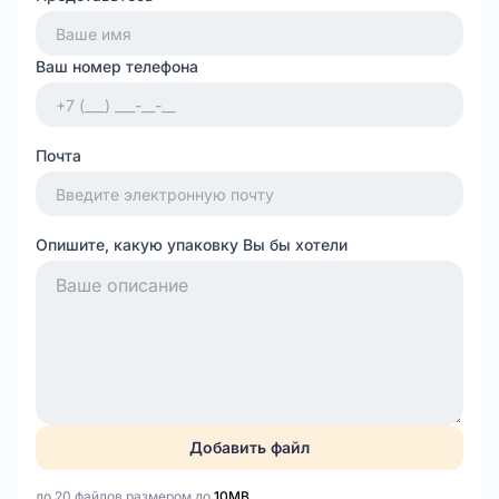
Ваш номер телефона
Почта
Опишите, какую упаковку Вы бы хотели
Добавить файл
до 20 файлов размером до
10MB