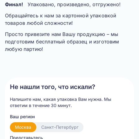
Финал!
Упаковано, произведено, отгружено!
Обращайтесь к нам за картонной упаковкой
товаров любой сложности!
Просто привезите нам Вашу продукцию – мы
подготовим бесплатный образец и изготовим
любую партию!
Не нашли того, что искали?
Напишите нам, какая упаковка Вам нужна.
Мы
ответим в течение 30 минут.
Ваш регион
Москва
Санкт-Петербург
Представьтесь