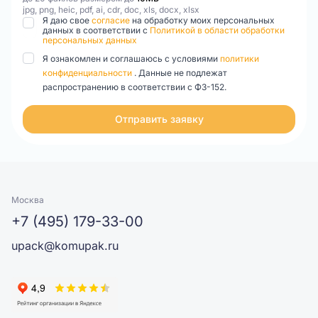
jpg, png, heic, pdf, ai, cdr, doc, xls, docx, xlsx
Я даю свое
согласие
на обработку моих персональных
данных в соответствии с
Политикой в области обработки
персональных данных
Я ознакомлен и соглашаюсь с условиями
политики
конфиденциальности
. Данные не подлежат
распространению в соответствии с ФЗ-152.
Отправить заявку
Москва
+7 (495) 179-33-00
upack@komupak.ru