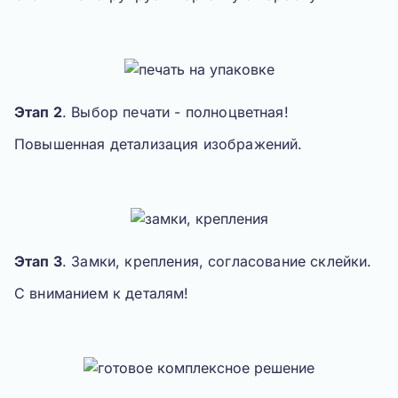
Этап 2
. Выбор печати -
полноцветная
!
Повышенная детализация изображений.
Этап 3
. Замки, крепления, согласование склейки.
С вниманием к деталям!