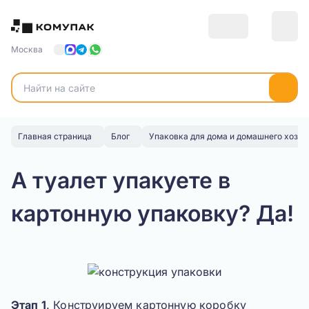
Москва
Главная страница
Блог
Упаковка для дома и домашнего хозяй
А туалет упакуете в
картонную упаковку? Да!
Этап 1
. Конструируем картонную коробку