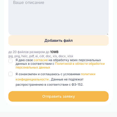
Добавить файл
до 20 файлов размером до
10MB
jpg, png, heic, pdf, ai, cdr, doc, xls, docx, xlsx
Я даю свое
согласие
на обработку моих персональных
данных в соответствии с
Политикой в области обработки
персональных данных
Я ознакомлен и соглашаюсь с условиями
политики
конфиденциальности
. Данные не подлежат
распространению в соответствии с ФЗ-152.
Отправить заявку