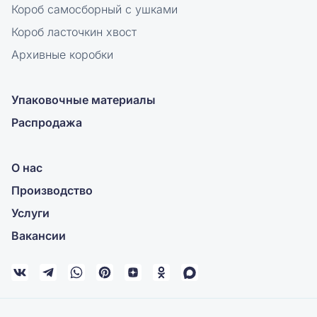
Короб самосборный с ушками
Короб ласточкин хвост
Архивные коробки
Упаковочные материалы
Распродажа
О нас
Производство
Услуги
Вакансии