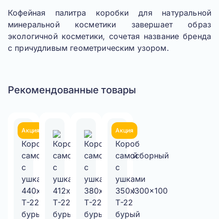
Кофейная палитра коробки для натуральной
минеральной косметики завершает образ
экологичной косметики, сочетая название бренда
с причудливым геометрическим узором.
Рекомендованные товары
Акция
Акция