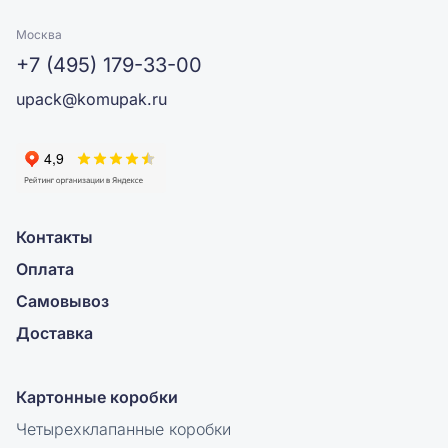
Москва
+7 (495) 179-33-00
upack@komupak.ru
Контакты
Оплата
Самовывоз
Доставка
Картонные коробки
Четырехклапанные коробки