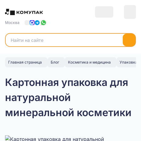
Москва
Главная страница
Блог
Косметика и медицина
Упаковка д
Картонная упаковка для
натуральной
минеральной косметики