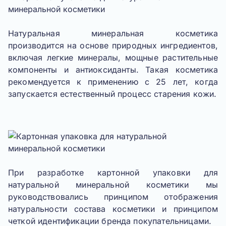
Натуральная минеральная косметика
производится на основе природных ингредиентов,
включая легкие минералы, мощные растительные
компоненты и антиоксиданты. Такая косметика
рекомендуется к применению с 25 лет, когда
запускается естественный процесс старения кожи.
При разработке картонной упаковки для
натуральной минеральной косметики мы
руководствовались принципом отображения
натуральности состава косметики и принципом
четкой идентификации бренда покупательницами.