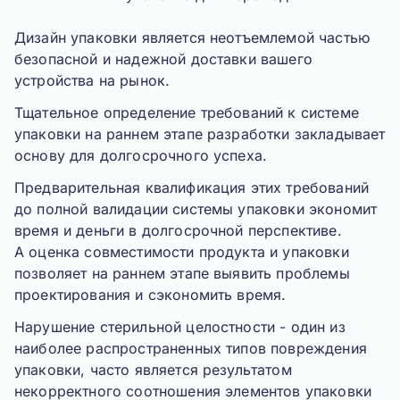
Дизайн упаковки
является неотъемлемой частью
безопасной и надежной доставки вашего
устройства на рынок.
Тщательное определение требований к системе
упаковки на раннем этапе разработки закладывает
основу для долгосрочного успеха.
Предварительная квалификация этих требований
до полной валидации системы упаковки экономит
время и деньги в долгосрочной перспективе.
А оценка совместимости продукта и упаковки
позволяет на раннем этапе выявить проблемы
проектирования и сэкономить время.
Нарушение стерильной целостности - один из
наиболее распространенных типов повреждения
упаковки, часто является результатом
некорректного соотношения элементов упаковки