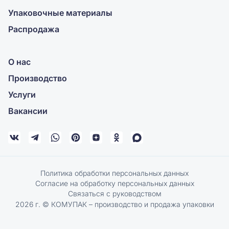
Упаковочные материалы
Распродажа
О нас
Производство
Услуги
Вакансии
Политика обработки персональных данных
Согласие на обработку персональных данных
Связаться с руководством
2026 г. © КОМУПАК – производство и продажа упаковки