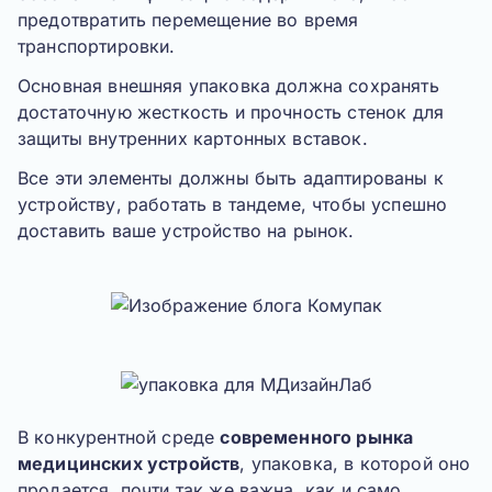
предотвратить перемещение во время
транспортировки.
Основная внешняя упаковка должна сохранять
достаточную жесткость и прочность стенок для
защиты внутренних картонных вставок.
Все эти элементы
должны быть
адаптированы к
устройству, работать в тандеме, чтобы успешно
доставить ваше устройство на рынок.
В конкурентной среде
современного рынка
медицинских устройств
, упаковка, в которой оно
продается, почти так же важна, как и само