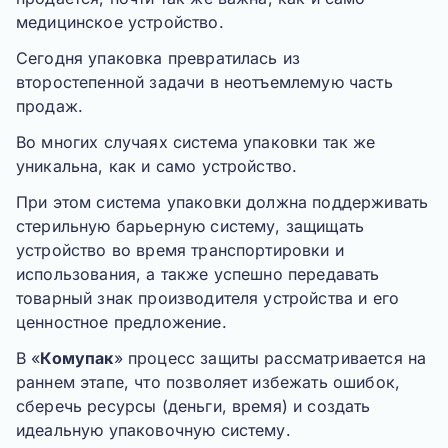
медицинское устройство.
Сегодня упаковка превратилась из
второстепенной задачи в неотъемлемую часть
продаж.
Во многих случаях система упаковки так же
уникальна
, как и само устройство.
При этом система упаковки должна поддерживать
стерильную барьерную систему,
защищать
устройство во время транспортировки и
использования, а также успешно передавать
товарный знак производителя устройства и его
ценностное предложение.
В «
Комупак
» процесс защиты рассматривается на
раннем этапе, что позволяет избежать ошибок,
сберечь ресурсы (деньги, время) и создать
идеальную упаковочную систему.