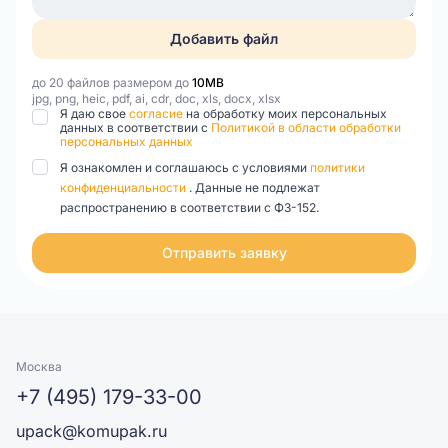
Добавить файл
до 20 файлов размером до
10MB
jpg, png, heic, pdf, ai, cdr, doc, xls, docx, xlsx
Я даю свое
согласие
на обработку моих персональных
данных в соответствии с
Политикой в области обработки
персональных данных
Я ознакомлен и соглашаюсь с условиями
политики
конфиденциальности
. Данные не подлежат
распространению в соответствии с ФЗ-152.
Отправить заявку
Москва
+7 (495) 179-33-00
upack@komupak.ru