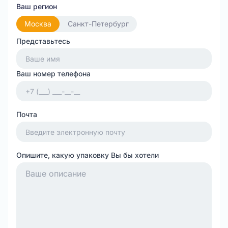
Ваш регион
Москва
Санкт-Петербург
Представьтесь
Ваш номер телефона
Почта
Опишите, какую упаковку Вы бы хотели