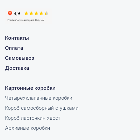
Контакты
Оплата
Самовывоз
Доставка
Картонные коробки
Четырехклапанные коробки
Короб самосборный с ушками
Короб ласточкин хвост
Архивные коробки