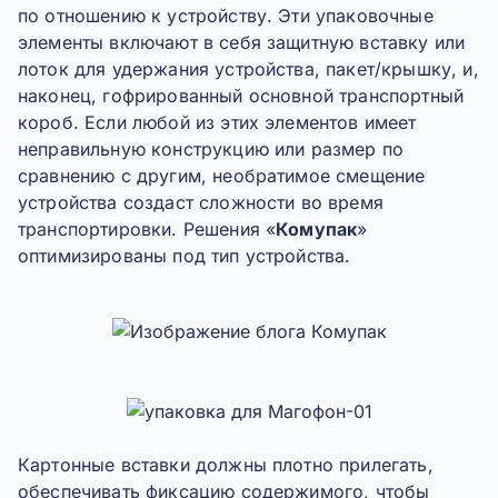
по отношению к устройству. Эти
упаковочные
элементы
включают в себя защитную вставку или
лоток для удержания устройства, пакет/крышку, и,
наконец, гофрированный основной транспортный
короб. Если любой из этих элементов имеет
неправильную конструкцию или размер по
сравнению с другим, необратимое смещение
устройства создаст сложности во время
транспортировки. Решения «
Комупак
»
оптимизированы под тип устройства.
Картонные вставки должны плотно прилегать,
обеспечивать фиксацию содержимого, чтобы