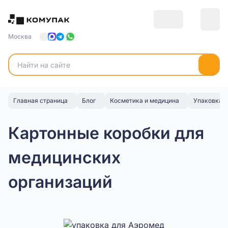
Москва
Главная страница
Блог
Косметика и медицина
Упаковка д
Картонные коробки для
медицинских
организаций