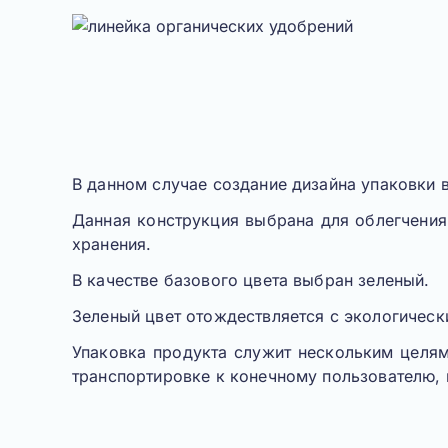
В данном случае создание дизайна упаковки 
Данная конструкция выбрана для облегчения
хранения.
В качестве базового цвета выбран зеленый.
Зеленый цвет отождествляется с экологическ
Упаковка продукта служит нескольким целям
транспортировке к конечному пользователю, 