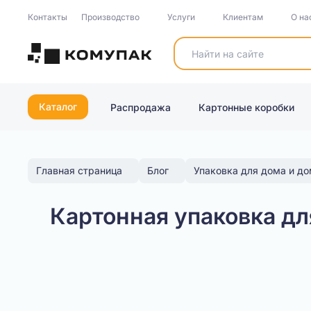
Контакты
Производство
Услуги
Клиентам
О на
Каталог
Распродажа
Картонные коробки
Главная страница
Блог
Упаковка для дома и д
Картонная упаковка д