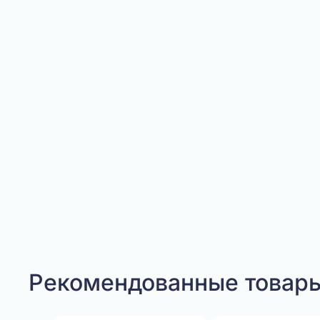
Рекомендованные товар