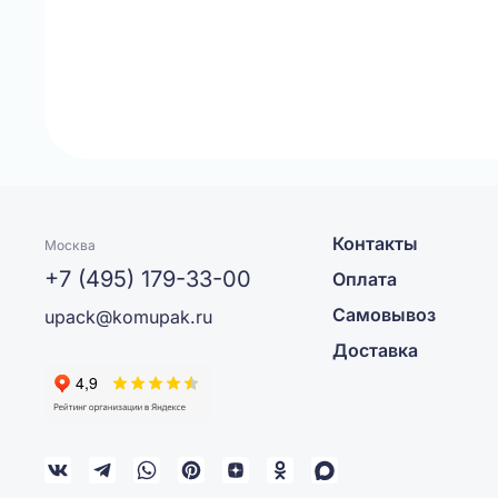
Контакты
Москва
+7 (495) 179-33-00
Оплата
Самовывоз
upack@komupak.ru
Доставка