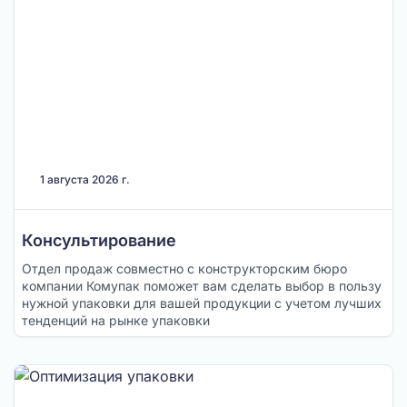
1 августа 2026 г.
Консультирование
Отдел продаж совместно с конструкторским бюро
компании Комупак поможет вам сделать выбор в пользу
нужной упаковки для вашей продукции с учетом лучших
тенденций на рынке упаковки