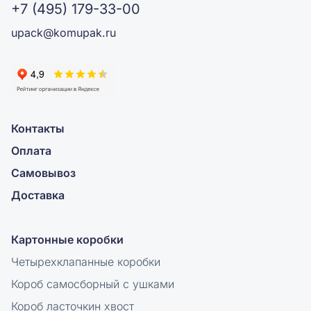
+7 (495) 179-33-00
upack@komupak.ru
Контакты
Оплата
Самовывоз
Доставка
Картонные коробки
Четырехклапанные коробки
Короб самосборный с ушками
Короб ласточкин хвост