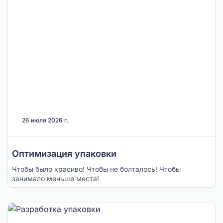
26 июля 2026 г.
Оптимизация упаковки
Чтобы было красиво! Чтобы не болталось! Чтобы
занимало меньше места!