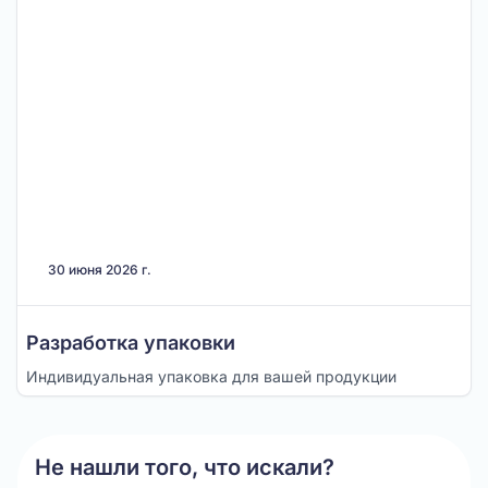
30 июня 2026 г.
Разработка упаковки
Индивидуальная упаковка для вашей продукции
Не нашли того, что искали?