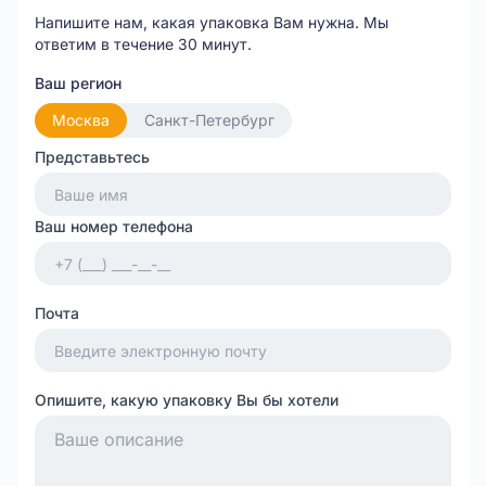
Напишите нам, какая упаковка Вам нужна.
Мы
ответим в течение 30 минут.
Ваш регион
Москва
Санкт-Петербург
Представьтесь
Ваш номер телефона
Почта
Опишите, какую упаковку Вы бы хотели