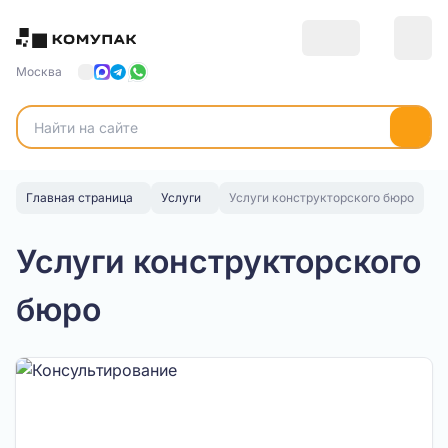
Москва
Главная страница
Услуги
Услуги конструкторского бюро
Услуги конструкторского
бюро