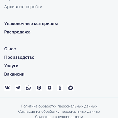
Архивные коробки
Упаковочные материалы
Распродажа
О нас
Производство
Услуги
Вакансии
Политика обработки персональных данных
Согласие на обработку персональных данных
Связаться с руководством