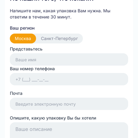
Напишите нам, какая упаковка Вам нужна.
Мы
ответим в течение 30 минут.
Ваш регион
Москва
Санкт-Петербург
Представьтесь
Ваш номер телефона
Почта
Опишите, какую упаковку Вы бы хотели