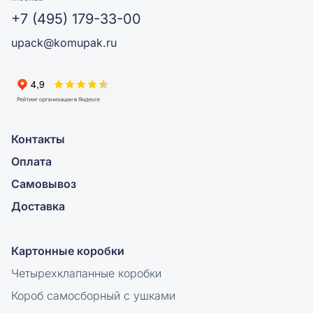
+7 (495) 179-33-00
upack@komupak.ru
Контакты
Оплата
Самовывоз
Доставка
Картонные коробки
Четырехклапанные коробки
Короб самосборный с ушками