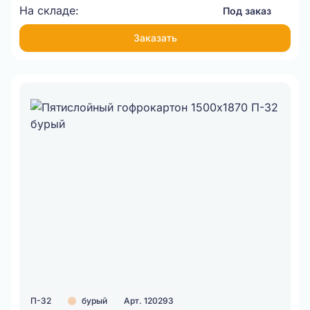
На складе:
Под заказ
Заказать
П-32
бурый
Арт. 120293