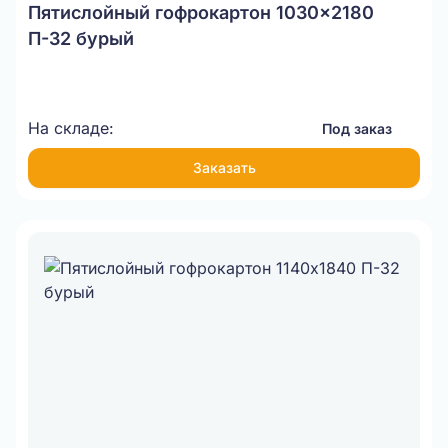
Пятислойный гофрокартон 1030x2180
П-32 бурый
На складе:
Под заказ
Заказать