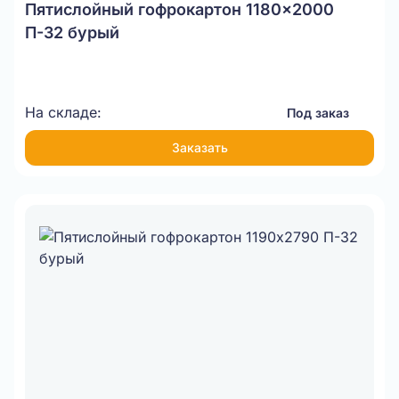
Пятислойный гофрокартон 1180x2000
П-32 бурый
На складе:
Под заказ
Заказать