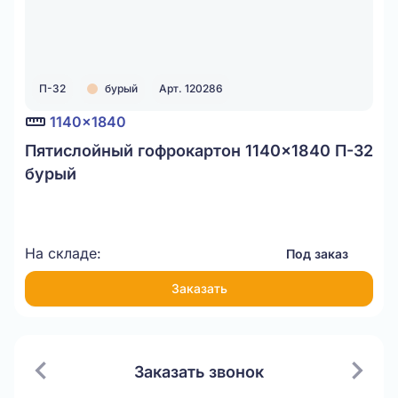
П-32
бурый
Арт. 120286
1140x1840
Пятислойный гофрокартон 1140x1840 П-32
бурый
На складе:
Под заказ
Заказать
Заказать звонок