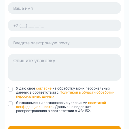
Я даю свое
согласие
на обработку моих персональных
данных в соответствии с
Политикой в области обработки
персональных данных
Я ознакомлен и соглашаюсь с условиями
политикой
конфиденциальности
. Данные не подлежат
распространению в соответствии с ФЗ-152.