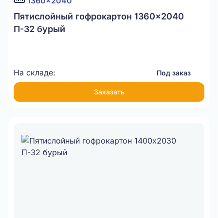
1360x2040
Пятислойный гофрокартон 1360x2040
П-32 бурый
На складе:
Под заказ
Заказать