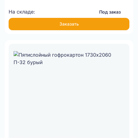
На складе:
Под заказ
Заказать