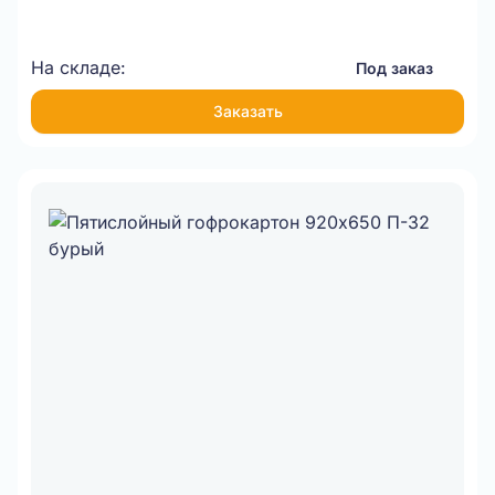
На складе:
Под заказ
Заказать