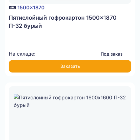
1500x1870
Пятислойный гофрокартон 1500x1870
П-32 бурый
На складе:
Под заказ
Заказать