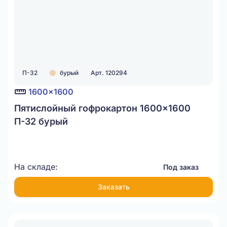
П-32
бурый
Арт. 120294
1600x1600
Пятислойный гофрокартон 1600x1600
П-32 бурый
На складе:
Под заказ
Заказать