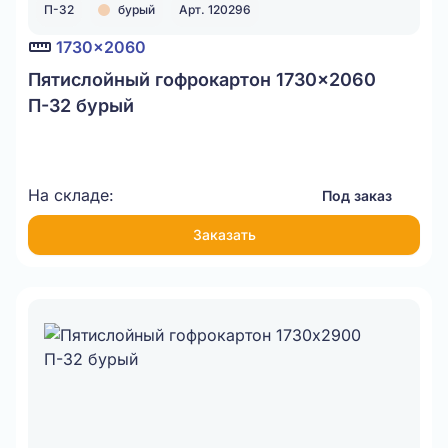
П-32
бурый
Арт. 120296
1730x2060
Пятислойный гофрокартон 1730x2060
П-32 бурый
На складе:
Под заказ
Заказать