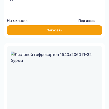
На складе:
Под заказ
Заказать