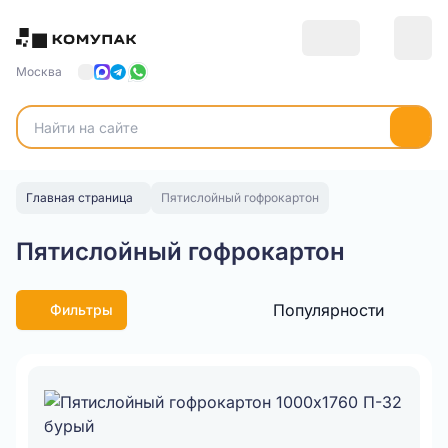
Москва
Главная страница
Пятислойный гофрокартон
Пятислойный гофрокартон
Популярности
Фильтры