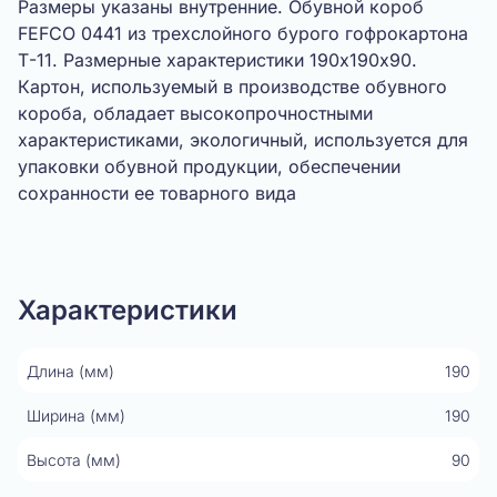
Размеры указаны внутренние. Обувной короб
FEFCO 0441 из трехслойного бурого гофрокартона
Т-11. Размерные характеристики 190х190х90.
Картон, используемый в производстве обувного
короба, обладает высокопрочностными
характеристиками, экологичный, используется для
упаковки обувной продукции, обеспечении
сохранности ее товарного вида
Показать видео
Характеристики
Длина (мм)
190
Ширина (мм)
190
Высота (мм)
90