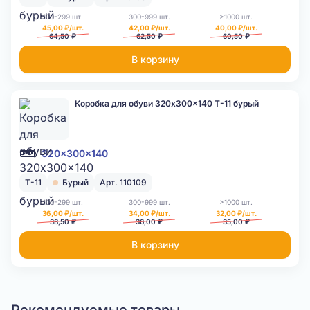
100-299 шт.
300-999 шт.
>1000 шт.
45,00 ₽/шт.
42,00 ₽/шт.
40,00 ₽/шт.
64,50 ₽
62,50 ₽
60,50 ₽
В корзину
Коробка для обуви 320x300x140 Т-11 бурый
320x300x140
Т-11
Бурый
Арт. 110109
100-299 шт.
300-999 шт.
>1000 шт.
36,00 ₽/шт.
34,00 ₽/шт.
32,00 ₽/шт.
38,50 ₽
36,00 ₽
35,00 ₽
В корзину