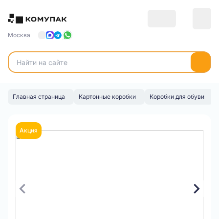
Москва
Главная страница
Картонные коробки
Коробки для обуви
Акция