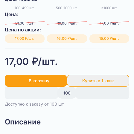
100-499 шт.
500-1000 шт.
>1000 шт.
Цена:
21,00 ₽/шт.
19,00 ₽/шт.
17,00 ₽/шт.
Цена по акции:
17,00 ₽/шт.
16,00 ₽/шт.
15,00 ₽/шт.
17,00 ₽/шт.
В корзину
Купить в 1 клик
Доступно к заказу от 100 шт
Описание