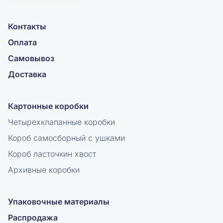
Контакты
Оплата
Самовывоз
Доставка
Картонные коробки
Четырехклапанные коробки
Короб самосборный с ушками
Короб ласточкин хвост
Архивные коробки
Упаковочные материалы
Распродажа