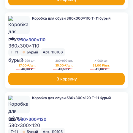
Коробка для обуви 360x300x110 Т-11 бурый
360x300x110
Т-11
Бурый
Арт. 110106
100-299 шт.
300-999 шт.
>1000 шт.
37,00 ₽/шт.
35,00 ₽/шт.
33,00 ₽/шт.
46,00 ₽
43,50 ₽
42,00 ₽
В корзину
Коробка для обуви 580x300x120 Т-11 бурый
580x300x120
Т-11
Бурый
Арт. 110105