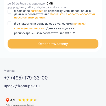
до 20 файлов размером до
10MB
jpg, png, heic, pdf, ai, cdr, doc, xls, docx, xlsx
Я даю свое
согласие
на обработку моих персональных
данных в соответствии с
Политикой в области обработки
персональных данных
Я ознакомлен и соглашаюсь с условиями
политики
конфиденциальности
. Данные не подлежат
распространению в соответствии с ФЗ-152.
Отправить заявку
Москва
+7 (495) 179-33-00
upack@komupak.ru