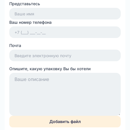
Представьтесь
Ваш номер телефона
Почта
Опишите, какую упаковку Вы бы хотели
Добавить файл