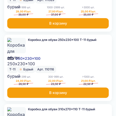
100-999 шт.
1000-2999 шт.
>3000 шт.
29,00 ₽/шт.
27,00 ₽/шт.
25,00 ₽/шт.
39,00 ₽
37,00 ₽
35,00 ₽
В корзину
Коробка для обуви 250x230x100 Т-11 бурый
250x230x100
Т-11
Бурый
Арт. 110116
100-299 шт.
300-999 шт.
>1000 шт.
24,00 ₽/шт.
22,00 ₽/шт.
21,00 ₽/шт.
26,50 ₽
23,50 ₽
22,50 ₽
В корзину
Коробка для обуви 310x270x110 Т-11 бурый