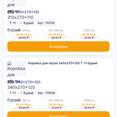
310x270x110
Т-11
Бурый
Арт. 110110
100-299 шт.
300-999 шт.
>1000 шт.
28,00 ₽/шт.
26,00 ₽/шт.
25,00 ₽/шт.
35,00 ₽
32,50 ₽
31,50 ₽
В корзину
Коробка для обуви 340x270x120 Т-11 бурый
340x270x120
Т-11
Бурый
Арт. 111058
100-299 шт.
300-999 шт.
>1000 шт.
34,00 ₽/шт.
30,00 ₽/шт.
28,00 ₽/шт.
43,00 ₽
37,00 ₽
35,00 ₽
В корзину