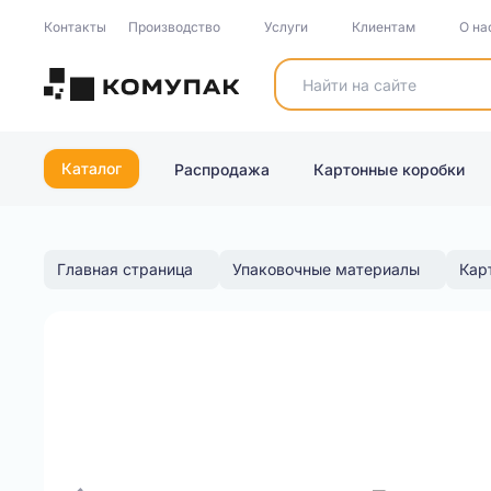
Контакты
Производство
Услуги
Клиентам
О на
Каталог
Распродажа
Картонные коробки
Главная страница
Упаковочные материалы
Кар