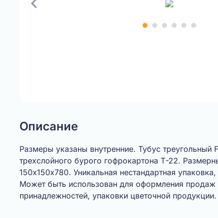
Item
1
of
6
Описание
Размеры указаны внутренние. Тубус треугольный 
трехслойного бурого гофрокартона Т-22. Размерн
150х150х780. Уникальная нестандартная упаковка,
Может быть использован для оформления продаж
принадлежностей, упаковки цветочной продукции.