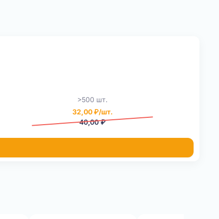
>500 шт.
32,00 ₽/шт.
40,00 ₽