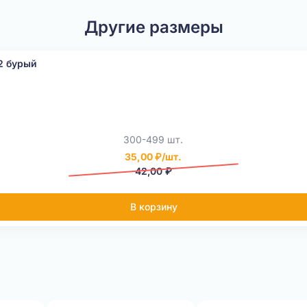
Другие размеры
2 бурый
300-499 шт.
35,00 ₽/шт.
42,00 ₽
В корзину