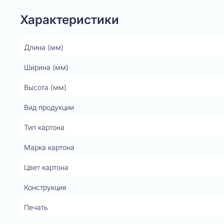
Характеристики
Длина (мм)
Ширина (мм)
Высота (мм)
Вид продукции
Тип картона
Марка картона
Цвет картона
Конструкция
Печать