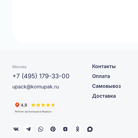
Контакты
Москва
+7 (495) 179-33-00
Оплата
Самовывоз
upack@komupak.ru
Доставка