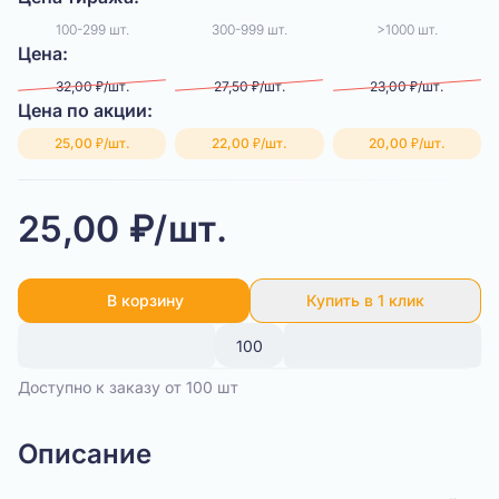
100-299 шт.
300-999 шт.
>1000 шт.
Цена:
32,00 ₽/шт.
27,50 ₽/шт.
23,00 ₽/шт.
Цена по акции:
25,00 ₽/шт.
22,00 ₽/шт.
20,00 ₽/шт.
25,00 ₽/шт.
В корзину
Купить в 1 клик
Доступно к заказу от 100 шт
Описание