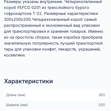
Размеры указаны внутренние. Четырехклапанный
короб FEFCO 0201 из трехслойного бурого
гофрокартона Т-22. Размерные характеристики
300х200х200.Четырехклапанный короб самый
распространенный и экономичный вид упаковки
для транспортировки и хранения товаров. Именно
из-за простоты сборки, такая коробка приобрела
значительную популярность лучшей транспортной
тары для упаковки конфет, лекарств, украшений,
косметики.
Показать видео
Характеристики
Длина (мм)
300
Ширина (мм)
200