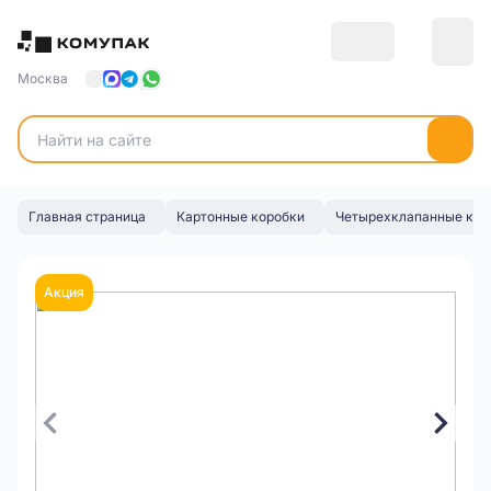
Москва
Главная страница
Картонные коробки
Четырехклапанные кор
Акция