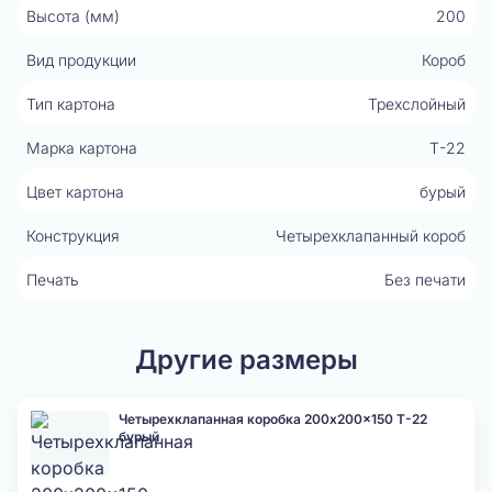
Высота (мм)
200
Вид продукции
Короб
Тип картона
Трехслойный
Марка картона
Т-22
Цвет картона
бурый
Конструкция
Четырехклапанный короб
Печать
Без печати
Другие размеры
Четырехклапанная коробка 200x200x150 Т-22
бурый