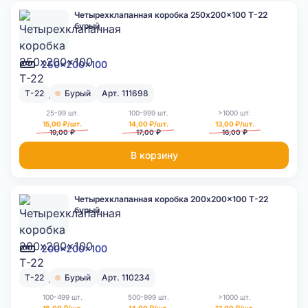
Четырехклапанная коробка 250x200x100 Т-22
бурый
250x200x100
Т-22
Бурый
Арт. 111698
25-99 шт.
100-999 шт.
>1000 шт.
15,00 ₽/шт.
14,00 ₽/шт.
13,00 ₽/шт.
19,00 ₽
17,00 ₽
16,00 ₽
В корзину
Четырехклапанная коробка 200x200x100 Т-22
бурый
200x200x100
Т-22
Бурый
Арт. 110234
100-499 шт.
500-999 шт.
>1000 шт.