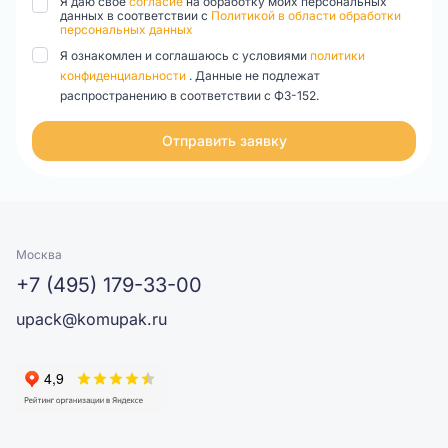
Я даю свое
согласие
на обработку моих персональных
данных в соответствии с
Политикой в области обработки
персональных данных
Я ознакомлен и соглашаюсь с условиями
политики
конфиденциальности
. Данные не подлежат
распространению в соответствии с ФЗ-152.
Отправить заявку
Москва
+7 (495) 179-33-00
upack@komupak.ru