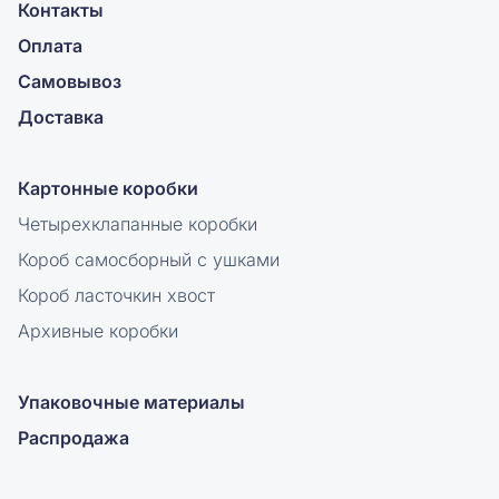
Контакты
Оплата
Самовывоз
Доставка
Картонные коробки
Четырехклапанные коробки
Короб самосборный с ушками
Короб ласточкин хвост
Архивные коробки
Упаковочные материалы
Распродажа