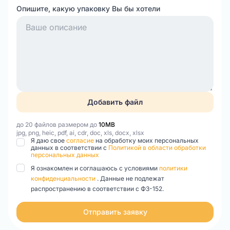
Опишите, какую упаковку Вы бы хотели
Добавить файл
до 20 файлов размером до
10MB
jpg, png, heic, pdf, ai, cdr, doc, xls, docx, xlsx
Я даю свое
согласие
на обработку моих персональных
данных в соответствии с
Политикой в области обработки
персональных данных
Я ознакомлен и соглашаюсь с условиями
политики
конфиденциальности
. Данные не подлежат
распространению в соответствии с ФЗ-152.
Отправить заявку