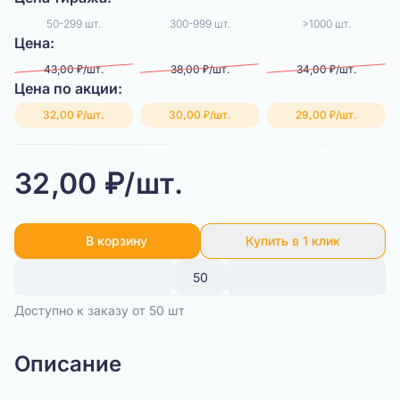
50-299 шт.
300-999 шт.
>1000 шт.
Цена:
43,00 ₽/шт.
38,00 ₽/шт.
34,00 ₽/шт.
Цена по акции:
32,00 ₽/шт.
30,00 ₽/шт.
29,00 ₽/шт.
32,00 ₽/шт.
В корзину
Купить в 1 клик
Доступно к заказу от 50 шт
Описание