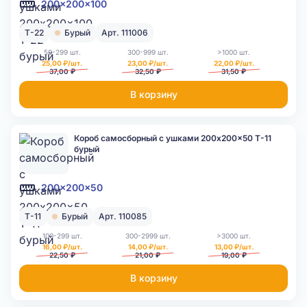
200x200x100
Т-22
Бурый
Арт. 111006
50-299 шт.
300-999 шт.
>1000 шт.
25,00 ₽/шт.
23,00 ₽/шт.
22,00 ₽/шт.
37,00 ₽
32,50 ₽
31,50 ₽
В корзину
Короб самосборный с ушками 200x200x50 Т-11
бурый
200x200x50
Т-11
Бурый
Арт. 110085
100-299 шт.
300-2999 шт.
>3000 шт.
16,00 ₽/шт.
14,00 ₽/шт.
13,00 ₽/шт.
22,50 ₽
21,00 ₽
19,00 ₽
В корзину