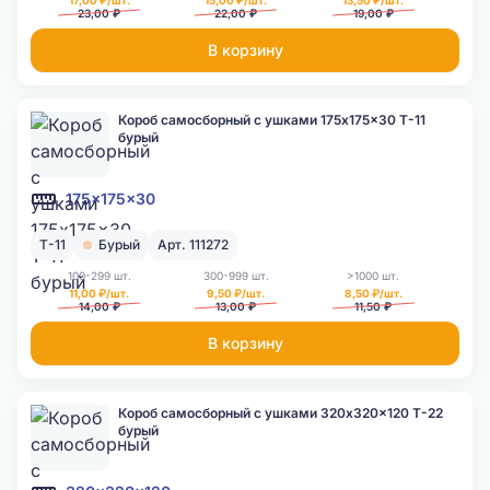
17,00 ₽/шт.
15,00 ₽/шт.
13,50 ₽/шт.
23,00 ₽
22,00 ₽
19,00 ₽
В корзину
Короб самосборный с ушками 175x175x30 Т-11
бурый
175x175x30
Т-11
Бурый
Арт. 111272
100-299 шт.
300-999 шт.
>1000 шт.
11,00 ₽/шт.
9,50 ₽/шт.
8,50 ₽/шт.
14,00 ₽
13,00 ₽
11,50 ₽
В корзину
Короб самосборный с ушками 320x320x120 Т-22
бурый