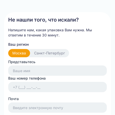
of
20
Не нашли того, что искали?
Напишите нам, какая упаковка Вам нужна.
Мы
ответим в течение 30 минут.
Ваш регион
Москва
Санкт-Петербург
Представьтесь
Ваш номер телефона
Почта