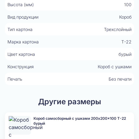
Высота (мм)
100
Вид продукции
Короб
Тип картона
Трехслойный
Марка картона
Т-22
Цвет картона
бурый
Конструкция
Короб с ушками
Печать
Без печати
Другие размеры
Короб самосборный с ушками 200x200x100 Т-22
бурый