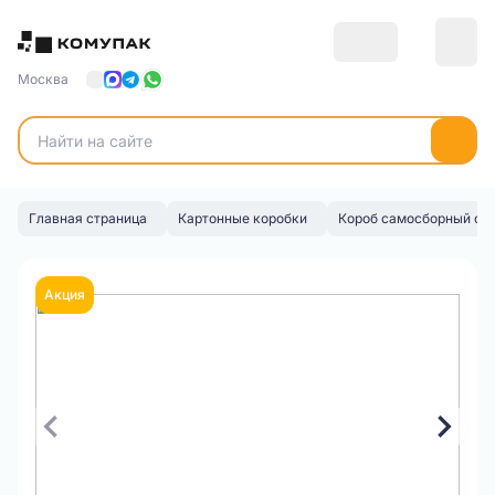
Москва
Главная страница
Картонные коробки
Короб самосборный с 
Акция