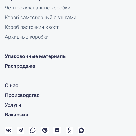
Четырехклапанные коробки
Короб самосборный с ушками
Короб ласточкин хвост
Архивные коробки
Упаковочные материалы
Распродажа
О нас
Производство
Услуги
Вакансии