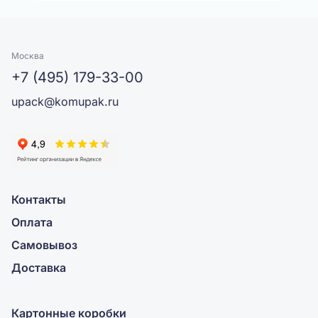
Москва
+7 (495) 179-33-00
upack@komupak.ru
Контакты
Оплата
Самовывоз
Доставка
Картонные коробки