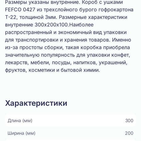
Размеры указаны внутренние. Короб с ушками
FEFCO 0427 из трехслойного бурого гофрокартона
Т-22, толщиной 3мм. Размерные характеристики
внутренние 300х200х100.Наиболее
распространенный и экономичный вид упаковки
для транспортировки и хранения товаров. Именно
из-за простоты сборки, такая коробка приобрела
значительную популярность для упаковки конфет,
лекарств, мебели, посуды, напитков, украшений,
фруктов, косметики и бытовой химии.
Показать видео
Характеристики
Длина (мм)
300
Ширина (мм)
200