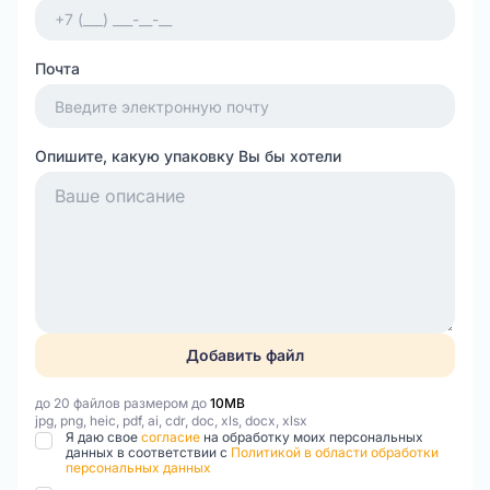
Почта
Опишите, какую упаковку Вы бы хотели
Добавить файл
до 20 файлов размером до
10MB
jpg, png, heic, pdf, ai, cdr, doc, xls, docx, xlsx
Я даю свое
согласие
на обработку моих персональных
данных в соответствии с
Политикой в области обработки
персональных данных