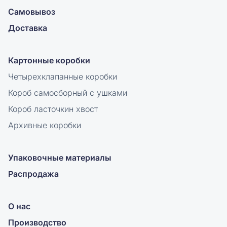
Самовывоз
Доставка
Картонные коробки
Четырехклапанные коробки
Короб самосборный с ушками
Короб ласточкин хвост
Архивные коробки
Упаковочные материалы
Распродажа
О нас
Производство