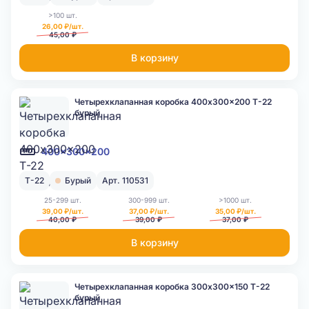
>100 шт.
26,00 ₽/шт.
45,00 ₽
В корзину
Четырехклапанная коробка 400x300x200 Т-22
бурый
400x300x200
Т-22
Бурый
Арт. 110531
25-299 шт.
300-999 шт.
>1000 шт.
39,00 ₽/шт.
37,00 ₽/шт.
35,00 ₽/шт.
40,00 ₽
39,00 ₽
37,00 ₽
В корзину
Четырехклапанная коробка 300x300x150 Т-22
бурый