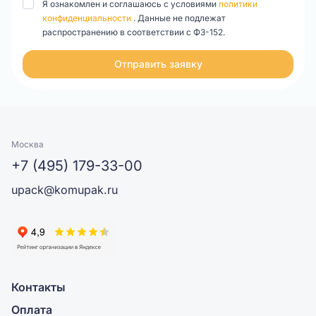
Я ознакомлен и соглашаюсь с условиями
политики
конфиденциальности
. Данные не подлежат
распространению в соответствии с ФЗ-152.
Отправить заявку
Москва
+7 (495) 179-33-00
upack@komupak.ru
Контакты
Оплата