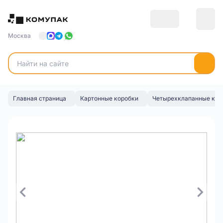
Москва
Главная страница
Картонные коробки
Четырехклапанные кор