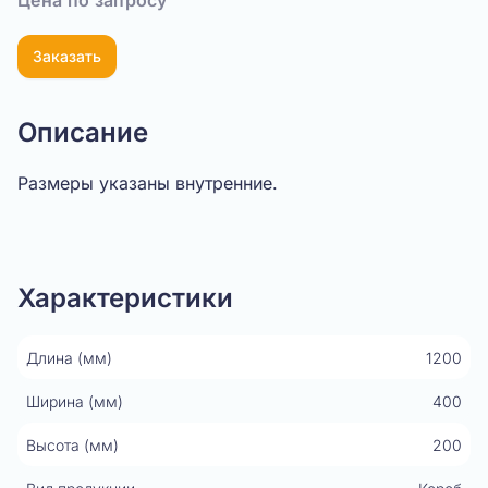
Цена по запросу
Заказать
Описание
Размеры указаны внутренние.
Показать видео
Характеристики
Длина (мм)
1200
Ширина (мм)
400
Высота (мм)
200