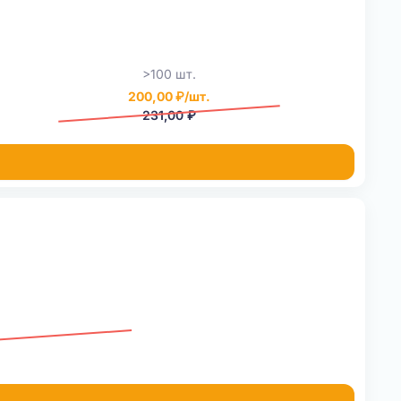
>100 шт.
200,00 ₽/шт.
231,00 ₽