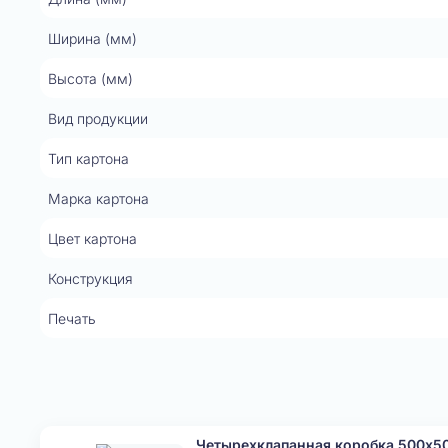
Ширина (мм)
Высота (мм)
Вид продукции
Тип картона
Марка картона
Цвет картона
Конструкция
Печать
Четырехклапанная коробка 500x5