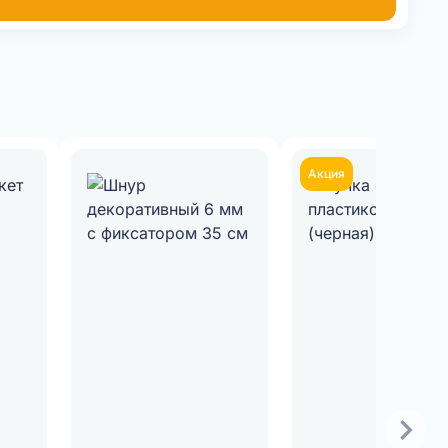
Акция