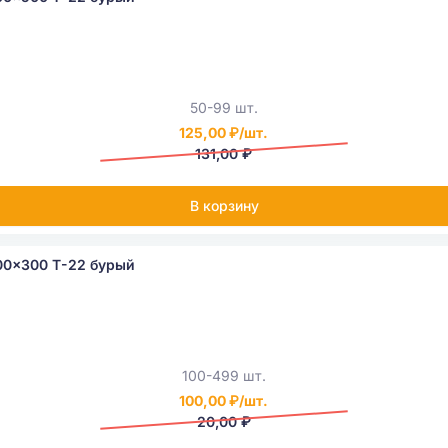
50-99 шт.
125,00 ₽/шт.
131,00 ₽
В корзину
00x300 Т-22 бурый
100-499 шт.
100,00 ₽/шт.
20,00 ₽