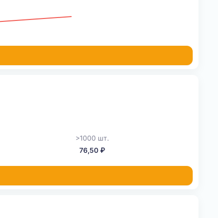
>1000 шт.
76,50 ₽