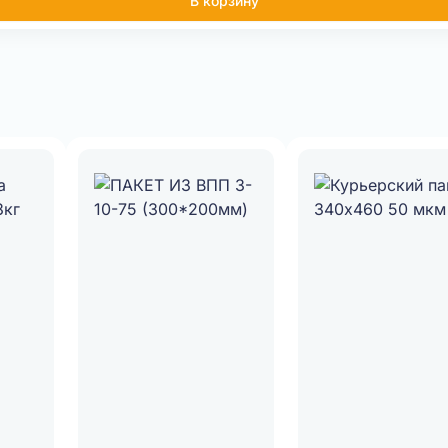
В корзину