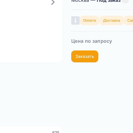
Москва —
Под заказ
Оплата
Доставка
Са
Цена по запросу
Заказать
Показать видео
635