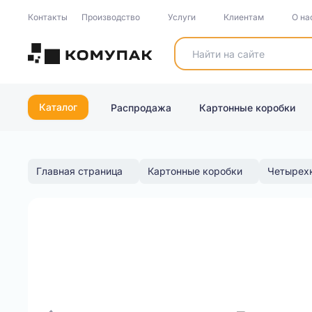
Контакты
Производство
Услуги
Клиентам
О на
Каталог
Распродажа
Картонные коробки
Главная страница
Картонные коробки
Четырех