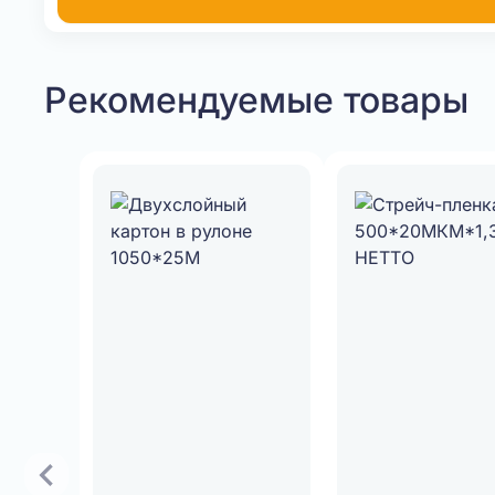
Рекомендуемые товары