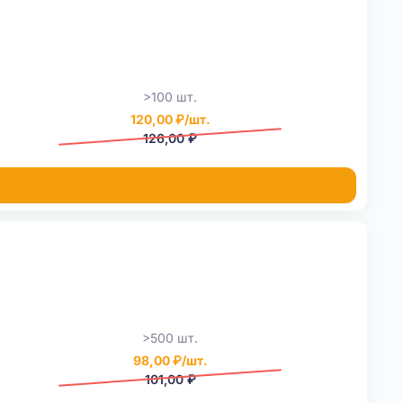
>100 шт.
120,00 ₽/шт.
126,00 ₽
>500 шт.
98,00 ₽/шт.
101,00 ₽