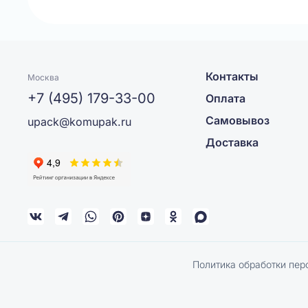
Контакты
Москва
+7 (495) 179-33-00
Оплата
Самовывоз
upack@komupak.ru
Доставка
Политика обработки пер