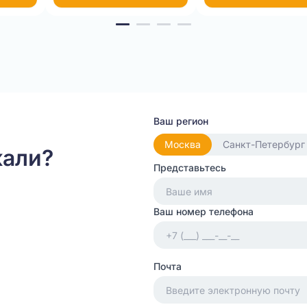
Ваш регион
Москва
Санкт-Петербург
кали?
Представьтесь
Ваш номер телефона
Почта