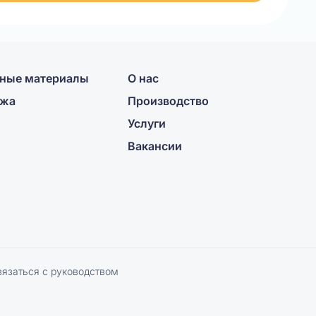
ные материалы
О нас
ажа
Производство
Услуги
Вакансии
вязаться с руководством