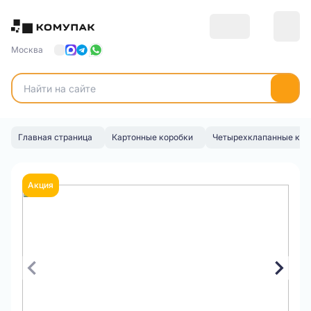
Москва
Главная страница
Картонные коробки
Четырехклапанные кор
Акция