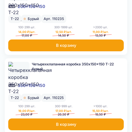
200x150x150
Т-22
Бурый
Арт. 110235
100-299 шт.
300-1999 шт.
>2000 шт.
14,00 ₽/шт.
12,50 ₽/шт.
11,00 ₽/шт.
17,00 ₽
14,50 ₽
13,50 ₽
В корзину
Четырехклапанная коробка 350x150x150 Т-22
бурый
350x150x150
Т-22
Бурый
Арт. 110225
100-299 шт.
300-999 шт.
>1000 шт.
19,00 ₽/шт.
17,00 ₽/шт.
15,50 ₽/шт.
23,00 ₽
20,50 ₽
19,50 ₽
В корзину