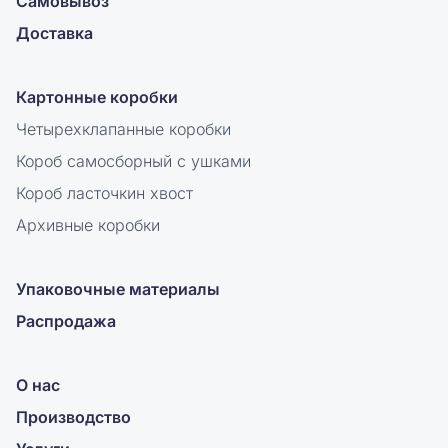
Самовывоз
Доставка
Картонные коробки
Четырехклапанные коробки
Короб самосборный с ушками
Короб ласточкин хвост
Архивные коробки
Упаковочные материалы
Распродажа
О нас
Производство