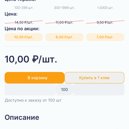
100-299 шт.
300-1999 шт.
>2000 шт.
Цена:
14,50 ₽/шт.
11,00 ₽/шт.
9,50 ₽/шт.
Цена по акции:
10,00 ₽/шт.
8,00 ₽/шт.
7,00 ₽/шт.
10,00 ₽/шт.
В корзину
Купить в 1 клик
Доступно к заказу от 100 шт
Описание