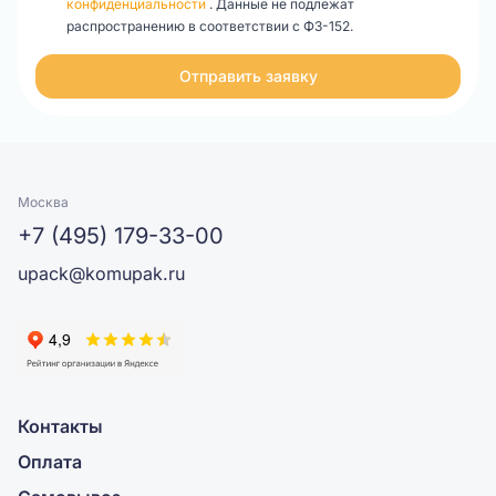
конфиденциальности
. Данные не подлежат
распространению в соответствии с ФЗ-152.
Отправить заявку
Москва
+7 (495) 179-33-00
upack@komupak.ru
Контакты
Оплата