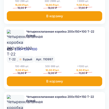
100-299 шт.
300-2999 шт.
>3000 шт.
15,00 ₽/шт.
13,00 ₽/шт.
11,50 ₽/шт.
19,00 ₽
18,00 ₽
17,00 ₽
В корзину
Четырехклапанная коробка 200x150x100 Т-22
бурый
200x150x100
Т-22
Бурый
Арт. 110997
100-499 шт.
500-999 шт.
>1000 шт.
11,00 ₽/шт.
10,00 ₽/шт.
9,00 ₽/шт.
13,00 ₽
12,00 ₽
11,00 ₽
В корзину
Четырехклапанная коробка 200x150x150 Т-22
бурый