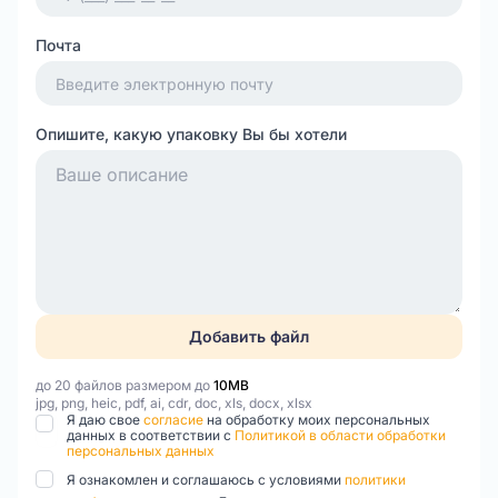
Почта
Опишите, какую упаковку Вы бы хотели
Добавить файл
до 20 файлов размером до
10MB
jpg, png, heic, pdf, ai, cdr, doc, xls, docx, xlsx
Я даю свое
согласие
на обработку моих персональных
данных в соответствии с
Политикой в области обработки
персональных данных
Я ознакомлен и соглашаюсь с условиями
политики