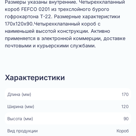
Размеры указаны внутренние. Четырехклапанный
короб FEFCO 0201 из трехслойного бурого
гофрокартона Т-22. Размерные характеристики
170х120х90.Четырехклапанный короб с
наименьшей высотой конструкции. Активно
применяется в электронной коммерции, доставке
почтовыми и курьерскими службами.
Показать видео
Характеристики
Длина (мм)
170
Ширина (мм)
120
Высота (мм)
90
Вид продукции
Короб