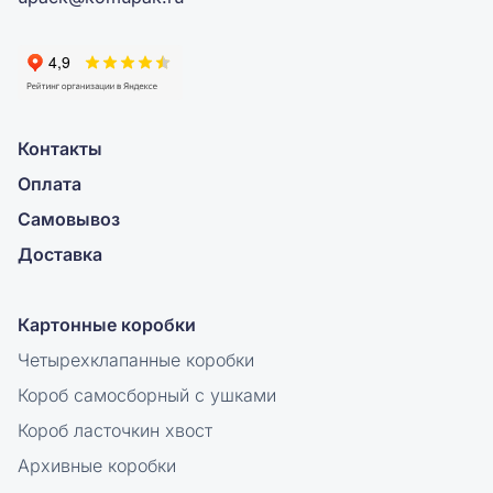
Контакты
Оплата
Самовывоз
Доставка
Картонные коробки
Четырехклапанные коробки
Короб самосборный с ушками
Короб ласточкин хвост
Архивные коробки