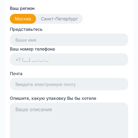
Ваш регион
Москва
Санкт-Петербург
Представьтесь
Ваш номер телефона
Почта
Опишите, какую упаковку Вы бы хотели