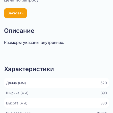
Цена по запросу
Заказать
Описание
Размеры указаны внутренние.
Показать видео
Характеристики
Длина (мм)
620
Ширина (мм)
390
Высота (мм)
380