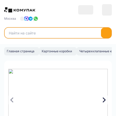
Москва
Главная страница
Картонные коробки
Четырехклапанные кор