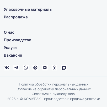
Упаковочные материалы
Распродажа
О нас
Производство
Услуги
Вакансии
Политика обработки персональных данных
Согласие на обработку персональных данных
Связаться с руководством
2026 г. © КОМУПАК – производство и продажа упаковки