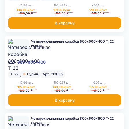
10-99 шт.
100-499 шт.
>500 шт.
184,00 ₽/шт.
181,00 ₽/шт.
179,00 ₽/шт.
200,00 ₽
190,00 ₽
185,00 ₽
В корзину
Четырехклапанная коробка 800x600x400 Т-22
бурый
800x600x400
Т-22
Бурый
Арт. 110635
10-99 шт.
100-299 шт.
>300 шт.
165,00 ₽/шт.
160,00 ₽/шт.
155,00 ₽/шт.
180,00 ₽
175,00 ₽
165,00 ₽
В корзину
Четырехклапанная коробка 800x600x600 Т-22
бурый