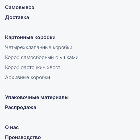
Самовывоз
Доставка
Картонные коробки
Четырехклапанные коробки
Короб самосборный с ушками
Короб ласточкин хвост
Архивные коробки
Упаковочные материалы
Распродажа
О нас
Производство