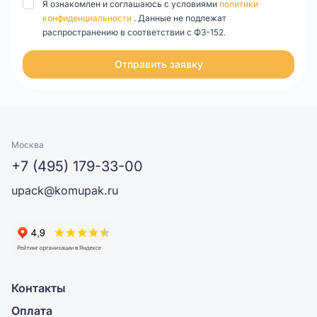
Я ознакомлен и соглашаюсь с условиями
политики
конфиденциальности
. Данные не подлежат
распространению в соответствии с ФЗ-152.
Отправить заявку
Москва
+7 (495) 179-33-00
upack@komupak.ru
Контакты
Оплата