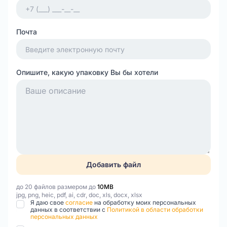
Почта
Опишите, какую упаковку Вы бы хотели
Добавить файл
до 20 файлов размером до
10MB
jpg, png, heic, pdf, ai, cdr, doc, xls, docx, xlsx
Я даю свое
согласие
на обработку моих персональных
данных в соответствии с
Политикой в области обработки
персональных данных