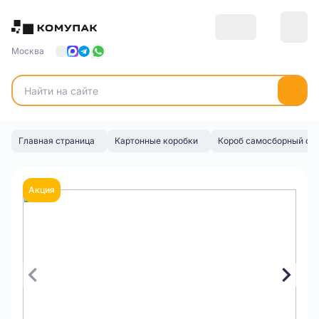
Москва
Главная страница
Картонные коробки
Короб самосборный с 
Акция