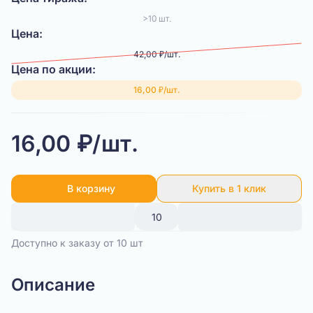
>10 шт.
Цена:
42,00 ₽/шт.
Цена по акции:
16,00 ₽/шт.
16,00 ₽/шт.
В корзину
Купить в 1 клик
Доступно к заказу от 10 шт
Описание