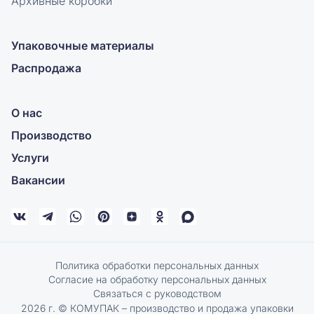
Архивные коробки
Упаковочные материалы
Распродажа
О нас
Производство
Услуги
Вакансии
Политика обработки персональных данных
Согласие на обработку персональных данных
Связаться с руководством
2026 г. © КОМУПАК – производство и продажа упаковки