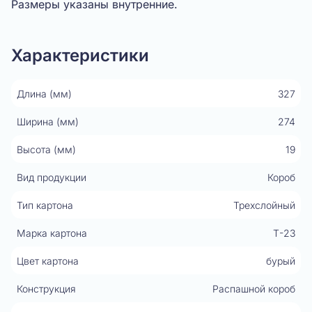
Размеры указаны внутренние.
Характеристики
Длина (мм)
327
Ширина (мм)
274
Высота (мм)
19
Вид продукции
Короб
Тип картона
Трехслойный
Марка картона
Т-23
Цвет картона
бурый
Конструкция
Распашной короб