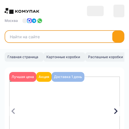
Москва
Главная страница
Картонные коробки
Распашные коробки
Лучшая цена
Акция
Доставка 1 день