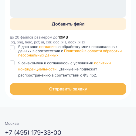
Добавить файл
до 20 файлов размером до
10MB
jpg, png, heic, pdf, ai, cdr, doc, xls, docx, xlsx
Я даю свое
согласие
на обработку моих персональных
данных в соответствии с
Политикой в области обработки
персональных данных
Я ознакомлен и соглашаюсь с условиями
политики
конфиденциальности
. Данные не подлежат
распространению в соответствии с ФЗ-152.
Отправить заявку
Москва
+7 (495) 179-33-00