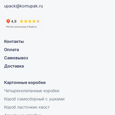
upack@komupak.ru
Контакты
Оплата
Самовывоз
Доставка
Картонные коробки
Четырехклапанные коробки
Короб самосборный с ушками
Короб ласточкин хвост