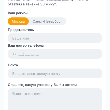
ответим в течение 30 минут.
Ваш регион
Москва
Санкт-Петербург
Представьтесь
Ваш номер телефона
Почта
Опишите, какую упаковку Вы бы хотели