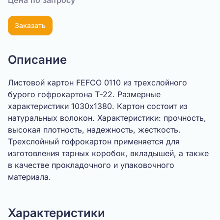
Цена по запросу
Заказать
Описание
Листовой картон FEFCO 0110 из трехслойного
бурого гофрокартона Т-22. Размерные
характеристики 1030х1380. Картон состоит из
натуральных волокон. Характеристики: прочность,
высокая плотность, надежность, жесткость.
Трехслойный гофрокартон применяется для
изготовления тарных коробок, вкладышей, а также
в качестве прокладочного и упаковочного
материала.
Характеристики