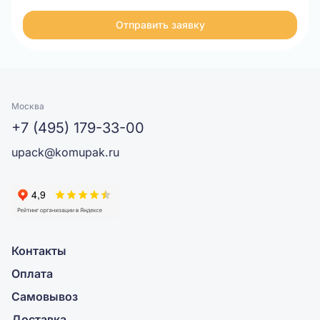
Отправить заявку
Москва
+7 (495) 179-33-00
upack@komupak.ru
Контакты
Оплата
Самовывоз
Доставка