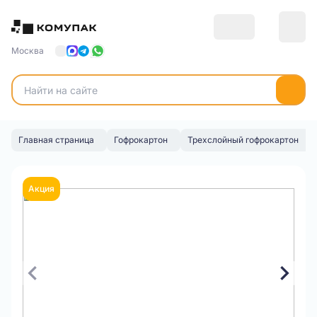
Москва
Главная страница
Гофрокартон
Трехслойный гофрокартон
Акция