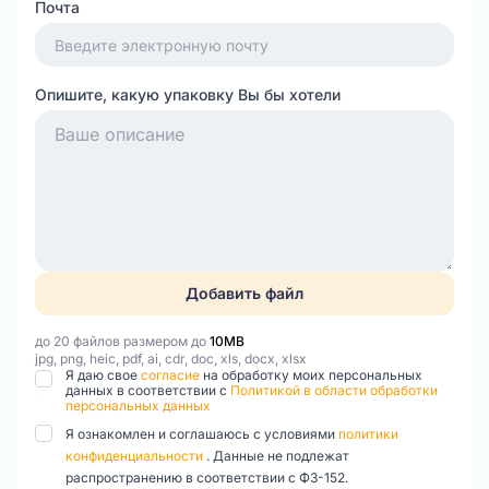
Почта
Опишите, какую упаковку Вы бы хотели
Добавить файл
до 20 файлов размером до
10MB
jpg, png, heic, pdf, ai, cdr, doc, xls, docx, xlsx
Я даю свое
согласие
на обработку моих персональных
данных в соответствии с
Политикой в области обработки
персональных данных
Я ознакомлен и соглашаюсь с условиями
политики
конфиденциальности
. Данные не подлежат
распространению в соответствии с ФЗ-152.