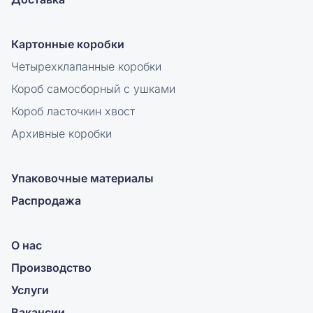
Картонные коробки
Четырехклапанные коробки
Короб самосборный с ушками
Короб ласточкин хвост
Архивные коробки
Упаковочные материалы
Распродажа
О нас
Производство
Услуги
Вакансии