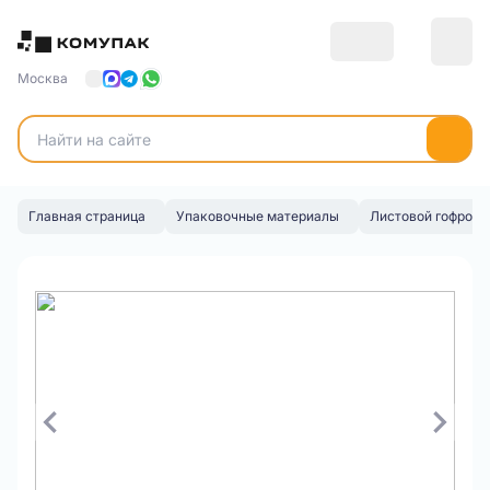
Москва
Главная страница
Упаковочные материалы
Листовой гофрока