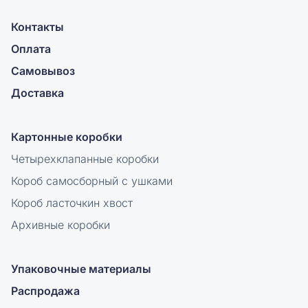
Контакты
Оплата
Самовывоз
Доставка
Картонные коробки
Четырехклапанные коробки
Короб самосборный с ушками
Короб ласточкин хвост
Архивные коробки
Упаковочные материалы
Распродажа