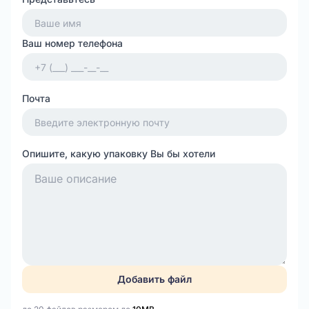
Ваш номер телефона
Почта
Опишите, какую упаковку Вы бы хотели
Добавить файл