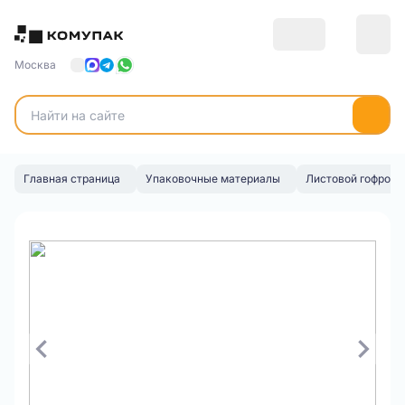
Москва
Главная страница
Упаковочные материалы
Листовой гофрока