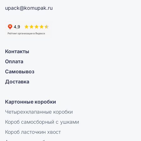
upack@komupak.ru
Контакты
Оплата
Самовывоз
Доставка
Картонные коробки
Четырехклапанные коробки
Короб самосборный с ушками
Короб ласточкин хвост