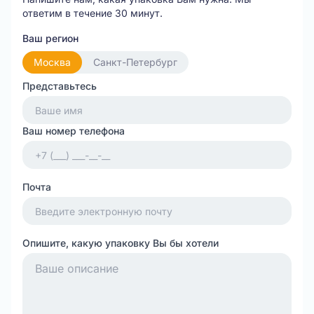
ответим в течение 30 минут.
Ваш регион
Москва
Санкт-Петербург
Представьтесь
Ваш номер телефона
Почта
Опишите, какую упаковку Вы бы хотели