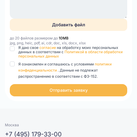
Добавить файл
до 20 файлов размером до
10MB
jpg, png, heic, pdf, ai, cdr, doc, xls, docx, xlsx
Я даю свое
согласие
на обработку моих персональных
данных в соответствии с
Политикой в области обработки
персональных данных
Я ознакомлен и соглашаюсь с условиями
политики
конфиденциальности
. Данные не подлежат
распространению в соответствии с ФЗ-152.
Отправить заявку
Москва
+7 (495) 179-33-00