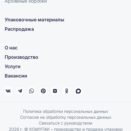
Архивные коробки
Упаковочные материалы
Распродажа
О нас
Производство
Услуги
Вакансии
Политика обработки персональных данных
Согласие на обработку персональных данных
Связаться с руководством
2026 г. © КОМУПАК – производство и продажа упаковки