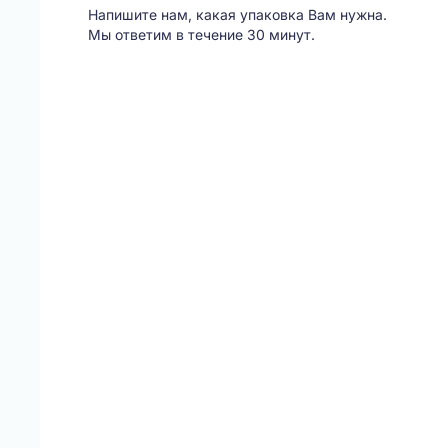
Напишите нам, какая упаковка Вам нужна.
Мы ответим в течение 30 минут.