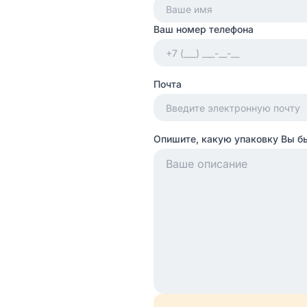
Ваш номер телефона
Почта
Опишите, какую упаковку Вы б