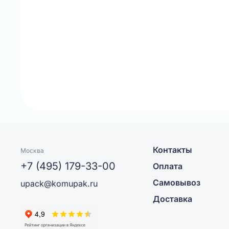
Контакты
Москва
+7 (495) 179-33-00
Оплата
Самовывоз
upack@komupak.ru
Доставка