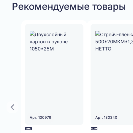
Рекомендуемые товары
Арт. 130979
Арт. 130340