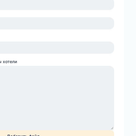
ы хотели