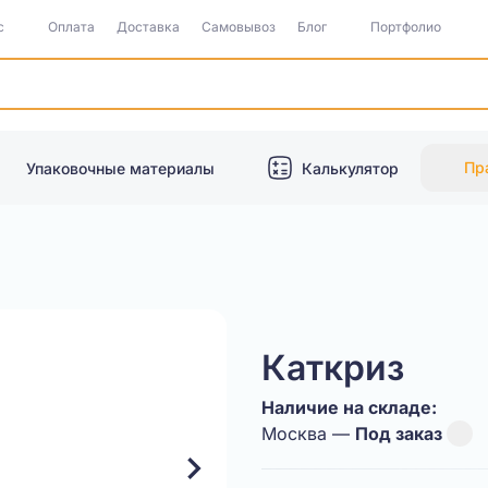
с
Оплата
Доставка
Самовывоз
Блог
Портфолио
Пр
Упаковочные материалы
Калькулятор
Каткриз
Наличие на складе:
Москва —
Под заказ