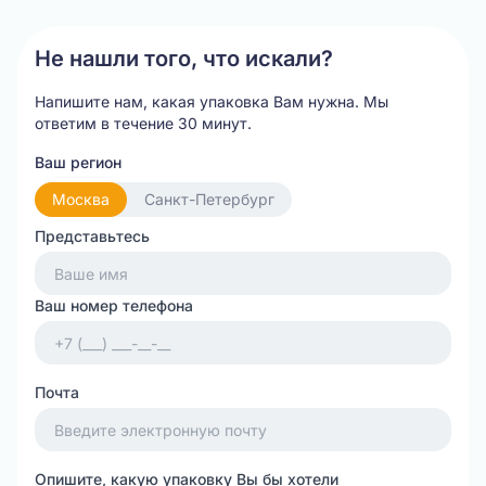
20
Не нашли того, что искали?
Напишите нам, какая упаковка Вам нужна.
Мы
ответим в течение 30 минут.
Ваш регион
Москва
Санкт-Петербург
Представьтесь
Ваш номер телефона
Почта
Опишите, какую упаковку Вы бы хотели