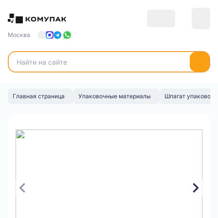
Москва
Главная страница
Упаковочные материалы
Шпагат упаковоч