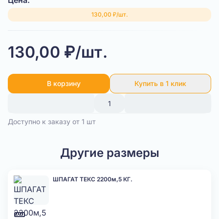
Цена:
130,00 ₽/шт.
130,00 ₽/шт.
В корзину
Купить в 1 клик
Доступно к заказу от 1 шт
Другие размеры
ШПАГАТ ТЕКС 2200м,5 КГ.