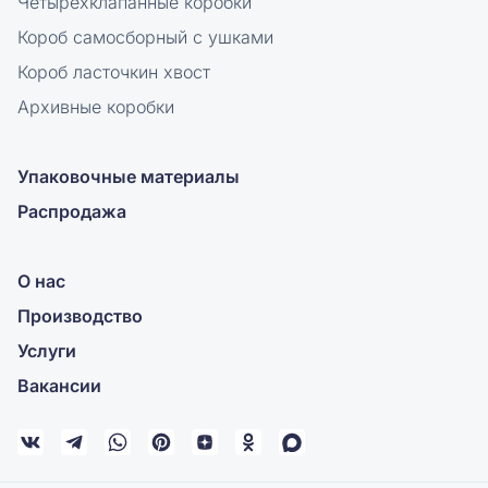
Четырехклапанные коробки
Короб самосборный с ушками
Короб ласточкин хвост
Архивные коробки
Упаковочные материалы
Распродажа
О нас
Производство
Услуги
Вакансии