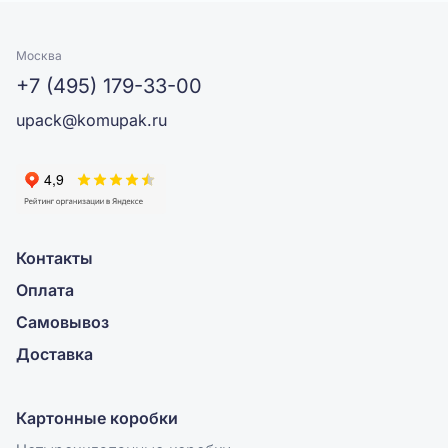
Москва
+7 (495) 179-33-00
upack@komupak.ru
Контакты
Оплата
Самовывоз
Доставка
Картонные коробки