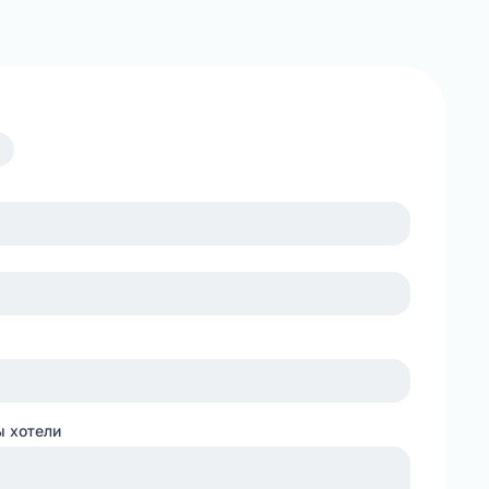
ы хотели