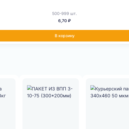
500-999 шт.
6,70 ₽
В корзину