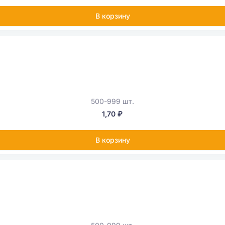
В корзину
500-999 шт.
1,70 ₽
В корзину