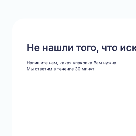
of
20
Не нашли того, что ис
Напишите нам, какая упаковка Вам нужна.
Мы ответим в течение 30 минут.