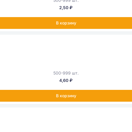
500-999 шт.
2,50 ₽
В корзину
500-999 шт.
4,60 ₽
В корзину