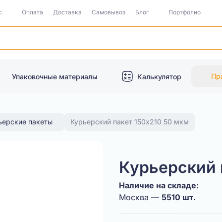
с
Оплата
Доставка
Самовывоз
Блог
Портфолио
Пр
Упаковочные материалы
Калькулятор
ьерские пакеты
Курьерский пакет 150х210 50 мкм
Курьерский 
Наличие на складе:
Москва —
5510 шт.