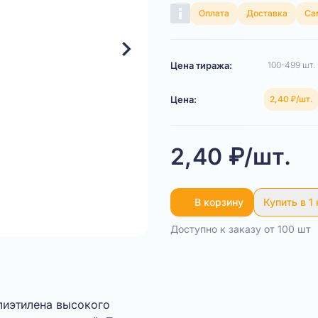
Оплата
Доставка
Са
Цена тиража:
100-499 шт.
Цена:
2,40 ₽/шт.
2,40 ₽/шт.
В корзину
Купить в 1
Доступно к заказу от 100 шт
лиэтилена высокого