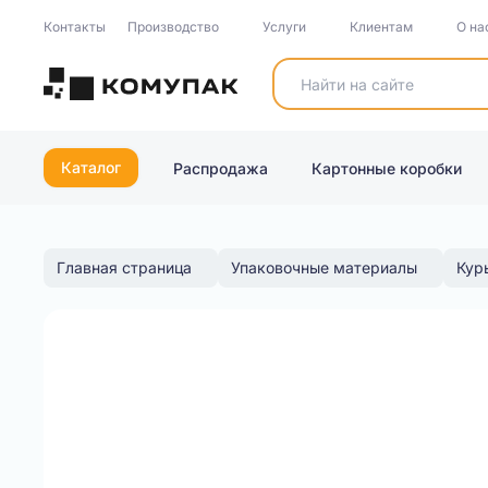
Контакты
Производство
Услуги
Клиентам
О на
Каталог
Распродажа
Картонные коробки
Главная страница
Упаковочные материалы
Кур