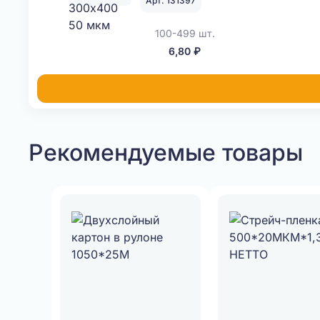
Арт. 131397
100-499 шт.
6,80 ₽
Рекомендуемые товары