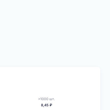
>1000 шт.
8,45 ₽