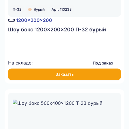
П-32
бурый
Арт. 110238
1200x200x200
Шоу бокс 1200x200x200 П-32 бурый
На складе:
Под заказ
Заказать