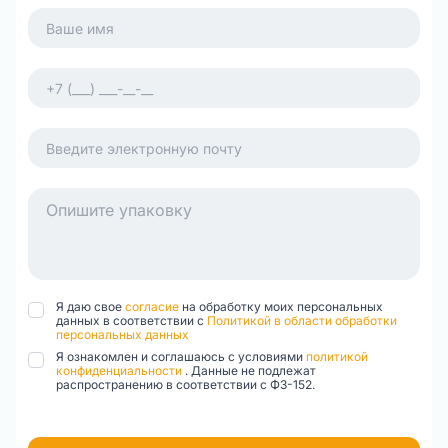
Я даю свое
согласие
на обработку моих персональных
данных в соответствии с
Политикой в области обработки
персональных данных
Я ознакомлен и соглашаюсь с условиями
политикой
конфиденциальности
. Данные не подлежат
распространению в соответствии с ФЗ-152.