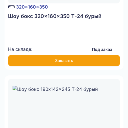
320x160x350
Шоу бокс 320x160x350 Т-24 бурый
На складе:
Под заказ
Заказать