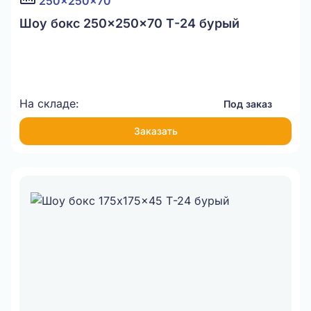
250x250x70
Шоу бокс 250x250x70 Т-24 бурый
На складе:
Под заказ
Заказать