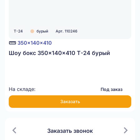
Т-24
бурый
Арт. 110246
350x140x410
Шоу бокс 350x140x410 Т-24 бурый
На складе:
Под заказ
Заказать
Заказать звонок