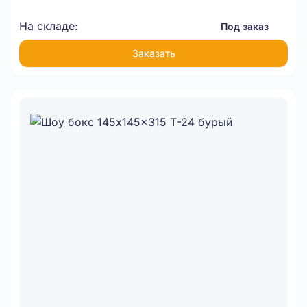
На складе:
Под заказ
Заказать