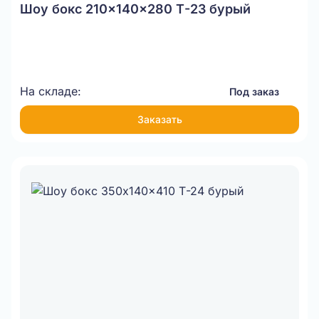
Шоу бокс 210x140x280 Т-23 бурый
На складе:
Под заказ
Заказать