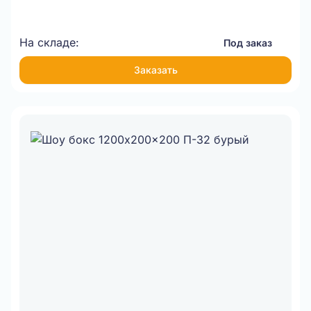
На складе:
Под заказ
Заказать