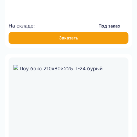
На складе:
Под заказ
Заказать