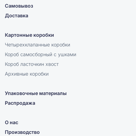
Самовывоз
Доставка
Картонные коробки
Четырехклапанные коробки
Короб самосборный с ушками
Короб ласточкин хвост
Архивные коробки
Упаковочные материалы
Распродажа
О нас
Производство