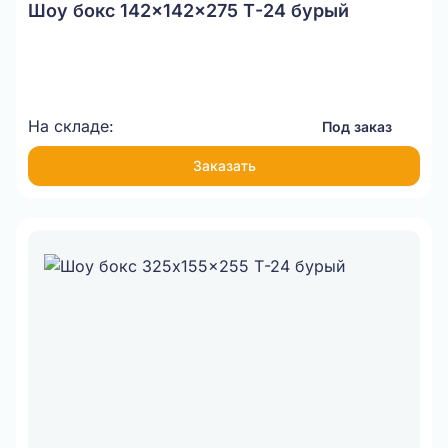
Шоу бокс 142x142x275 Т-24 бурый
На складе:
Под заказ
Заказать