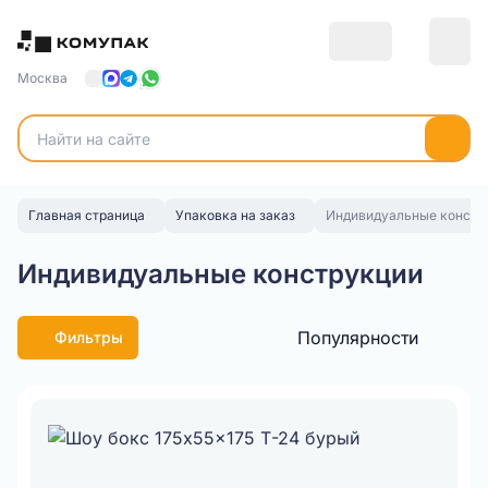
Москва
Главная страница
Упаковка на заказ
Индивидуальные констр
Индивидуальные конструкции
Популярности
Фильтры