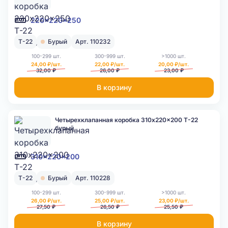
220x220x250
Т-22
Бурый
Арт. 110232
100-299 шт.
300-999 шт.
>1000 шт.
24,00 ₽/шт.
22,00 ₽/шт.
20,00 ₽/шт.
32,00 ₽
26,00 ₽
23,00 ₽
В корзину
Четырехклапанная коробка 310x220x200 Т-22
бурый
310x220x200
Т-22
Бурый
Арт. 110228
100-299 шт.
300-999 шт.
>1000 шт.
26,00 ₽/шт.
25,00 ₽/шт.
23,00 ₽/шт.
27,50 ₽
26,50 ₽
25,50 ₽
В корзину