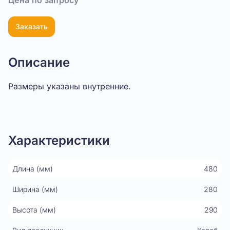
Цена по запросу
Заказать
Описание
Размеры указаны внутренние.
Показать видео
Характеристики
Длина (мм)
480
Ширина (мм)
280
Высота (мм)
290