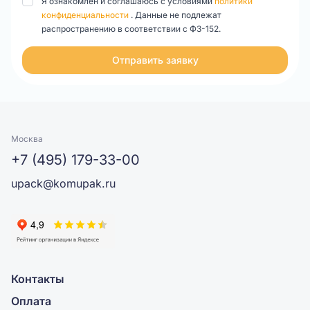
Я ознакомлен и соглашаюсь с условиями
политики
конфиденциальности
. Данные не подлежат
распространению в соответствии с ФЗ-152.
Отправить заявку
Москва
+7 (495) 179-33-00
upack@komupak.ru
Контакты
Оплата