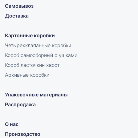
Самовывоз
Доставка
Картонные коробки
Четырехклапанные коробки
Короб самосборный с ушками
Короб ласточкин хвост
Архивные коробки
Упаковочные материалы
Распродажа
О нас
Производство