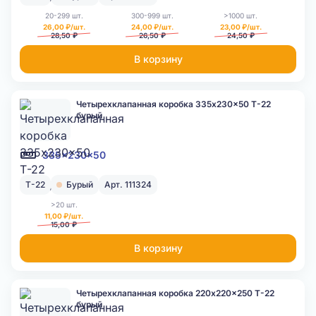
20-299 шт.
300-999 шт.
>1000 шт.
26,00 ₽/шт.
24,00 ₽/шт.
23,00 ₽/шт.
28,50 ₽
26,50 ₽
24,50 ₽
В корзину
Четырехклапанная коробка 335x230x50 Т-22
бурый
335x230x50
Т-22
Бурый
Арт. 111324
>20 шт.
11,00 ₽/шт.
15,00 ₽
В корзину
Четырехклапанная коробка 220x220x250 Т-22
бурый