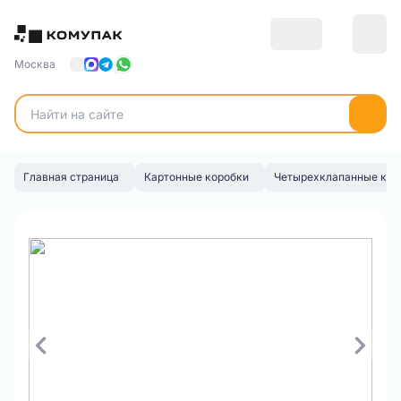
Москва
Главная страница
Картонные коробки
Четырехклапанные кор