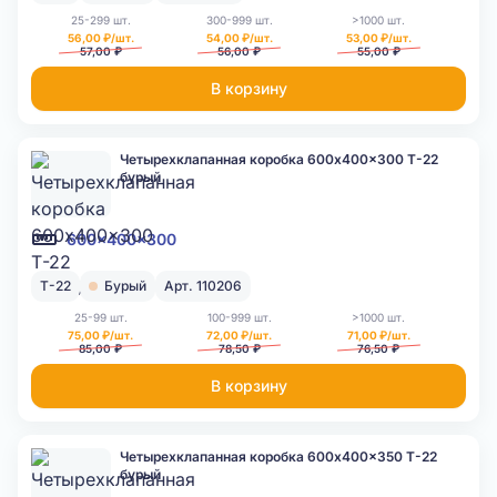
25-299 шт.
300-999 шт.
>1000 шт.
56,00 ₽/шт.
54,00 ₽/шт.
53,00 ₽/шт.
57,00 ₽
56,00 ₽
55,00 ₽
В корзину
Четырехклапанная коробка 600x400x300 Т-22
бурый
600x400x300
Т-22
Бурый
Арт. 110206
25-99 шт.
100-999 шт.
>1000 шт.
75,00 ₽/шт.
72,00 ₽/шт.
71,00 ₽/шт.
85,00 ₽
78,50 ₽
76,50 ₽
В корзину
Четырехклапанная коробка 600x400x350 Т-22
бурый