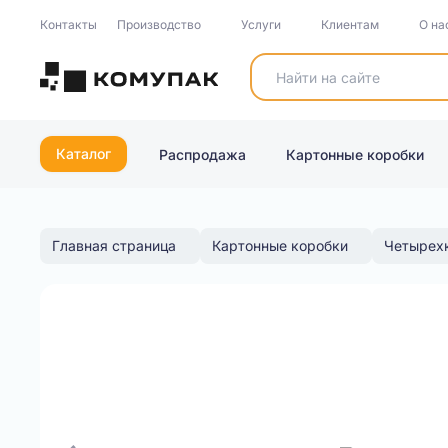
Контакты
Производство
Услуги
Клиентам
О на
Каталог
Распродажа
Картонные коробки
Главная страница
Картонные коробки
Четырех