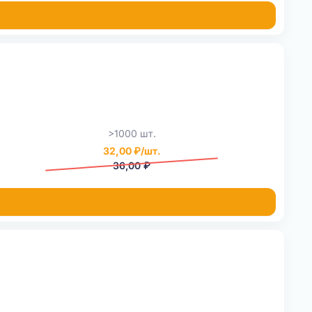
>1000 шт.
32,00 ₽/шт.
36,00 ₽