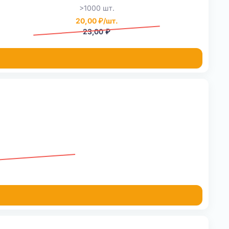
>1000 шт.
20,00 ₽/шт.
23,00 ₽