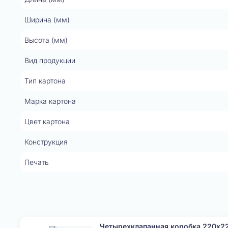
Ширина (мм)
Высота (мм)
Вид продукции
Тип картона
Марка картона
Цвет картона
Конструкция
Печать
Четырехклапанная коробка 220x2