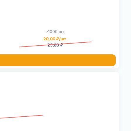
>1000 шт.
20,00 ₽/шт.
23,00 ₽