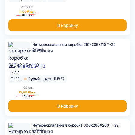
>100 шт.
11,00 ₽/шт.
18,00 ₽
В корзину
Четырехклапанная коробка 210x205x110 Т-22
бурый
210x205x110
Т-22
Бурый
Арт. 111857
>25 шт.
10,00 ₽/шт.
17,00 ₽
В корзину
Четырехклапанная коробка 300x200x200 Т-22
бурый