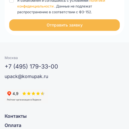
Я ознакомлен и соглашаюсь с условиями
политики
конфиденциальности
. Данные не подлежат
распространению в соответствии с ФЗ-152.
Отправить заявку
Москва
+7 (495) 179-33-00
upack@komupak.ru
Контакты
Оплата