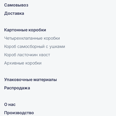
Самовывоз
Доставка
Картонные коробки
Четырехклапанные коробки
Короб самосборный с ушками
Короб ласточкин хвост
Архивные коробки
Упаковочные материалы
Распродажа
О нас
Производство