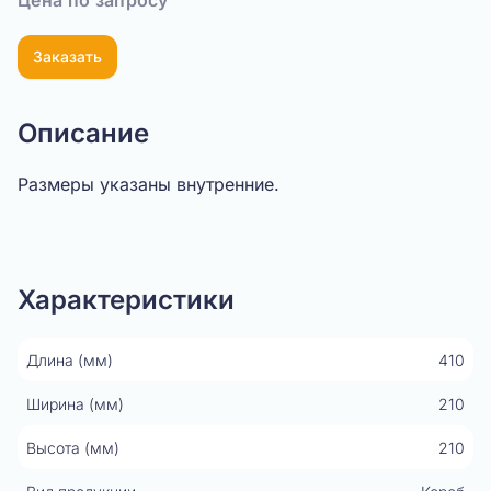
Цена по запросу
Заказать
Описание
Размеры указаны внутренние.
Показать видео
Характеристики
Длина (мм)
410
Ширина (мм)
210
Высота (мм)
210