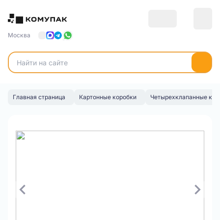
Москва
Главная страница
Картонные коробки
Четырехклапанные кор