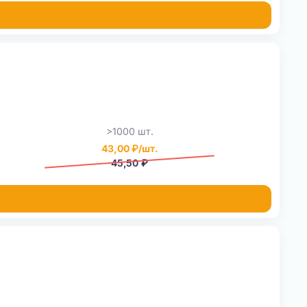
>1000 шт.
43,00 ₽/шт.
45,50 ₽