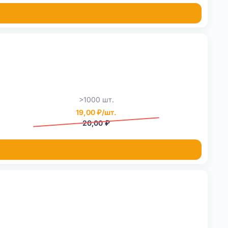
>1000 шт.
19,00 ₽/шт.
20,00 ₽