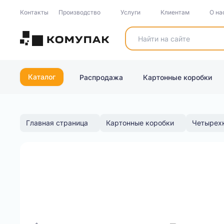
Контакты
Производство
Услуги
Клиентам
О на
Каталог
Распродажа
Картонные коробки
Главная страница
Картонные коробки
Четырех