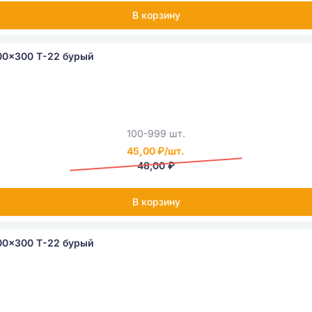
В корзину
00x300 Т-22 бурый
100-999 шт.
45,00 ₽/шт.
48,00 ₽
В корзину
00x300 Т-22 бурый