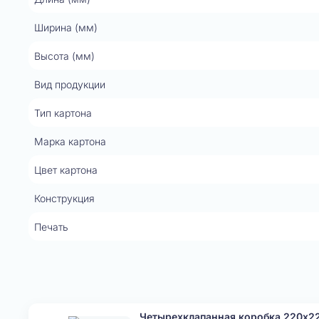
Ширина (мм)
Высота (мм)
Вид продукции
Тип картона
Марка картона
Цвет картона
Конструкция
Печать
Четырехклапанная коробка 220x2