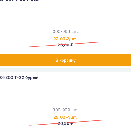
300-999 шт.
22,00 ₽/шт.
26,00 ₽
В корзину
20x200 Т-22 бурый
300-999 шт.
25,00 ₽/шт.
26,50 ₽