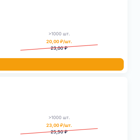
>1000 шт.
20,00 ₽/шт.
23,00 ₽
>1000 шт.
23,00 ₽/шт.
25,50 ₽