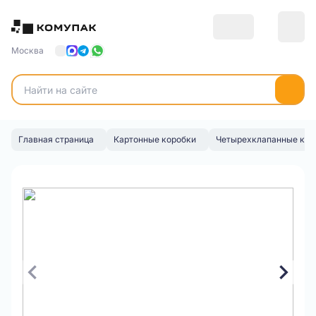
Москва
Главная страница
Картонные коробки
Четырехклапанные кор