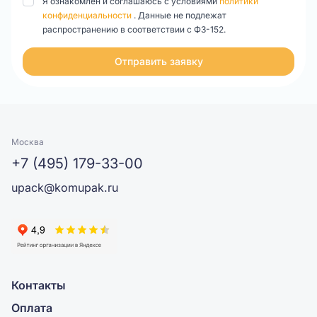
Я ознакомлен и соглашаюсь с условиями
политики
конфиденциальности
. Данные не подлежат
распространению в соответствии с ФЗ-152.
Отправить заявку
Москва
+7 (495) 179-33-00
upack@komupak.ru
Контакты
Оплата