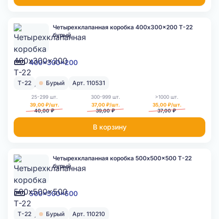
Четырехклапанная коробка 400x300x200 Т-22
бурый
400x300x200
Т-22
Бурый
Арт. 110531
25-299 шт.
300-999 шт.
>1000 шт.
39,00 ₽/шт.
37,00 ₽/шт.
35,00 ₽/шт.
40,00 ₽
39,00 ₽
37,00 ₽
В корзину
Четырехклапанная коробка 500x500x500 Т-22
бурый
500x500x500
Т-22
Бурый
Арт. 110210