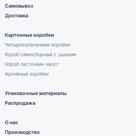
Самовывоз
Доставка
Картонные коробки
Четырехклапанные коробки
Короб самосборный с ушками
Короб ласточкин хвост
Архивные коробки
Упаковочные материалы
Распродажа
О нас
Производство