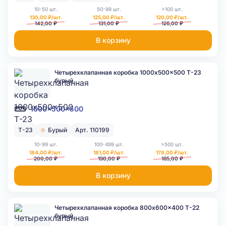
10-50 шт.
50-99 шт.
>100 шт.
130,00 ₽/шт.
125,00 ₽/шт.
120,00 ₽/шт.
142,00 ₽
131,00 ₽
126,00 ₽
В корзину
Четырехклапанная коробка 1000x500x500 Т-23
бурый
1000x500x500
Т-23
Бурый
Арт. 110199
10-99 шт.
100-499 шт.
>500 шт.
184,00 ₽/шт.
181,00 ₽/шт.
179,00 ₽/шт.
200,00 ₽
190,00 ₽
185,00 ₽
В корзину
Четырехклапанная коробка 800x600x400 Т-22
бурый