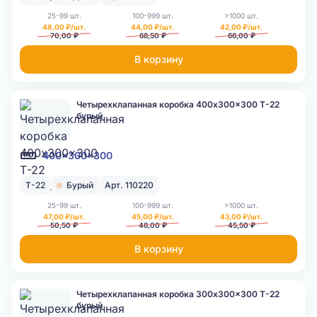
25-99 шт.
100-999 шт.
>1000 шт.
48,00 ₽/шт.
44,00 ₽/шт.
42,00 ₽/шт.
70,00 ₽
68,50 ₽
66,00 ₽
В корзину
Четырехклапанная коробка 400x300x300 Т-22
бурый
400x300x300
Т-22
Бурый
Арт. 110220
25-99 шт.
100-999 шт.
>1000 шт.
47,00 ₽/шт.
45,00 ₽/шт.
43,00 ₽/шт.
50,50 ₽
48,00 ₽
45,50 ₽
В корзину
Четырехклапанная коробка 300x300x300 Т-22
бурый