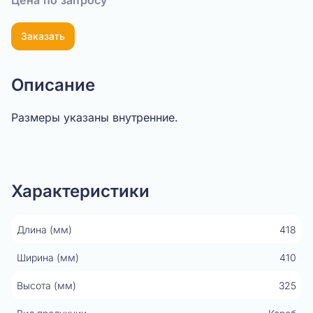
Цена по запросу
Заказать
Описание
Размеры указаны внутренние.
Показать видео
Характеристики
Длина (мм)
418
Ширина (мм)
410
Высота (мм)
325