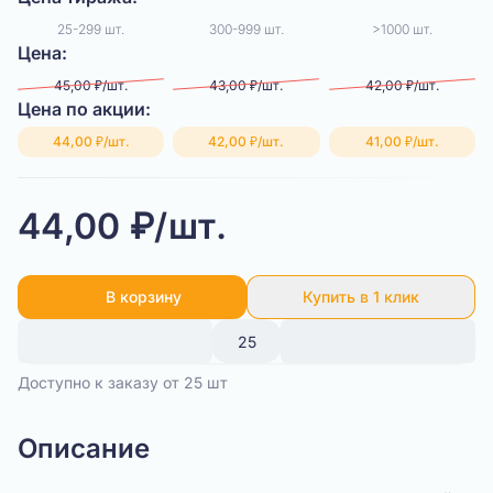
25-299 шт.
300-999 шт.
>1000 шт.
Цена:
45,00 ₽/шт.
43,00 ₽/шт.
42,00 ₽/шт.
Цена по акции:
44,00 ₽/шт.
42,00 ₽/шт.
41,00 ₽/шт.
44,00 ₽/шт.
В корзину
Купить в 1 клик
Доступно к заказу от 25 шт
Описание