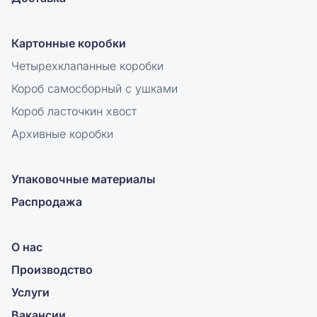
Картонные коробки
Четырехклапанные коробки
Короб самосборный с ушками
Короб ласточкин хвост
Архивные коробки
Упаковочные материалы
Распродажа
О нас
Производство
Услуги
Вакансии