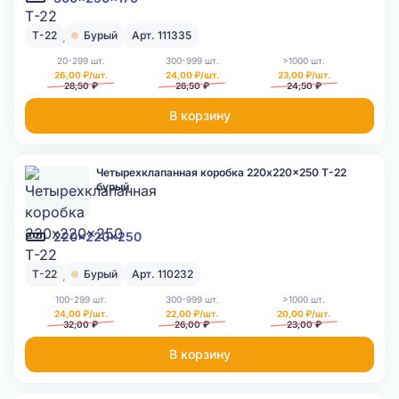
Т-22
Бурый
Арт. 111335
20-299 шт.
300-999 шт.
>1000 шт.
26,00 ₽/шт.
24,00 ₽/шт.
23,00 ₽/шт.
28,50 ₽
26,50 ₽
24,50 ₽
В корзину
Четырехклапанная коробка 220x220x250 Т-22
бурый
220x220x250
Т-22
Бурый
Арт. 110232
100-299 шт.
300-999 шт.
>1000 шт.
24,00 ₽/шт.
22,00 ₽/шт.
20,00 ₽/шт.
32,00 ₽
26,00 ₽
23,00 ₽
В корзину