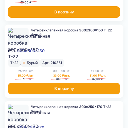
69,00 ₽
В корзину
Четырехклапанная коробка 300x300x150 Т-22
бурый
300x300x150
Т-22
Бурый
Арт. 210351
25-299 шт.
300-999 шт.
>1000 шт.
35,00 ₽/шт.
33,00 ₽/шт.
31,00 ₽/шт.
37,00 ₽
34,00 ₽
32,00 ₽
В корзину
Четырехклапанная коробка 300x250x170 Т-22
бурый
300x250x170