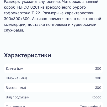
Размеры указаны внутренние. Четырехклапанный
короб FEFCO 0201 из трехслойного бурого
гофрокартона Т-22. Размерные характеристики
300х300х300. Активно применяется в электронной
коммерции, доставке почтовыми и курьерскими
службами.
Показать видео
Характеристики
Длина (мм)
300
Ширина (мм)
300
Высота (мм)
300
Вид продукции
Короб
Тип картона
Трехслойный