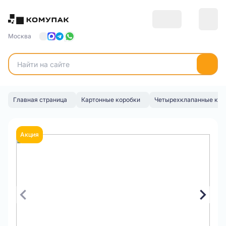
Москва
Главная страница
Картонные коробки
Четырехклапанные кор
Акция