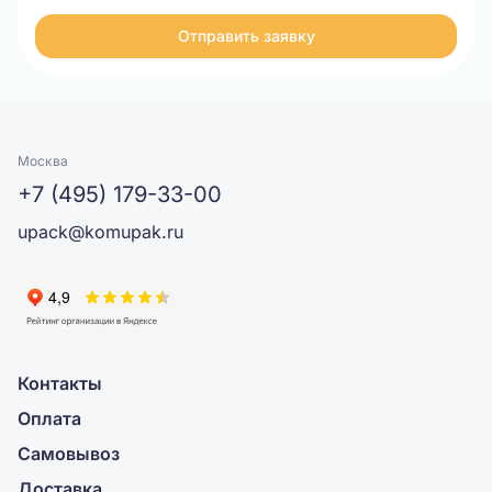
Отправить заявку
Москва
+7 (495) 179-33-00
upack@komupak.ru
Контакты
Оплата
Самовывоз
Доставка