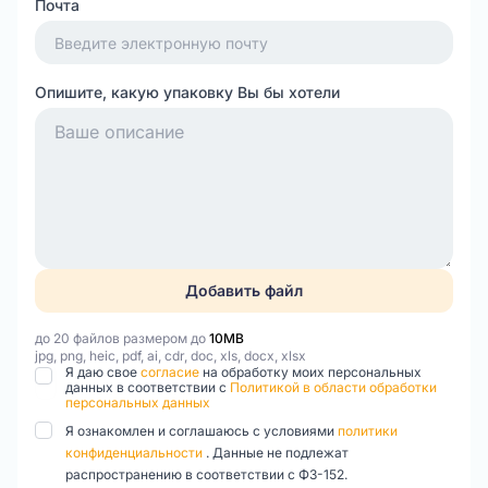
Почта
Опишите, какую упаковку Вы бы хотели
Добавить файл
до 20 файлов размером до
10MB
jpg, png, heic, pdf, ai, cdr, doc, xls, docx, xlsx
Я даю свое
согласие
на обработку моих персональных
данных в соответствии с
Политикой в области обработки
персональных данных
Я ознакомлен и соглашаюсь с условиями
политики
конфиденциальности
. Данные не подлежат
распространению в соответствии с ФЗ-152.