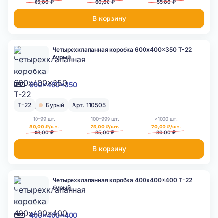
65,00 ₽
60,00 ₽
55,00 ₽
В корзину
Четырехклапанная коробка 600x400x350 Т-22
бурый
600x400x350
Т-22
Бурый
Арт. 110505
10-99 шт.
100-999 шт.
>1000 шт.
80,00 ₽/шт.
75,00 ₽/шт.
70,00 ₽/шт.
88,00 ₽
85,00 ₽
80,00 ₽
В корзину
Четырехклапанная коробка 400x400x400 Т-22
бурый
400x400x400