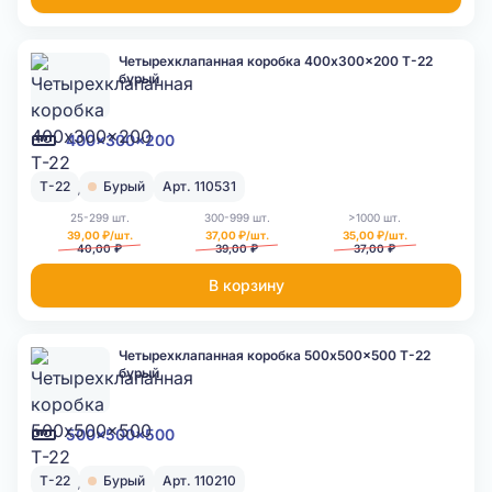
Четырехклапанная коробка 400x300x200 Т-22
бурый
400x300x200
Т-22
Бурый
Арт. 110531
25-299 шт.
300-999 шт.
>1000 шт.
39,00 ₽/шт.
37,00 ₽/шт.
35,00 ₽/шт.
40,00 ₽
39,00 ₽
37,00 ₽
В корзину
Четырехклапанная коробка 500x500x500 Т-22
бурый
500x500x500
Т-22
Бурый
Арт. 110210