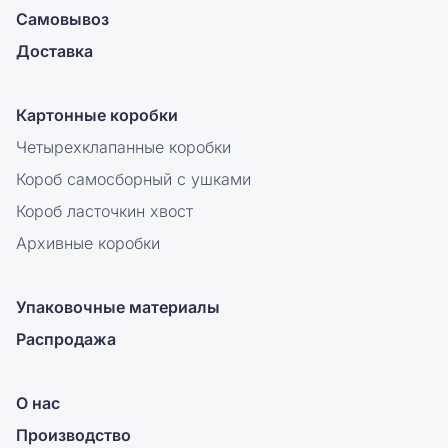
Самовывоз
Доставка
Картонные коробки
Четырехклапанные коробки
Короб самосборный с ушками
Короб ласточкин хвост
Архивные коробки
Упаковочные материалы
Распродажа
О нас
Производство