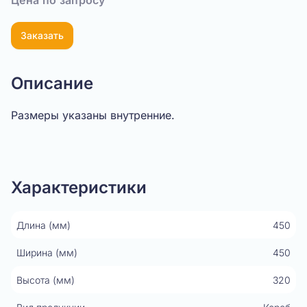
Цена по запросу
Заказать
Описание
Размеры указаны внутренние.
Показать видео
Характеристики
Длина (мм)
450
Ширина (мм)
450
Высота (мм)
320