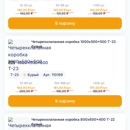
10-50 шт.
50-99 шт.
>100 шт.
130,00 ₽/шт.
125,00 ₽/шт.
120,00 ₽/шт.
142,00 ₽
131,00 ₽
126,00 ₽
В корзину
Четырехклапанная коробка 1000x500x500 Т-23
бурый
1000x500x500
Т-23
Бурый
Арт. 110199
10-99 шт.
100-499 шт.
>500 шт.
184,00 ₽/шт.
181,00 ₽/шт.
179,00 ₽/шт.
200,00 ₽
190,00 ₽
185,00 ₽
В корзину
Четырехклапанная коробка 800x600x400 Т-22
бурый