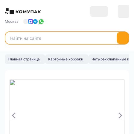
Москва
Главная страница
Картонные коробки
Четырехклапанные кор