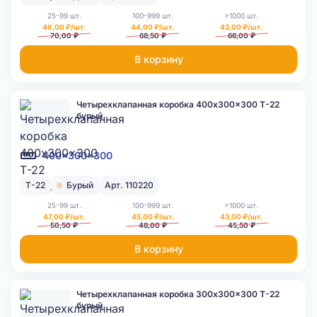
25-99 шт.
100-999 шт.
>1000 шт.
48,00 ₽/шт.
44,00 ₽/шт.
42,00 ₽/шт.
70,00 ₽
68,50 ₽
66,00 ₽
В корзину
Четырехклапанная коробка 400x300x300 Т-22
бурый
400x300x300
Т-22
Бурый
Арт. 110220
25-99 шт.
100-999 шт.
>1000 шт.
47,00 ₽/шт.
45,00 ₽/шт.
43,00 ₽/шт.
50,50 ₽
48,00 ₽
45,50 ₽
В корзину
Четырехклапанная коробка 300x300x300 Т-22
бурый