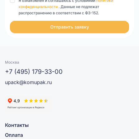
Я ознакомлен и соглашаюсь с условиями
политики
конфиденциальности
. Данные не подлежат
распространению в соответствии с ФЗ-152.
Отправить заявку
Москва
+7 (495) 179-33-00
upack@komupak.ru
Контакты
Оплата