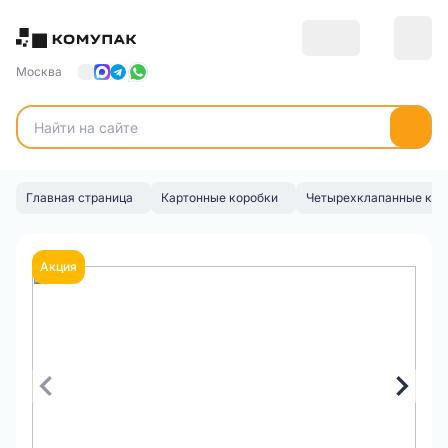
Москва
Главная страница
Картонные коробки
Четырехклапанные кор
Акция