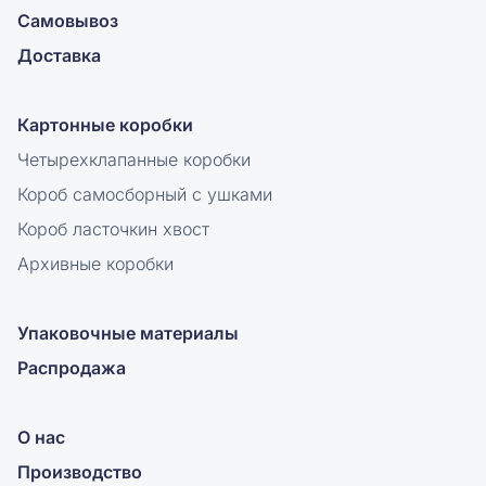
Самовывоз
Доставка
Картонные коробки
Четырехклапанные коробки
Короб самосборный с ушками
Короб ласточкин хвост
Архивные коробки
Упаковочные материалы
Распродажа
О нас
Производство