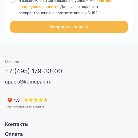
Я ознакомлен и соглашаюсь с условиями
политики
конфиденциальности
. Данные не подлежат
распространению в соответствии с ФЗ-152.
Отправить заявку
Москва
+7 (495) 179-33-00
upack@komupak.ru
Контакты
Оплата