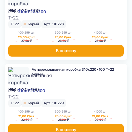
310x220x200
Т-22
Бурый
Арт. 110228
100-299 шт.
300-999 шт.
>1000 шт.
26,00 ₽/шт.
25,00 ₽/шт.
23,00 ₽/шт.
27,50 ₽
26,50 ₽
25,50 ₽
В корзину
Четырехклапанная коробка 310x220x100 Т-22
бурый
310x220x100
Т-22
Бурый
Арт. 110229
100-299 шт.
300-999 шт.
>1000 шт.
21,00 ₽/шт.
20,00 ₽/шт.
19,00 ₽/шт.
22,50 ₽
21,00 ₽
20,00 ₽
В корзину