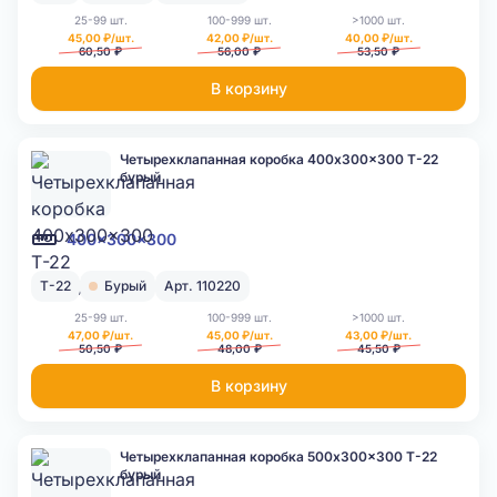
25-99 шт.
100-999 шт.
>1000 шт.
45,00 ₽/шт.
42,00 ₽/шт.
40,00 ₽/шт.
60,50 ₽
56,00 ₽
53,50 ₽
В корзину
Четырехклапанная коробка 400x300x300 Т-22
бурый
400x300x300
Т-22
Бурый
Арт. 110220
25-99 шт.
100-999 шт.
>1000 шт.
47,00 ₽/шт.
45,00 ₽/шт.
43,00 ₽/шт.
50,50 ₽
48,00 ₽
45,50 ₽
В корзину
Четырехклапанная коробка 500x300x300 Т-22
бурый