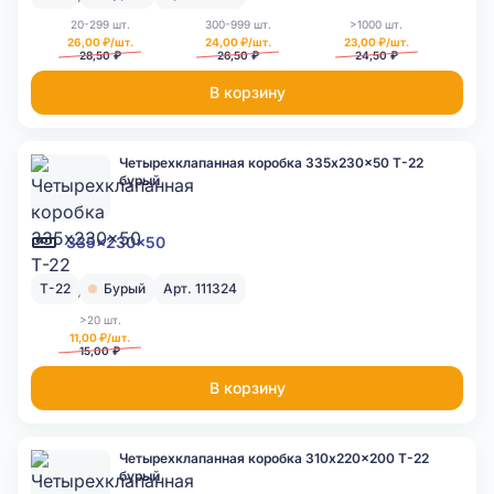
20-299 шт.
300-999 шт.
>1000 шт.
26,00 ₽/шт.
24,00 ₽/шт.
23,00 ₽/шт.
28,50 ₽
26,50 ₽
24,50 ₽
В корзину
Четырехклапанная коробка 335x230x50 Т-22
бурый
335x230x50
Т-22
Бурый
Арт. 111324
>20 шт.
11,00 ₽/шт.
15,00 ₽
В корзину
Четырехклапанная коробка 310x220x200 Т-22
бурый