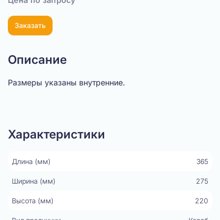
Цена по запросу
Заказать
Описание
Размеры указаны внутренние.
Показать видео
Характеристики
Длина (мм)
365
Ширина (мм)
275
Высота (мм)
220