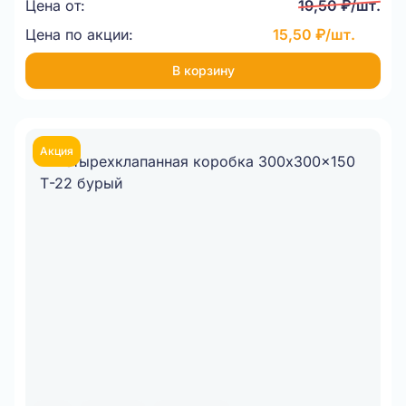
Цена от:
19,50 ₽/шт.
Цена по акции:
15,50 ₽/шт.
В корзину
Акция