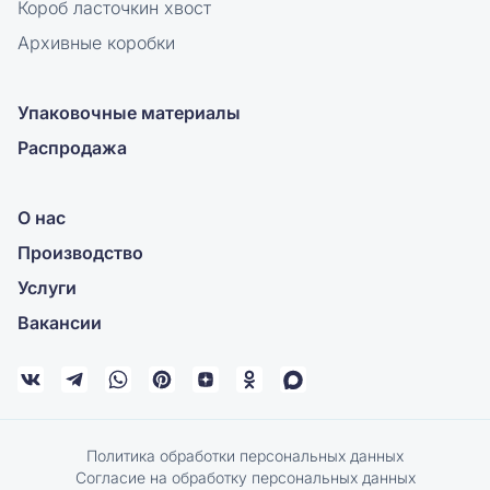
Короб ласточкин хвост
Архивные коробки
Упаковочные материалы
Распродажа
О нас
Производство
Услуги
Вакансии
Политика обработки персональных данных
Согласие на обработку персональных данных