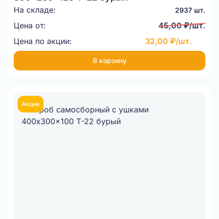
На складе:
2937 шт.
Цена от:
45,00 ₽/шт.
Цена по акции:
32,00 ₽/шт.
В корзину
Акция