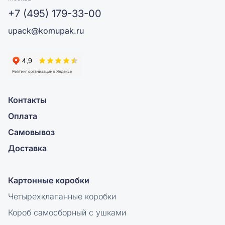
+7 (495) 179-33-00
upack@komupak.ru
Контакты
Оплата
Самовывоз
Доставка
Картонные коробки
Четырехклапанные коробки
Короб самосборный с ушками