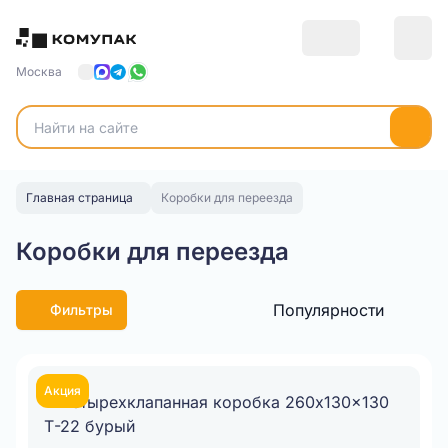
Москва
Главная страница
Коробки для переезда
Коробки для переезда
Популярности
Фильтры
Акция