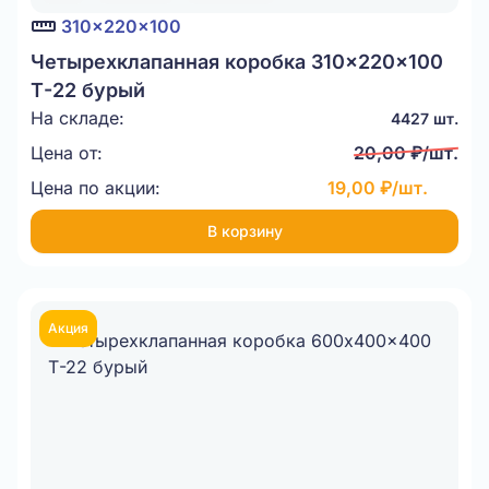
310x220x100
Четырехклапанная коробка 310x220x100
Т-22 бурый
На складе:
4427 шт.
Цена от:
20,00 ₽/шт.
Цена по акции:
19,00 ₽/шт.
В корзину
Акция