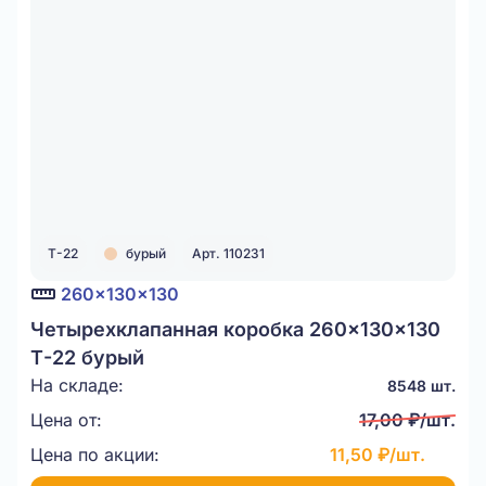
Т-22
бурый
Арт. 110231
260x130x130
Четырехклапанная коробка 260x130x130
Т-22 бурый
На складе:
8548 шт.
Цена от:
17,00 ₽/шт.
Цена по акции:
11,50 ₽/шт.