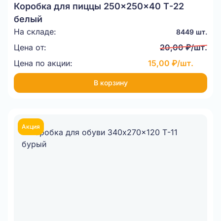
Коробка для пиццы 250x250x40 Т-22
белый
На складе:
8449 шт.
Цена от:
20,00 ₽/шт.
Цена по акции:
15,00 ₽/шт.
В корзину
Акция