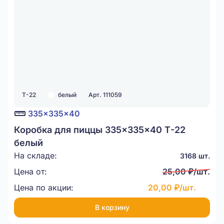
Т-22
белый
Арт. 111059
335x335x40
Коробка для пиццы 335x335x40 Т-22
белый
На складе:
3168 шт.
Цена от:
25,00 ₽/шт.
Цена по акции:
20,00 ₽/шт.
В корзину