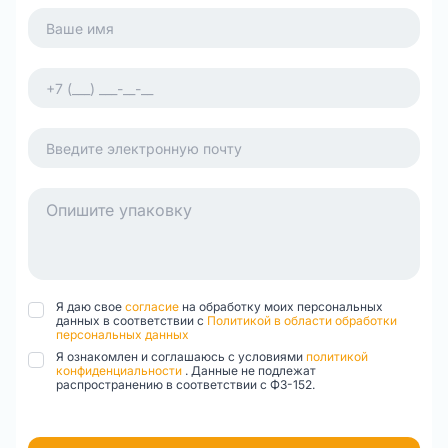
Я даю свое
согласие
на обработку моих персональных
данных в соответствии с
Политикой в области обработки
персональных данных
Я ознакомлен и соглашаюсь с условиями
политикой
конфиденциальности
. Данные не подлежат
распространению в соответствии с ФЗ-152.