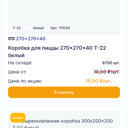
Т-22
белый
Арт. 111036
270x270x40
Коробка для пиццы 270x270x40 Т-22
белый
На складе:
6700 шт.
Цена от:
19,00 ₽/шт.
Цена по акции:
15,00 ₽/шт.
В корзину
Акция