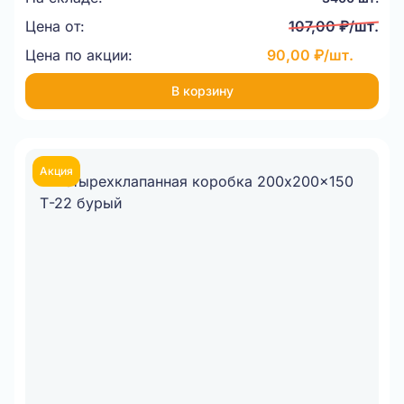
Цена от:
107,00 ₽/шт.
Цена по акции:
90,00 ₽/шт.
В корзину
Акция