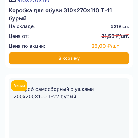
310x270x110
Коробка для обуви 310x270x110 Т-11
бурый
На складе:
5219 шт.
Цена от:
31,50 ₽/шт.
Цена по акции:
25,00 ₽/шт.
В корзину
Акция