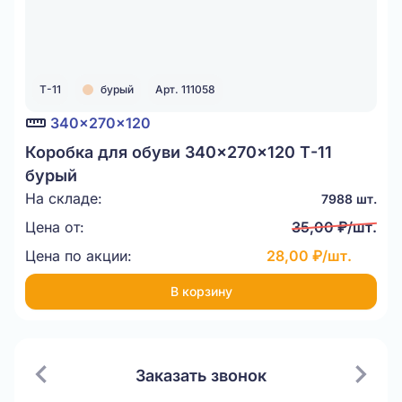
Т-11
бурый
Арт. 111058
340x270x120
Коробка для обуви 340x270x120 Т-11
бурый
На складе:
7988 шт.
Цена от:
35,00 ₽/шт.
Цена по акции:
28,00 ₽/шт.
В корзину
Заказать звонок