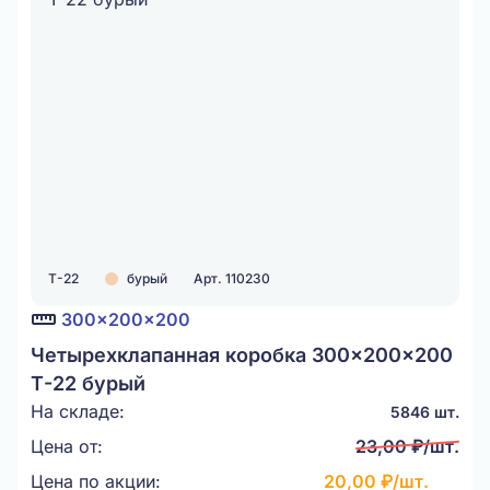
Т-22
бурый
Арт. 110230
300x200x200
Четырехклапанная коробка 300x200x200
Т-22 бурый
На складе:
5846 шт.
Цена от:
23,00 ₽/шт.
Цена по акции:
20,00 ₽/шт.