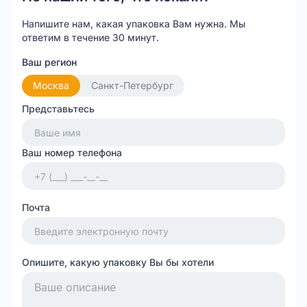
Напишите нам, какая упаковка Вам нужна.
Мы
ответим в течение 30 минут.
Ваш регион
Москва
Санкт-Петербург
Представьтесь
Ваш номер телефона
Почта
Опишите, какую упаковку Вы бы хотели