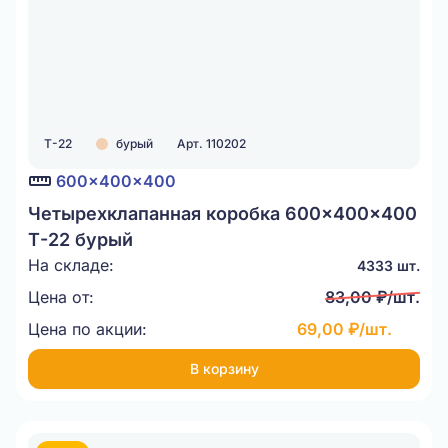
Т-22
бурый
Арт. 110202
600x400x400
Четырехклапанная коробка 600x400x400
Т-22 бурый
На складе:
4333 шт.
Цена от:
83,00 ₽/шт.
Цена по акции:
69,00 ₽/шт.
В корзину