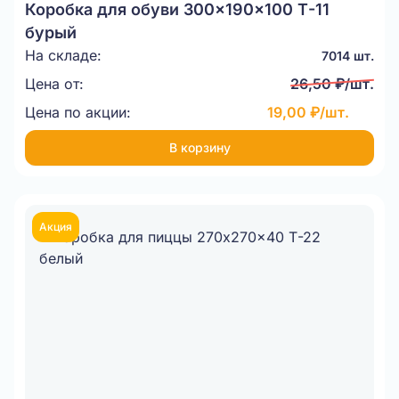
Коробка для обуви 300x190x100 Т-11
бурый
На складе:
7014 шт.
Цена от:
26,50 ₽/шт.
Цена по акции:
19,00 ₽/шт.
В корзину
Акция